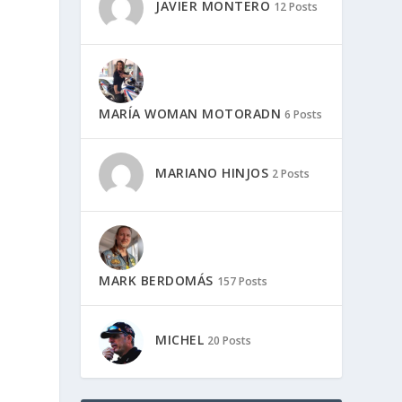
JAVIER MONTERO
12 Posts
MARÍA WOMAN MOTORADN
6 Posts
MARIANO HINJOS
2 Posts
MARK BERDOMÁS
157 Posts
MICHEL
20 Posts