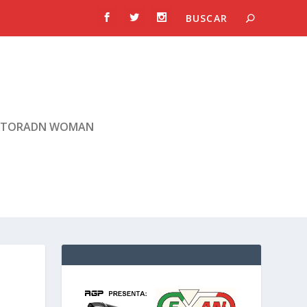
TORADN WOMAN