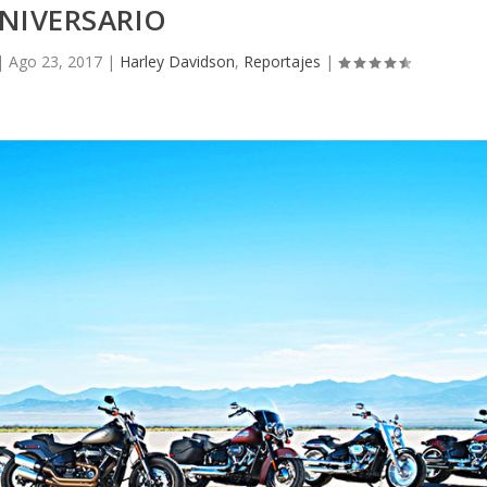
NIVERSARIO
|
Ago 23, 2017
|
Harley Davidson
,
Reportajes
|