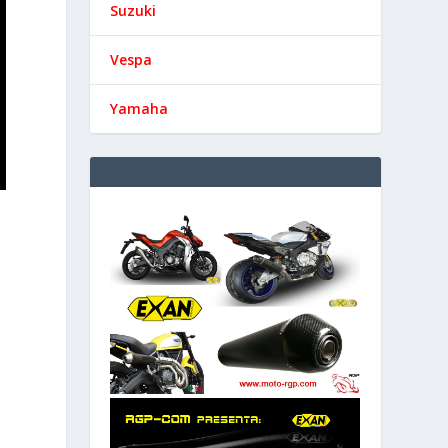
Suzuki
Vespa
Yamaha