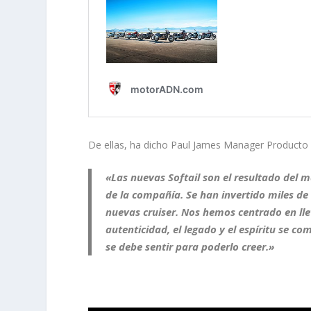
De ellas, ha dicho Paul James Manager Producto
«
Las nuevas Softail son el resultado del m
de la compañía
. Se han invertido miles d
nuevas cruiser. Nos hemos centrado en llev
autenticidad, el legado y el espíritu se 
se debe sentir para poderlo creer.»