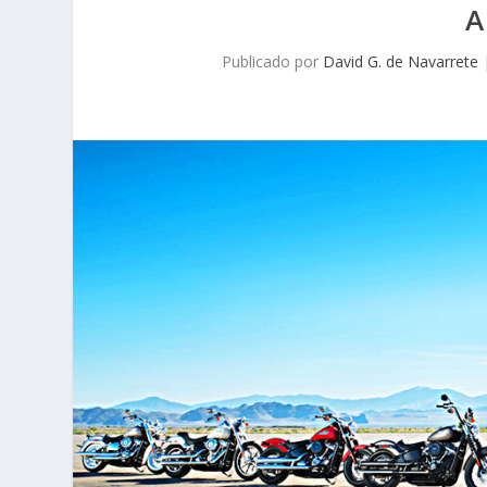
A
Publicado por
David G. de Navarrete