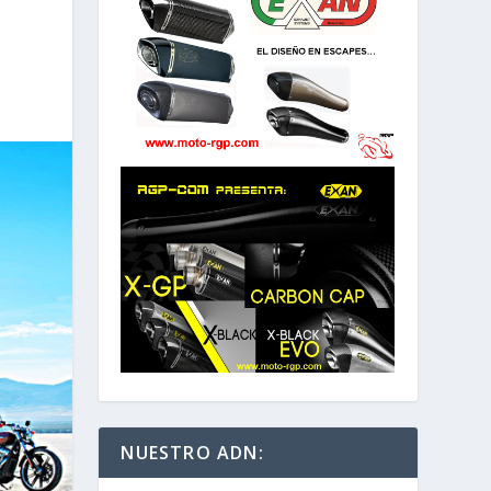
NUESTRO ADN: