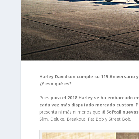
Harley Davidson cumple su 115 Aniversario y
¿Y eso qué es?
Pues
para el 2018 Harley se ha embarcado en
cada vez más disputado mercado custom
. 
presenta ni más ni menos que
¡8 Softail nuevas
Slim, Deluxe, Breakout, Fat Bob y Street Bob
.