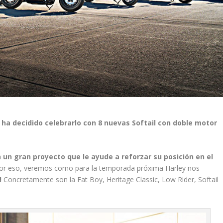
 ha decidido celebrarlo con 8 nuevas Softail con doble motor
 un gran proyecto que le ayude a reforzar su posición en el
Por eso, veremos como para la temporada próxima Harley nos
!
Concretamente son la Fat Boy, Heritage Classic, Low Rider, Softail