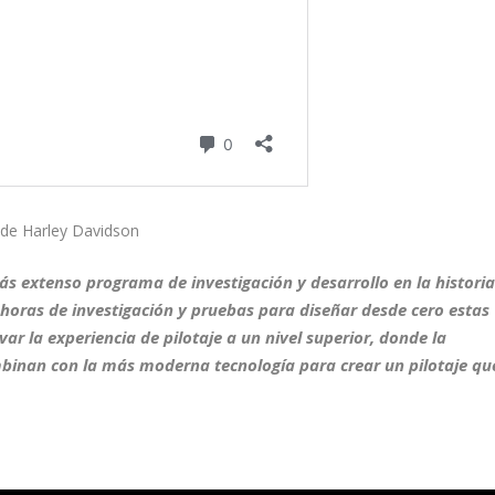
 de Harley Davidson
ás extenso programa de investigación y desarrollo en la histori
e horas de investigación y pruebas para diseñar desde cero estas
ar la experiencia de pilotaje a un nivel superior, donde
la
combinan con la más moderna tecnología
para crear un pilotaje qu