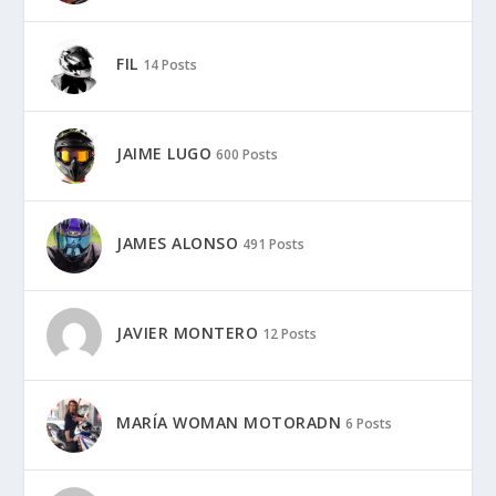
FIL
14 Posts
JAIME LUGO
600 Posts
JAMES ALONSO
491 Posts
JAVIER MONTERO
12 Posts
MARÍA WOMAN MOTORADN
6 Posts