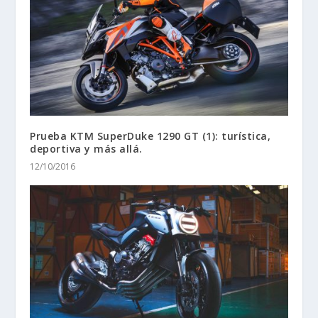
Prueba KTM SuperDuke 1290 GT (1): turística,
deportiva y más allá.
12/10/2016