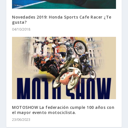
Novedades 2019: Honda Sports Cafe Racer ¿Te
gusta?
04/10/2018
MOTOSHOW La federación cumple 100 años con
el mayor evento motociclista.
23/06/2023