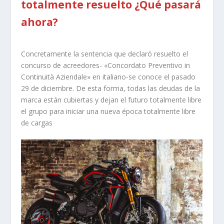
totalmente resuelto ¿Qué pasará
ahora?
Concretamente la sentencia que declaró resuelto el
concurso de acreedores- «Concordato Preventivo in
Continuità Aziendale» en italiano-se conoce el pasado
29 de diciembre. De esta forma, todas las deudas de la
marca están cubiertas y dejan el futuro totalmente libre
el grupo para iniciar una nueva época totalmente libre
de cargas