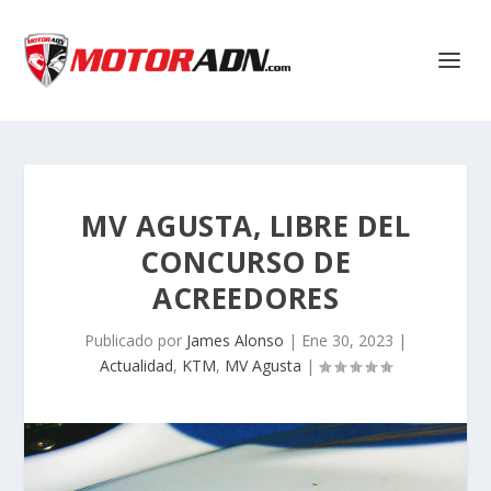
MV AGUSTA, LIBRE DEL
CONCURSO DE
ACREEDORES
Publicado por
James Alonso
|
Ene 30, 2023
|
Actualidad
,
KTM
,
MV Agusta
|