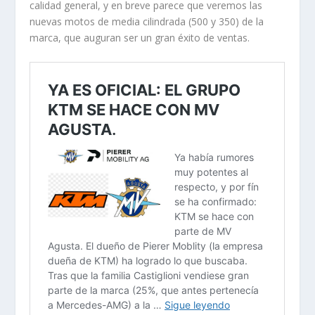
calidad general, y en breve parece que veremos las
nuevas motos de media cilindrada (500 y 350) de la
marca, que auguran ser un gran éxito de ventas.