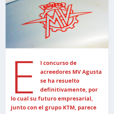
E
l concurso de
acreedores MV Agusta
se ha resuelto
definitivamente, por
lo cual su futuro empresarial,
junto con el grupo KTM, parece