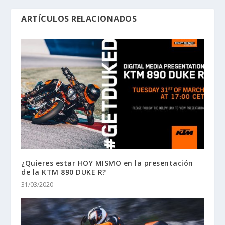
ARTÍCULOS RELACIONADOS
¿Quieres estar HOY MISMO en la presentación
de la KTM 890 DUKE R?
31/03/2020