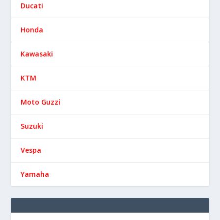
Ducati
Honda
Kawasaki
KTM
Moto Guzzi
Suzuki
Vespa
Yamaha