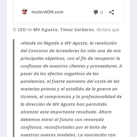
El
CEO
de
MV Agusta
,
Timur Sardarov
, declara que:
«Desde mi llegada a MV Agusta, la resolución
del Concurso de Acreedores ha sido uno de mis
principales objetivos, con el fin de recuperar la
confianza de nuestros clientes y proveedores. A
pesar de los efectos negativos de las
pandemias, el fuerte aumento del coste de las
materias primas y el estallido de la guerra en
Ucrania, el compromiso y la profesionalidad de
la dirección de MV Agusta han permitido
alcanzar este importante resultado. Ahora
debemos mirar al futuro con renovada
confianza, reconfortados por el éxito de
nuestros nuevos modelos. La asociación con