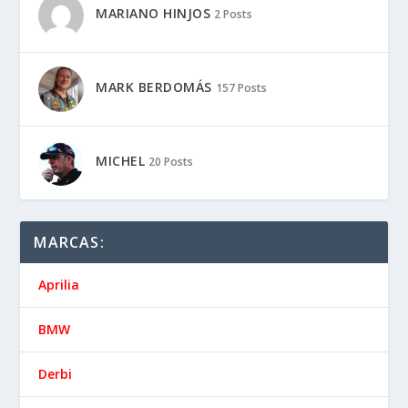
MARIANO HINJOS
2 Posts
MARK BERDOMÁS
157 Posts
MICHEL
20 Posts
MARCAS:
Aprilia
BMW
Derbi