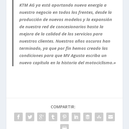
KTM AG ya está aportando nueva energía a
nuestro negocio en todos los frentes, desde la
producción de nuevos modelos y la expansión
de nuestra red de concesionarios hasta la
mejora de la calidad de los servicios para
nuestros clientes. Nuestros años oscuros han
terminado, ya que por fin hemos creado las
condiciones para que MV Agusta escriba un
nuevo capítulo en la historia del motociclismo.»
COMPARTIR: