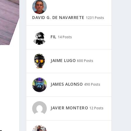
DAVID G. DE NAVARRETE
1231 Posts
FIL
14 Posts
JAIME LUGO
600 Posts
JAMES ALONSO
490 Posts
JAVIER MONTERO
12 Posts