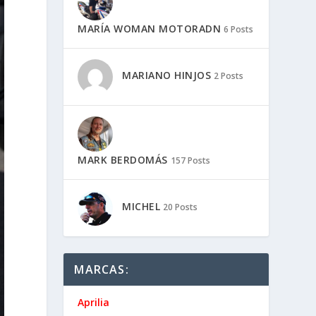
MARÍA WOMAN MOTORADN
6 Posts
MARIANO HINJOS
2 Posts
MARK BERDOMÁS
157 Posts
MICHEL
20 Posts
MARCAS:
Aprilia