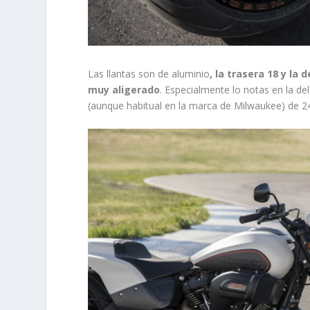
Las llantas son de aluminio
, la trasera 18 y la
muy aligerado
. Especialmente lo notas en la de
(aunque habitual en la marca de Milwaukee) de 