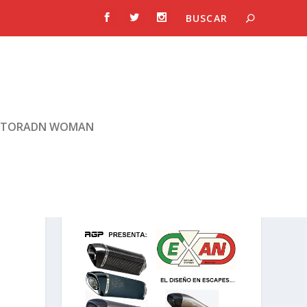
TORADN WOMAN