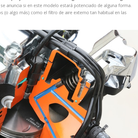
o se anuncia si en este modelo estará potenciado de alguna forma.
s (o algo más) como el filtro de aire externo tan habitual en las