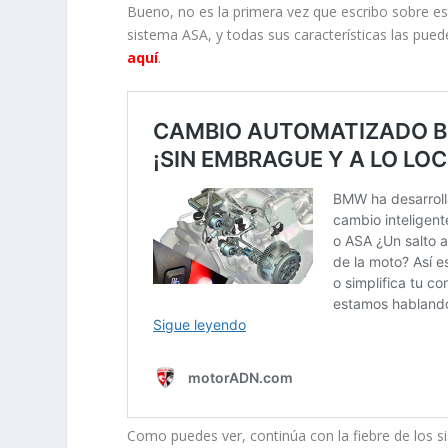
Bueno, no es la primera vez que escribo sobre
sistema ASA, y todas sus características las pu
aquí
.
Como puedes ver, continúa con la fiebre de los