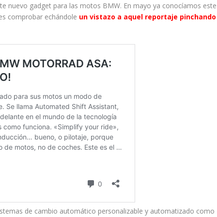
 este nuevo gadget para las motos BMW. En mayo ya conocíamos este
edes comprobar echándole
un vistazo a aquel reportaje pinchando
 sistemas de cambio automático personalizable y automatizado como