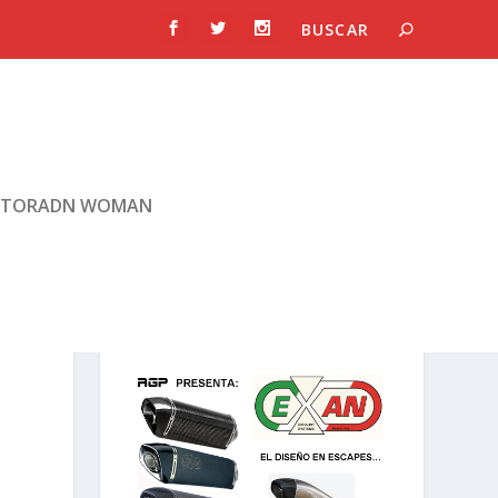
TORADN WOMAN