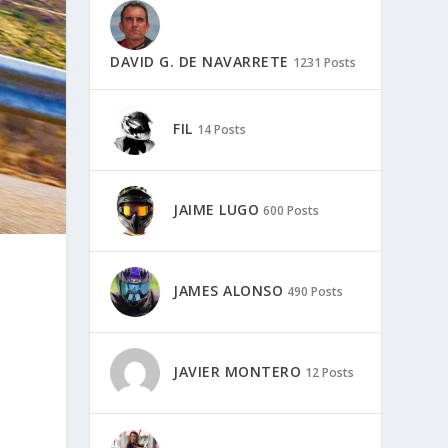
DAVID G. DE NAVARRETE
1231 Posts
FIL
14 Posts
JAIME LUGO
600 Posts
JAMES ALONSO
490 Posts
JAVIER MONTERO
12 Posts