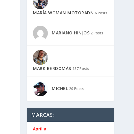
MARÍA WOMAN MOTORADN
6 Posts
MARIANO HINJOS
2 Posts
MARK BERDOMÁS
157 Posts
MICHEL
20 Posts
MARCAS:
Aprilia