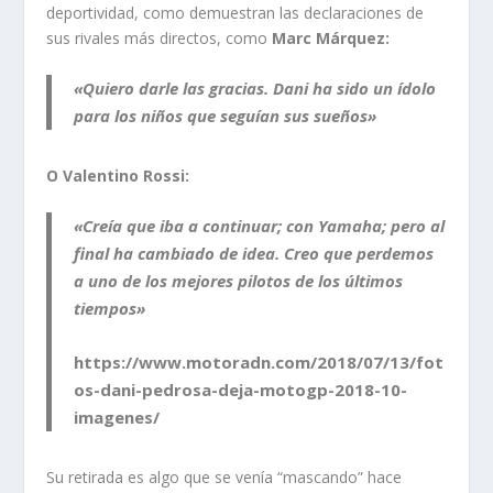
deportividad, como demuestran las declaraciones de
sus rivales más directos, como
Marc Márquez:
«Quiero darle las gracias. Dani ha sido un ídolo
para los niños que seguían sus sueños»
O Valentino Rossi:
«Creía que iba a continuar; con Yamaha; pero al
final ha cambiado de idea. Creo que perdemos
a uno de los mejores pilotos de los últimos
tiempos»
https://www.motoradn.com/2018/07/13/fot
os-dani-pedrosa-deja-motogp-2018-10-
imagenes/
Su retirada es algo que se venía “mascando” hace