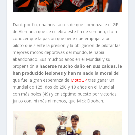
Dani, por fin, una hora antes de que comenzase el GP
de Alemania que se celebra este fin de semana, dio a
conocer que la pasión que tiene que empujar a un
piloto que siente la presión y la obligación de pilotar las
mejores motos deportivas del mundo, le había
abandonado. Sus muchos años en el Mundial y su
propensión a
hacerse mucho daño en sus caídas, le
han producido lesiones y han minado la moral
del
que fue la gran esperanza de
MotoGP
tras ganar un
mundial de 125, dos de 250 y 18 años en el Mundial
con más poles (49) y en séptimo puesto por victorias
junto con, ni más ni menos, que Mick Doohan.