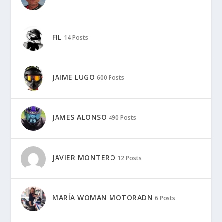
FIL
14 Posts
JAIME LUGO
600 Posts
JAMES ALONSO
490 Posts
JAVIER MONTERO
12 Posts
MARÍA WOMAN MOTORADN
6 Posts