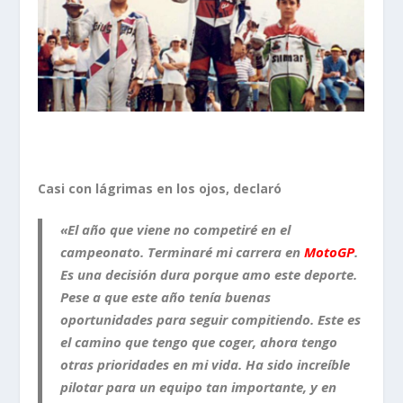
Casi con lágrimas en los ojos, declaró
«El año que viene no competiré en el
campeonato. Terminaré mi carrera en
MotoGP
.
Es una decisión dura porque amo este deporte.
Pese a que este año tenía buenas
oportunidades para seguir compitiendo. Este es
el camino que tengo que coger, ahora tengo
otras prioridades en mi vida. Ha sido increíble
pilotar para un equipo tan importante, y en