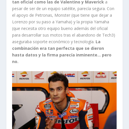
tan oficial como las de Valentino y Maverick
a
pesar de ser de un equipo satélite, parecía segura. Con
el apoyo de Petronas, Monster (que tiene que dejar a
Lorenzo por su paso a Yamaha) y la propia Yamaha
(que necesita otro equipo bueno además del oficial
para desarrollar sus motos tras el abandono de Tech3)
aseguraba soporte económico y tecnología.
La
combinación era tan perfecta que se dieron
hasta datos y la firma parecía inminente… pero
no.