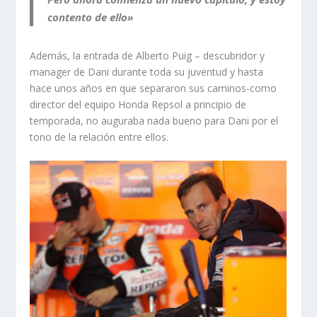
contento de ello»
Además, la entrada de Alberto Puig – descubridor y
manager de Dani durante toda su juventud y hasta
hace unos años en que separaron sus caminos-como
director del equipo Honda Repsol a principio de
temporada, no auguraba nada bueno para Dani por el
tono de la relación entre ellos.