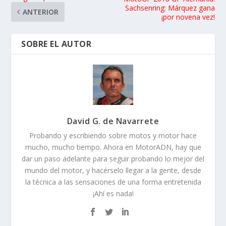
Sachsenring: Márquez gana
ANTERIOR
¡por novena vez!
SOBRE EL AUTOR
David G. de Navarrete
Probando y escribiendo sobre motos y motor hace
mucho, mucho tiempo. Ahora en MotorADN, hay que
dar un paso adelante para seguir probando lo mejor del
mundo del motor, y hacérselo llegar a la gente, desde
la técnica a las sensaciones de una forma entretenida
¡Ahí es nada!