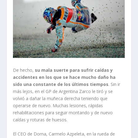
De hecho,
su mala suerte para sufrir caídas y
accidentes en los que se hace mucho daño ha
sido una constante de los últimos tiempos
. Sin ir
más lejos, en el GP de Argentina Zarco le tiró y se
volvió a dañar la muñeca derecha teniendo que
operarse de nuevo. Muchas lesiones, rápidas
rehabilitaciones para seguir montando y de nuevo
caídas y roturas de huesos.
El CEO de Dorna, Carmelo Azpeleta, en la rueda de