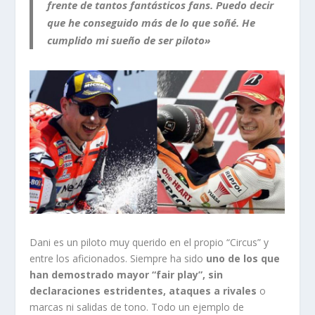
frente de tantos fantásticos fans. Puedo decir
que he conseguido más de lo que soñé. He
cumplido mi sueño de ser piloto»
Dani es un piloto muy querido en el propio “Circus” y
entre los aficionados. Siempre ha sido
uno de los que
han demostrado mayor “fair play”, sin
declaraciones estridentes, ataques a rivales
o
marcas ni salidas de tono. Todo un ejemplo de