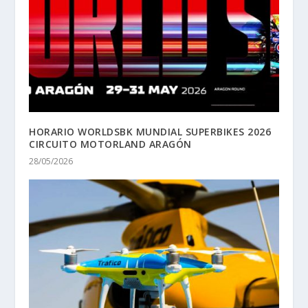
HORARIO WORLDSBK MUNDIAL SUPERBIKES 2026
CIRCUITO MOTORLAND ARAGÓN
28/05/2026