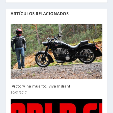
ARTÍCULOS RELACIONADOS
¡Victory ha muerto, viva Indian!
10/01/2017