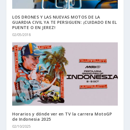
LOS DRONES Y LAS NUEVAS MOTOS DE LA
GUARDIA CIVIL YA TE PERSIGUEN: ¡CUIDADO EN EL
PUENTE O EN JEREZ!
02/05/2018
Horarios y dónde ver en TV la carrera MotoGP
de Indonesia 2025
02/10/2025