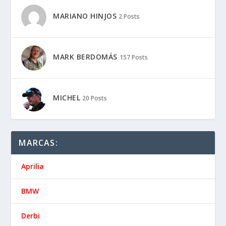
MARIANO HINJOS
2 Posts
MARK BERDOMÁS
157 Posts
MICHEL
20 Posts
MARCAS:
Aprilia
BMW
Derbi