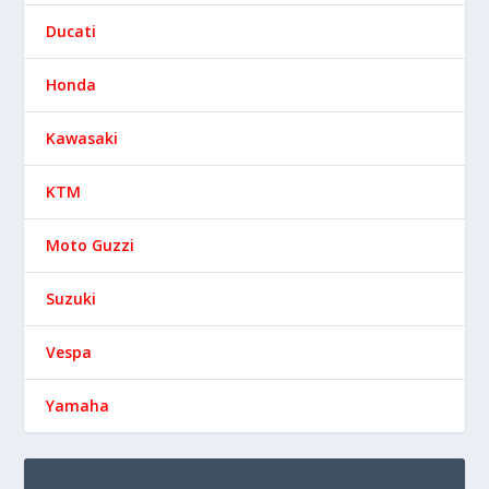
Ducati
Honda
Kawasaki
KTM
Moto Guzzi
Suzuki
Vespa
Yamaha