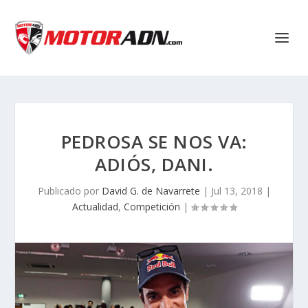
PEDROSA SE NOS VA:
ADIÓS, DANI.
Publicado por
David G. de Navarrete
|
Jul 13, 2018
|
Actualidad
,
Competición
|