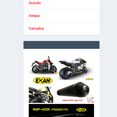
Suzuki
Vespa
Yamaha