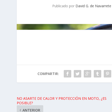
Publicado por
David G. de Navarrete
COMPARTIR:
NO ASARTE DE CALOR Y PROTECCIÓN EN MOTO, ¿ES
POSIBLE?
ANTERIOR