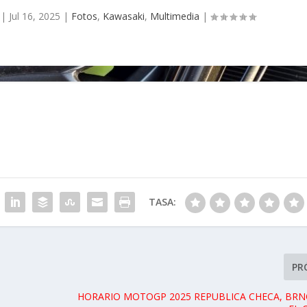
|
Jul 16, 2025
|
Fotos
,
Kawasaki
,
Multimedia
|
TASA:
PR
HORARIO MOTOGP 2025 REPUBLICA CHECA, BRN