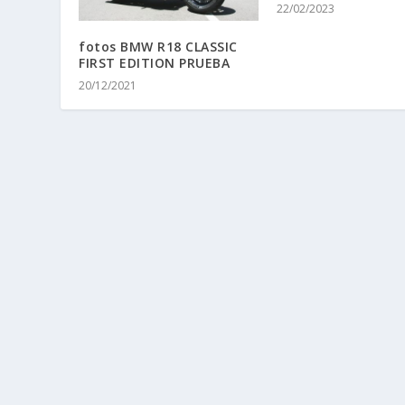
22/02/2023
fotos BMW R18 CLASSIC
FIRST EDITION PRUEBA
20/12/2021