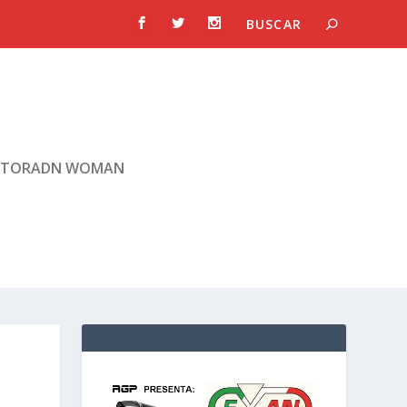
TORADN WOMAN