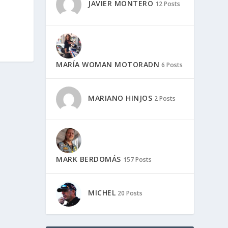
JAVIER MONTERO
12 Posts
MARÍA WOMAN MOTORADN
6 Posts
MARIANO HINJOS
2 Posts
MARK BERDOMÁS
157 Posts
MICHEL
20 Posts