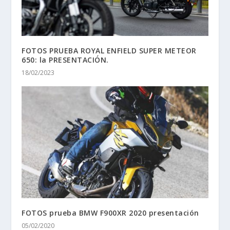
ARTÍCULOS RELACIONADOS
FOTOS PRUEBA ROYAL ENFIELD SUPER METEOR
650: la PRESENTACIÓN.
18/02/2023