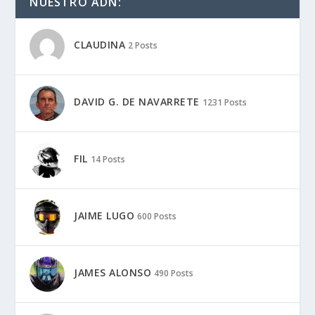
NUESTRO ADN:
CLAUDINA
2 Posts
DAVID G. DE NAVARRETE
1231 Posts