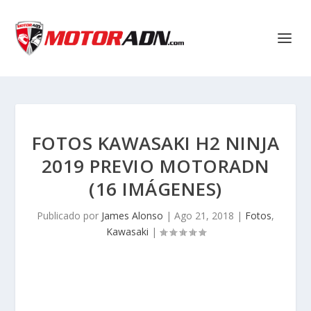
FOTOS KAWASAKI H2 NINJA
2019 PREVIO MOTORADN
(16 IMÁGENES)
Publicado por
James Alonso
|
Ago 21, 2018
|
Fotos
,
Kawasaki
|