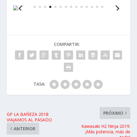
COMPARTIR: