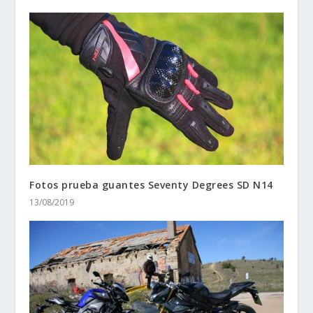
FOTOS prueba BMW F900XR 2020 presentación
05/02/2020