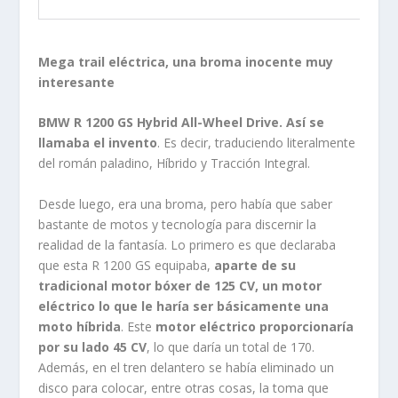
Mega trail eléctrica, una broma inocente muy
interesante
BMW R 1200 GS Hybrid All-Wheel Drive. Así se
llamaba el invento
. Es decir, traduciendo literalmente
del román paladino, Híbrido y Tracción Integral.
Desde luego, era una broma, pero había que saber
bastante de motos y tecnología para discernir la
realidad de la fantasía. Lo primero es que declaraba
que esta R 1200 GS equipaba,
aparte de su
tradicional motor bóxer de 125 CV, un motor
eléctrico lo que le haría ser básicamente una
moto híbrida
. Este
motor eléctrico proporcionaría
por su lado 45 CV
, lo que daría un total de 170.
Además, en el tren delantero se había eliminado un
disco para colocar, entre otras cosas, la toma que