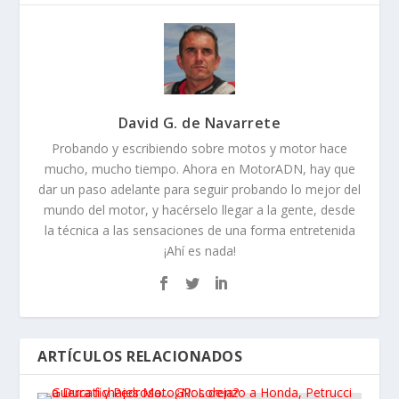
David G. de Navarrete
Probando y escribiendo sobre motos y motor hace
mucho, mucho tiempo. Ahora en MotorADN, hay que
dar un paso adelante para seguir probando lo mejor del
mundo del motor, y hacérselo llegar a la gente, desde
la técnica a las sensaciones de una forma entretenida
¡Ahí es nada!
ARTÍCULOS RELACIONADOS