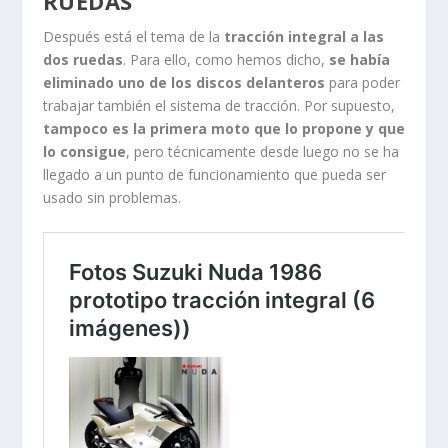
RUEDAS
Después está el tema de la
tracción integral a las
dos ruedas
. Para ello, como hemos dicho,
se había
eliminado uno de los discos delanteros
para poder
trabajar también el sistema de tracción. Por supuesto,
tampoco es la primera moto que lo propone y que
lo consigue
, pero técnicamente desde luego no se ha
llegado a un punto de funcionamiento que pueda ser
usado sin problemas.