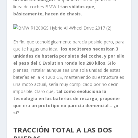
línea de coches BMW I
tan sólidas que,
básicamente, hacen de chasis.
En fin, que tecnológicamente parecía posible pero, para
que te hagas una idea,
los escúteres necesitan 3
unidades de batería por siete del coche, y por ello
el peso del C Evolution ronda los 280 kilos
. Si lo
piensas, instalar aunque sea una sola unidad de estas
baterías en la R 1200 GS, manteniendo su estructura es
una moto actual, sería muy complicado por no decir
imposible. Claro que,
tal como evoluciona la
tecnología en las baterías de recarga, proponer
que era un prototipo no parecía demencial… ¿o
sí?
TRACCIÓN TOTAL A LAS DOS