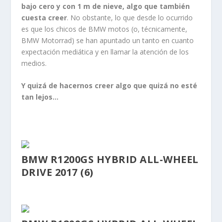
bajo cero y con 1 m de nieve, algo que también
cuesta creer
. No obstante, lo que desde lo ocurrido
es que los chicos de BMW motos (o, técnicamente,
BMW Motorrad) se han apuntado un tanto en cuanto
expectación mediática y en llamar la atención de los
medios.
Y quizá de hacernos creer algo que quizá no esté
tan lejos…
BMW R1200GS HYBRID ALL-WHEEL
DRIVE 2017 (6)