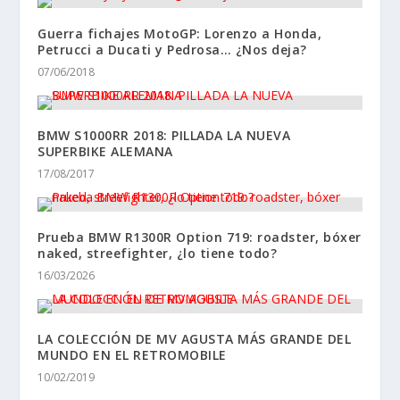
Guerra fichajes MotoGP: Lorenzo a Honda,
Petrucci a Ducati y Pedrosa… ¿Nos deja?
07/06/2018
BMW S1000RR 2018: PILLADA LA NUEVA
SUPERBIKE ALEMANA
17/08/2017
Prueba BMW R1300R Option 719: roadster, bóxer
naked, streefighter, ¿lo tiene todo?
16/03/2026
LA COLECCIÓN DE MV AGUSTA MÁS GRANDE DEL
MUNDO EN EL RETROMOBILE
10/02/2019