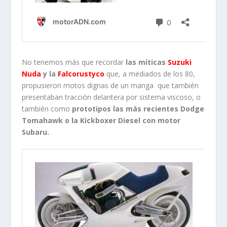
No tenemos más que recordar
las míticas
Suzuki
Nuda
y la
Falcorustyco
que, a mediados de los 80,
propusieron motos dignas de un manga que también
presentaban tracción delantera por sistema viscoso, o
también como
prototipos las más recientes Dodge
Tomahawk o la Kickboxer Diesel con motor
Subaru.