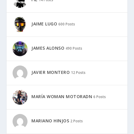
JAIME LUGO
600 Posts
JAMES ALONSO
490 Posts
JAVIER MONTERO
12 Posts
MARÍA WOMAN MOTORADN
6 Posts
MARIANO HINJOS
2 Posts