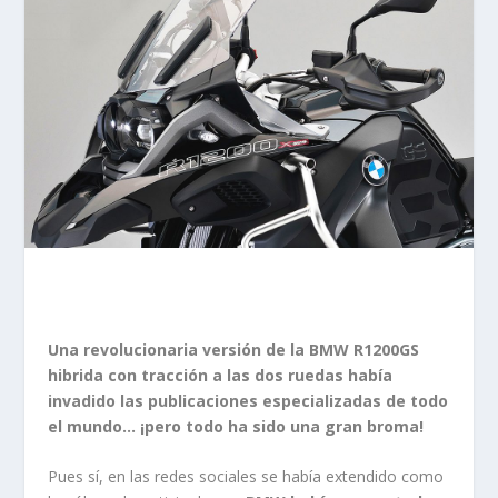
Una revolucionaria versión de la BMW R1200GS
hibrida con tracción a las dos ruedas había
invadido las publicaciones especializadas de todo
el mundo… ¡pero todo ha sido una gran broma!
Pues sí, en las redes sociales se había extendido como