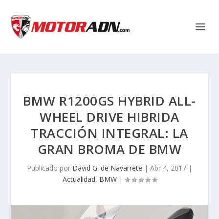
BMW R1200GS HYBRID ALL-
WHEEL DRIVE HIBRIDA
TRACCIÓN INTEGRAL: LA
GRAN BROMA DE BMW
Publicado por
David G. de Navarrete
|
Abr 4, 2017
|
Actualidad
,
BMW
|