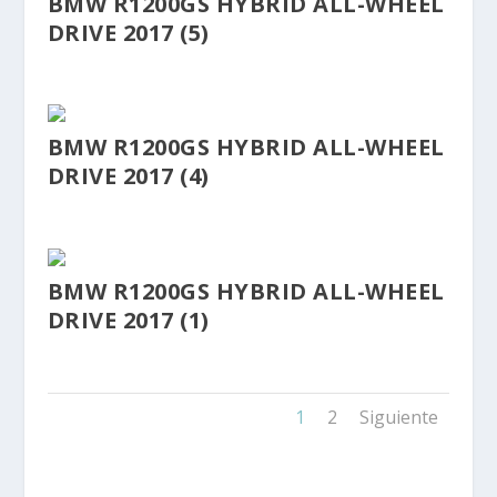
BMW R1200GS HYBRID ALL-WHEEL
DRIVE 2017 (5)
BMW R1200GS HYBRID ALL-WHEEL
DRIVE 2017 (4)
BMW R1200GS HYBRID ALL-WHEEL
DRIVE 2017 (1)
1
2
Siguiente