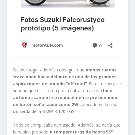
Desde luego, además conseguir que
ambas ruedas
traccionen hacia delante es una de las grandes
aspiraciones del mundo “off road”
. En este caso, se
supone que el sistema podía entrar en acción
bien
automáticamente o manualmente presionando
un botón señalizado como 2W
colocado en la piña
izquierda de la BMW R 1200 GS.
Todo se complicaba demasiado. Además, se decía que
lo habían probado
a temperaturas de hasta 55°