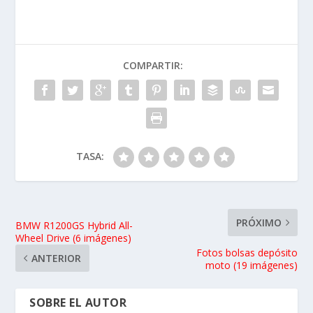
COMPARTIR:
TASA:
PRÓXIMO
BMW R1200GS Hybrid All-
Wheel Drive (6 imágenes)
Fotos bolsas depósito
ANTERIOR
moto (19 imágenes)
SOBRE EL AUTOR