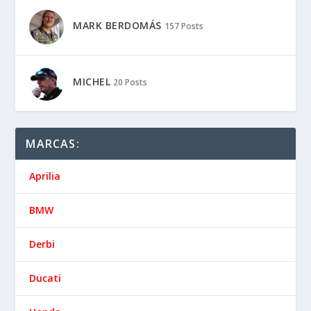
MARK BERDOMÁS
157 Posts
MICHEL
20 Posts
MARCAS:
Aprilia
BMW
Derbi
Ducati