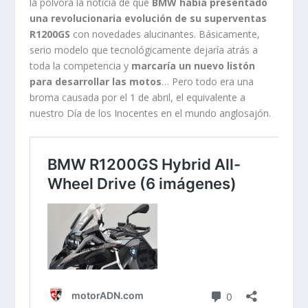
la pólvora la noticia de que
BMW había presentado
una revolucionaria evolución de su superventas
R1200GS
con novedades alucinantes. Básicamente,
serio modelo que tecnológicamente dejaría atrás a
toda la competencia y
marcaría un nuevo listón
para desarrollar las motos
… Pero todo era una
broma causada por el 1 de abril, el equivalente a
nuestro Día de los Inocentes en el mundo anglosajón.