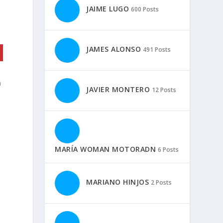
JAIME LUGO
600 Posts
JAMES ALONSO
491 Posts
a
JAVIER MONTERO
12 Posts
MARÍA WOMAN MOTORADN
6 Posts
MARIANO HINJOS
2 Posts