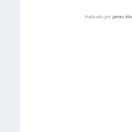
Publicado por
James Al