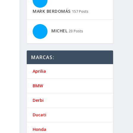
MARK BERDOMÁS
157 Posts
MICHEL
20 Posts
MARCAS:
Aprilia
BMW
Derbi
Ducati
Honda