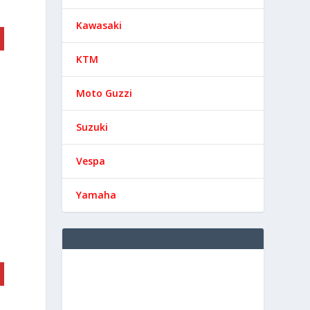
Kawasaki
KTM
Moto Guzzi
Suzuki
Vespa
Yamaha