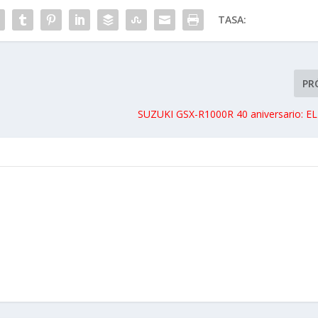
TASA:
PR
SUZUKI GSX-R1000R 40 aniversario: 