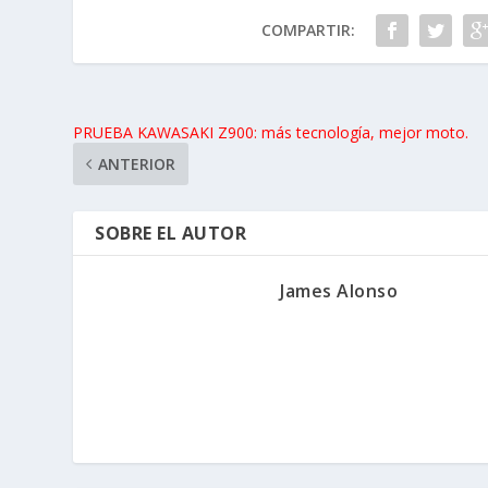
COMPARTIR:
PRUEBA KAWASAKI Z900: más tecnología, mejor moto.
ANTERIOR
SOBRE EL AUTOR
James Alonso