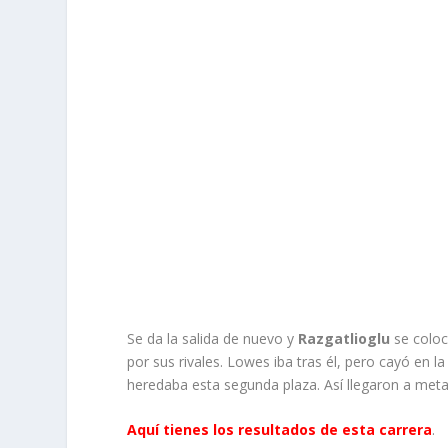
Se da la salida de nuevo y
Razgatlioglu
se coloc
por sus rivales. Lowes iba tras él, pero cayó en la
heredaba esta segunda plaza. Así llegaron a meta, 
Aquí tienes los resultados de esta carrera
.