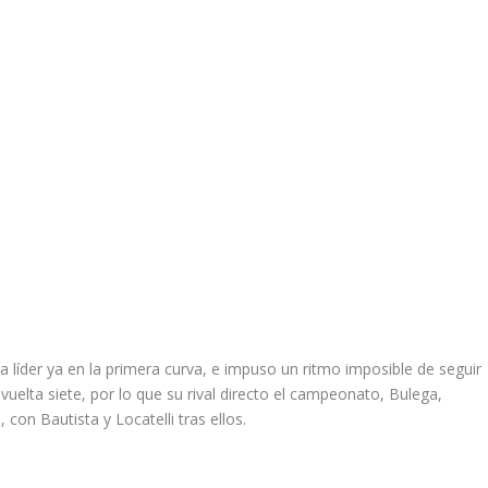
a líder ya en la primera curva, e impuso un ritmo imposible de seguir
 vuelta siete, por lo que su rival directo el campeonato, Bulega,
con Bautista y Locatelli tras ellos.