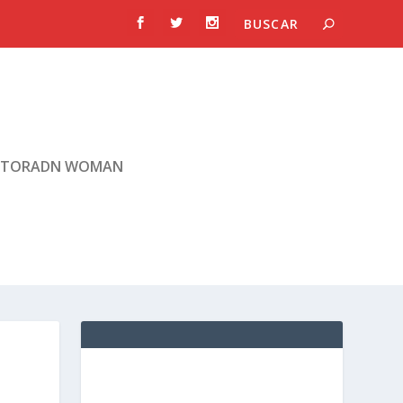
TORADN WOMAN