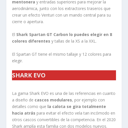
mentonera
y entradas superiores para mejorar la
aerodinámica, junto con los extractores traseros que
crear un efecto Venturi con un mando central para su
cierre o apertura.
El
Shark Spartan GT Carbon lo puedes elegir en 8
colores diferentes
y tallas de la XS a la XXL.
El Spartan GT tiene el mismo tallaje y 12 colores para
elegir.
SHARK
EVO
La gama Shark EVO es una de las referencias en cuanto
a diseño de
cascos modulares
, por ejemplo con
detalles como que
la calota se gira totalmente
hacia atrás
para evitar el efecto vela tan incómodo en
otros cascos convertibles de la competencia. En el 2020
Shark amplía esta familia con dos modelos nuevos.