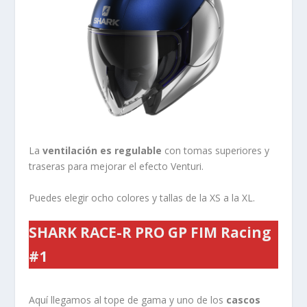
La
ventilación es regulable
con tomas superiores y
traseras para mejorar el efecto Venturi.
Puedes elegir ocho colores y tallas de la XS a la XL.
SHARK
RACE-R PRO GP FIM Racing
#1
Aquí llegamos al tope de gama y uno de los
cascos