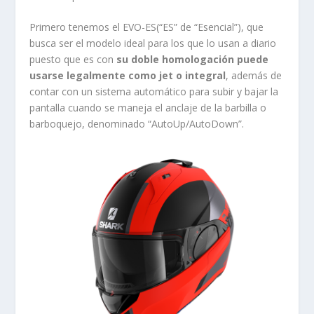
Primero tenemos el EVO-ES(“ES” de “Esencial”), que
busca ser el modelo ideal para los que lo usan a diario
puesto que es con
su doble homologación puede
usarse legalmente como jet o integral
, además de
contar con un sistema automático para subir y bajar la
pantalla cuando se maneja el anclaje de la barbilla o
barboquejo, denominado “AutoUp/AutoDown”.