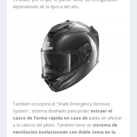
dependiendo de la época del año.
También incorpora el “Shark Emergency Remove
System”, sistema diseñado para poder
extraer el
casco de forma rápida en caso de c
aída sin afectar
a la cabeza del piloto. También tiene un
sistema de
ventilación evolucionado con doble toma en la