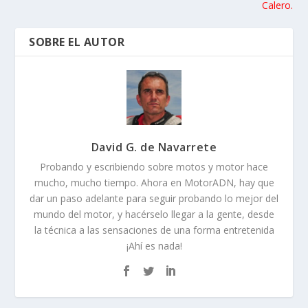
Calero.
SOBRE EL AUTOR
David G. de Navarrete
Probando y escribiendo sobre motos y motor hace
mucho, mucho tiempo. Ahora en MotorADN, hay que
dar un paso adelante para seguir probando lo mejor del
mundo del motor, y hacérselo llegar a la gente, desde
la técnica a las sensaciones de una forma entretenida
¡Ahí es nada!