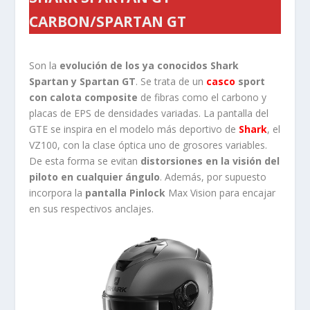
CARBON/SPARTAN GT
Son la
evolución de los ya conocidos Shark
Spartan y Spartan GT
. Se trata de un
casco
sport
con calota composite
de fibras como el carbono y
placas de EPS de densidades variadas. La pantalla del
GTE se inspira en el modelo más deportivo de
Shark
, el
VZ100, con la clase óptica uno de grosores variables.
De esta forma se evitan
distorsiones en la visión del
piloto en cualquier ángulo
. Además, por supuesto
incorpora la
pantalla Pinlock
Max Vision para encajar
en sus respectivos anclajes.