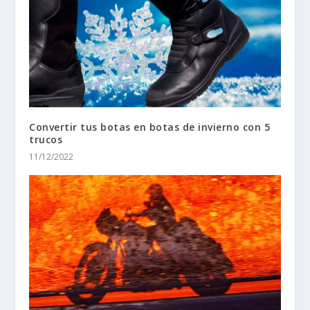
Convertir tus botas en botas de invierno con 5
trucos
11/12/2022