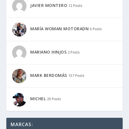
JAVIER MONTERO
12 Posts
MARÍA WOMAN MOTORADN
6 Posts
MARIANO HINJOS
2 Posts
MARK BERDOMÁS
157 Posts
MICHEL
20 Posts
MARCAS: