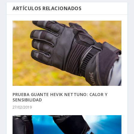
ARTÍCULOS RELACIONADOS
PRUEBA GUANTE HEVIK NETTUNO: CALOR Y
SENSIBILIDAD
27/02/2019