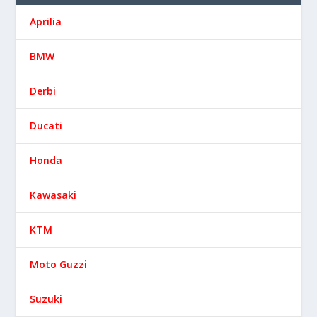
Aprilia
BMW
Derbi
Ducati
Honda
Kawasaki
KTM
Moto Guzzi
Suzuki