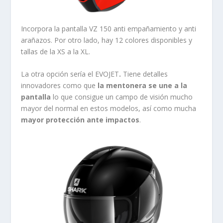
Incorpora la pantalla VZ 150 anti empañamiento y anti
arañazos. Por otro lado, hay 12 colores disponibles y
tallas de la XS a la XL.
La otra opción sería el EVOJET
.
Tiene detalles
innovadores como que
la mentonera se une a la
pantalla
lo que consigue un campo de visión mucho
mayor del normal en estos modelos, así como mucha
mayor protección ante impactos
.