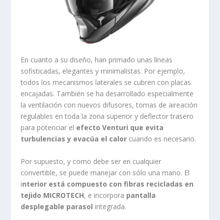
En cuanto a su diseño, han primado unas líneas
sofisticadas, elegantes y minimalistas. Por ejemplo,
todos los mecanismos laterales se cubren con placas
encajadas. También se ha desarrollado especialmente
la ventilación con nuevos difusores, tomas de aireación
regulables en toda la zona superior y deflector trasero
para potenciar el
efecto Venturi que evita
turbulencias y evacúa el calor
cuando es necesario.
Por supuesto, y como debe ser en cualquier
convertible, se puede manejar con sólo una mano. El
i
nterior está compuesto con fibras recicladas en
tejido MICROTECH
, e incorpora
pantalla
desplegable parasol
integrada.