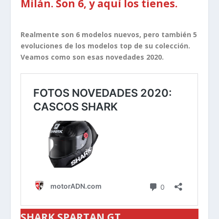
Milán. Son 6, y aquí los tienes.
Realmente son 6 modelos nuevos, pero también 5
evoluciones de los modelos top de su colección.
Veamos como son esas novedades 2020.
SHARK SPARTAN GT