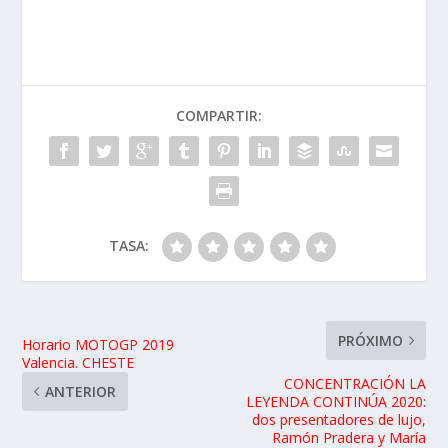
COMPARTIR:
TASA:
PRÓXIMO
Horario MOTOGP 2019
Valencia. CHESTE
CONCENTRACIÓN LA
ANTERIOR
LEYENDA CONTINÚA 2020:
dos presentadores de lujo,
Ramón Pradera y María