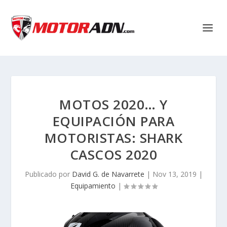
MOTOS 2020… Y
EQUIPACIÓN PARA
MOTORISTAS: SHARK
CASCOS 2020
Publicado por
David G. de Navarrete
|
Nov 13, 2019
|
Equipamiento
|