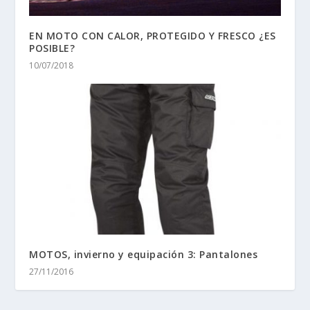
EN MOTO CON CALOR, PROTEGIDO Y FRESCO ¿ES
POSIBLE?
10/07/2018
MOTOS, invierno y equipación 3: Pantalones
27/11/2016