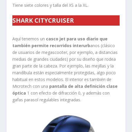
Tiene siete colores y talla del XS a la XL.
SHARK
CITYCRUISER
Aquí tenemos un
casco jet para uso diario que
también permite recorridos interurb
anos (clásico
de usuarios de megascooter, por ejemplo, a distancias
medias de grandes ciudades) por su diseño que rodea
gran parte de la cabeza. Por ejemplo, las mejillas y la
mandíbula están especialmente protegidas, algo poco
habitual en estos modelos. El interior es también de
Microtech con una
pantalla de alta definición clase
óptica
1 con efecto de difracción 0, y además con
gafas parasol regulables integradas.