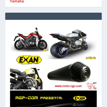
Yamaha