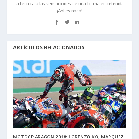
la técnica a las sensaciones de una forma entretenida
¡Ahí es nada!
ARTÍCULOS RELACIONADOS
MOTOGP ARAGON 2018: LORENZO KO, MARQUEZ