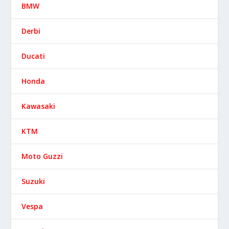
BMW
Derbi
Ducati
Honda
Kawasaki
KTM
Moto Guzzi
Suzuki
Vespa