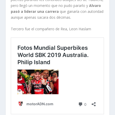
pero llegó un momento que no pudo pararlo y
Alvaro
pasó a liderar una carrera
que ganaría con autoridad
aunque apenas sacara dos décimas.
Tercero fue el compañero de Rea, Leon Haslam