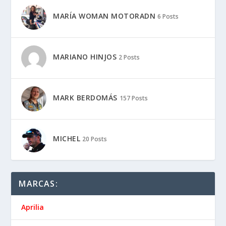
MARÍA WOMAN MOTORADN
6 Posts
MARIANO HINJOS
2 Posts
MARK BERDOMÁS
157 Posts
MICHEL
20 Posts
MARCAS:
Aprilia