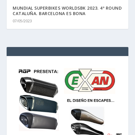
MUNDIAL SUPERBIKES WORLDSBK 2023. 4º ROUND
CATALUÑA. BARCELONA ES BONA
07/05/2023