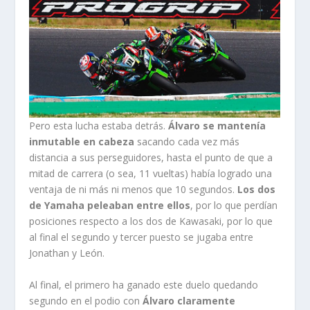
Pero esta lucha estaba detrás.
Álvaro se mantenía
inmutable en cabeza
sacando cada vez más
distancia a sus perseguidores, hasta el punto de que a
mitad de carrera (o sea, 11 vueltas) había logrado una
ventaja de ni más ni menos que 10 segundos.
Los dos
de Yamaha peleaban entre ellos
, por lo que perdían
posiciones respecto a los dos de Kawasaki, por lo que
al final el segundo y tercer puesto se jugaba entre
Jonathan y León.
Al final, el primero ha ganado este duelo quedando
segundo en el podio con
Álvaro claramente