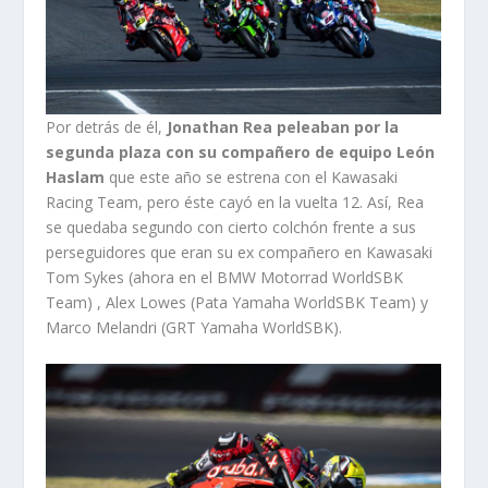
Por detrás de él,
Jonathan Rea peleaban por la
segunda plaza con su compañero de equipo León
Haslam
que este año se estrena con el Kawasaki
Racing Team, pero éste cayó en la vuelta 12. Así, Rea
se quedaba segundo con cierto colchón frente a sus
perseguidores que eran su ex compañero en Kawasaki
Tom Sykes (ahora en el BMW Motorrad WorldSBK
Team) , Alex Lowes (Pata Yamaha WorldSBK Team) y
Marco Melandri (GRT Yamaha WorldSBK).