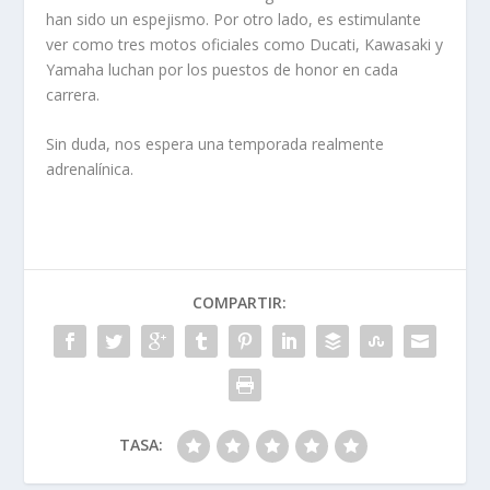
han sido un espejismo. Por otro lado, es estimulante
ver como tres motos oficiales como Ducati, Kawasaki y
Yamaha luchan por los puestos de honor en cada
carrera.
Sin duda, nos espera una temporada realmente
adrenalínica.
COMPARTIR:
TASA: