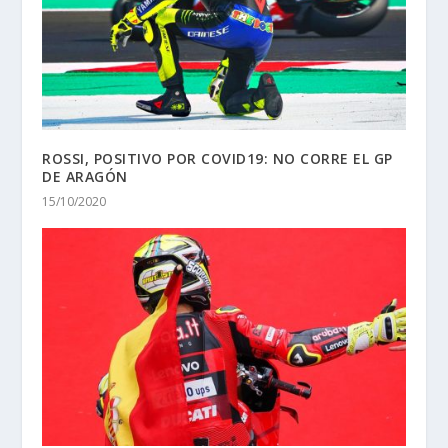
ROSSI, POSITIVO POR COVID19: NO CORRE EL GP
DE ARAGÓN
15/10/2020