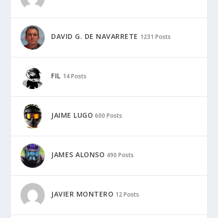
DAVID G. DE NAVARRETE
1231 Posts
FIL
14 Posts
JAIME LUGO
600 Posts
JAMES ALONSO
490 Posts
JAVIER MONTERO
12 Posts