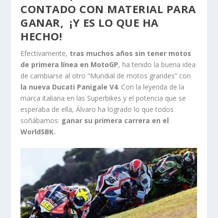
CONTADO CON MATERIAL PARA
GANAR, ¡Y ES LO QUE HA
HECHO!
Efectivamente,
tras muchos años sin tener motos
de primera línea en MotoGP
, ha tenido la buena idea
de cambiarse al otro “Mundial de motos grandes” con
la nueva Ducati Panigale V4
. Con la leyenda de la
marca italiana en las Superbikes y el potencia que se
esperaba de ella, Álvaro ha logrado lo que todos
soñábamos:
ganar su primera carrera en el
WorldSBK.