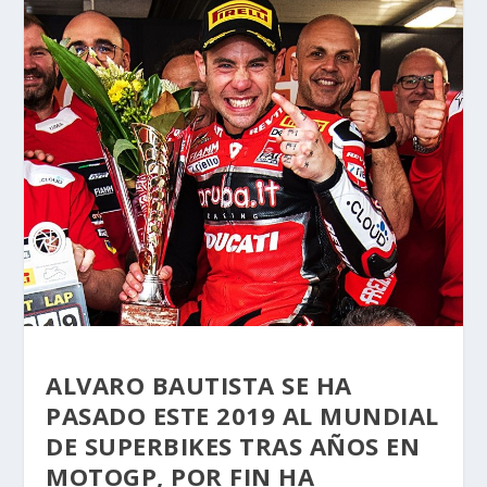
ALVARO BAUTISTA SE HA
PASADO ESTE 2019 AL MUNDIAL
DE SUPERBIKES TRAS AÑOS EN
MOTOGP, POR FIN HA