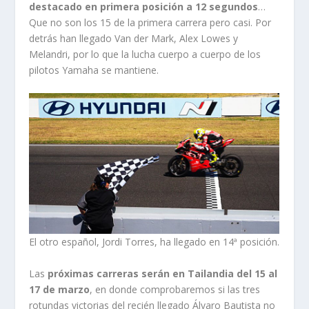
destacado en primera posición a 12 segundos
…
Que no son los 15 de la primera carrera pero casi. Por
detrás han llegado Van der Mark, Alex Lowes y
Melandri, por lo que la lucha cuerpo a cuerpo de los
pilotos Yamaha se mantiene.
El otro español, Jordi Torres, ha llegado en 14ª posición.
Las
próximas carreras serán en Tailandia del 15 al
17 de marzo
, en donde comprobaremos si las tres
rotundas victorias del recién llegado Álvaro Bautista no