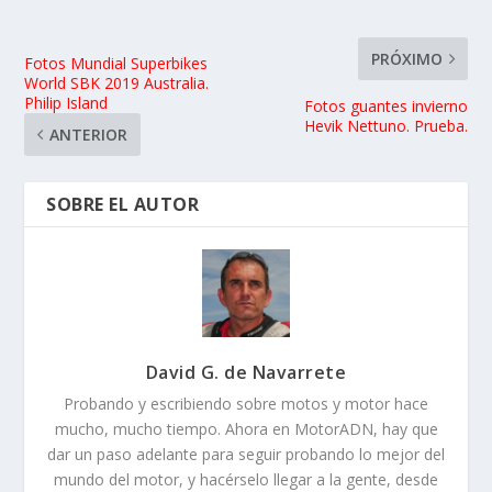
PRÓXIMO
Fotos Mundial Superbikes
World SBK 2019 Australia.
Philip Island
Fotos guantes invierno
Hevik Nettuno. Prueba.
ANTERIOR
SOBRE EL AUTOR
David G. de Navarrete
Probando y escribiendo sobre motos y motor hace
mucho, mucho tiempo. Ahora en MotorADN, hay que
dar un paso adelante para seguir probando lo mejor del
mundo del motor, y hacérselo llegar a la gente, desde