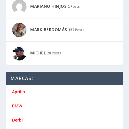
MARIANO HINJOS
2 Posts
MARK BERDOMÁS
157 Posts
MICHEL
20 Posts
MARCAS:
Aprilia
BMW
Derbi