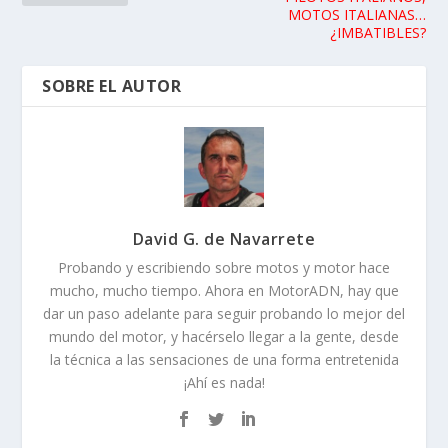
MOTOS ITALIANAS…
¿IMBATIBLES?
SOBRE EL AUTOR
David G. de Navarrete
Probando y escribiendo sobre motos y motor hace
mucho, mucho tiempo. Ahora en MotorADN, hay que
dar un paso adelante para seguir probando lo mejor del
mundo del motor, y hacérselo llegar a la gente, desde
la técnica a las sensaciones de una forma entretenida
¡Ahí es nada!