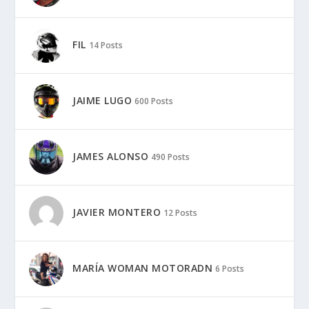
FIL
14 Posts
JAIME LUGO
600 Posts
JAMES ALONSO
490 Posts
JAVIER MONTERO
12 Posts
MARÍA WOMAN MOTORADN
6 Posts