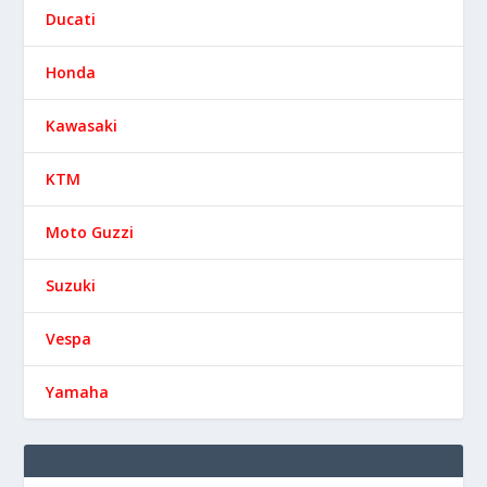
Ducati
Honda
Kawasaki
KTM
Moto Guzzi
Suzuki
Vespa
Yamaha