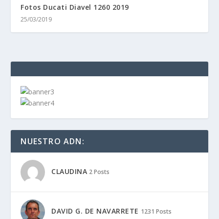
Fotos Ducati Diavel 1260 2019
25/03/2019
NUESTRO ADN:
CLAUDINA
2 Posts
DAVID G. DE NAVARRETE
1231 Posts