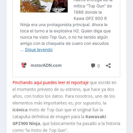
Pinchando aquí puedes leer el reportaje
que escribí en
el momento previsto de su estreno, que hace ya dos
años, con todos los datos. Para nosotros, uno de los
elementos más importantes es, por supuesto, la
icónica
moto de Top Gun que el original fue la
catapulta definitiva de imagen para la
Kawasaki
GPZ900 Ninja
, que básicamente ha pasado a la historia
como “la moto de Top Gun”.