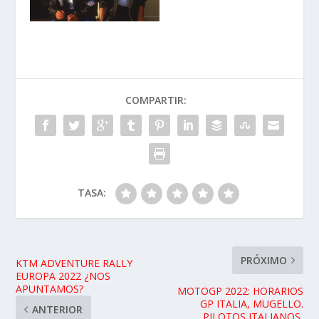
COMPARTIR:
TASA:
PRÓXIMO
KTM ADVENTURE RALLY
EUROPA 2022 ¿NOS
APUNTAMOS?
MOTOGP 2022: HORARIOS
GP ITALIA, MUGELLO.
ANTERIOR
PILOTOS ITALIANOS,