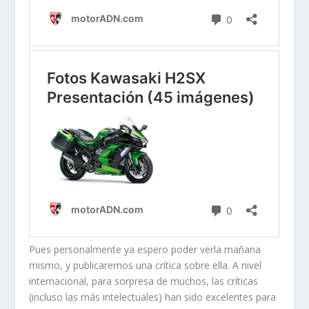
Pues personalmente ya espero poder verla mañana
mismo, y publicaremos una crítica sobre ella. A nivel
internacional, para sorpresa de muchos, las críticas
(incluso las más intelectuales) han sido excelentes para