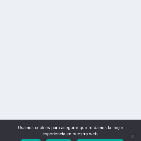
Usamos cookies para asegurar que te damos la mejor
experiencia en nuestra web.