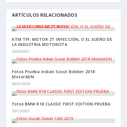
ARTÍCULOS RELACIONADOS
KTM TPI: MOTOR 2T INYECCIÓN, O EL SUEÑO DE
LA INDUSTRIA MOTORISTA
20/03/2017
Fotos Prueba Indian Scout Bobber 2018
MotorADN
08/01/2018
fotos BMW R18 CLASSIC FIRST EDITION PRUEBA
20/12/2021