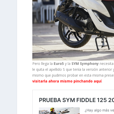
Pero llega la
Euro5
y la
SYM Symphony
necesita
le quita el apellido S que tenía la versión anteri
mismo que pudimos probar en esta misma prese
visitarla ahora mismo pinchando aquí
.