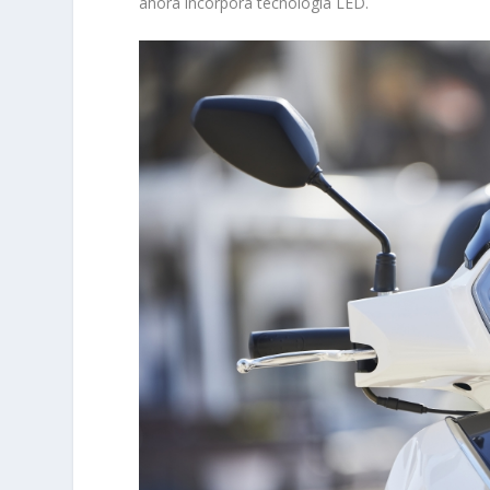
ahora incorpora tecnología LED.