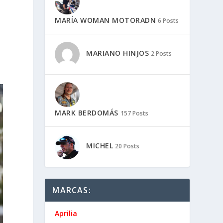
MARÍA WOMAN MOTORADN
6 Posts
MARIANO HINJOS
2 Posts
n
MARK BERDOMÁS
157 Posts
MICHEL
20 Posts
MARCAS:
Aprilia