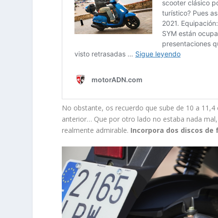
No obstante, os recuerdo que sube de 10 a 11,4 
anterior… Que por otro lado no estaba nada mal, 
realmente admirable.
Incorpora dos discos de