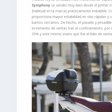
Symphony
se vendió muy bien desde el primer m
(habitual en la marca) prácticamente imbatible. 
proporciona mayor estabilidad en vías rápidas y 
barrios cercanos. De hecho, el pasado y pesadill
incremento de ventas tras el confinamiento, por
35% y este mismo enero que fue el líder de venta