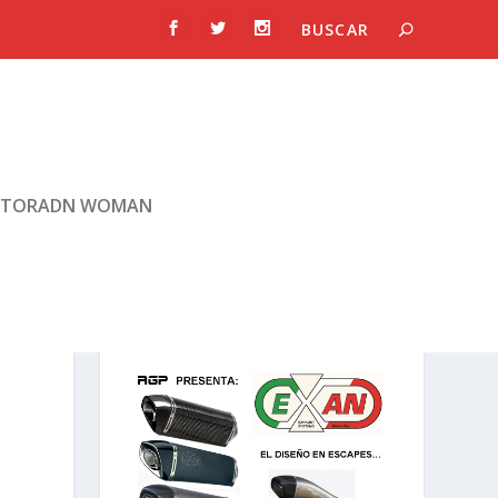
TORADN WOMAN