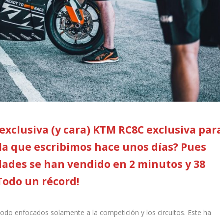
 exclusiva (y cara) KTM RC8C exclusiva par
 la que escribimos hace unos días? Pues
dades se han vendido en 2 minutos y 38
Todo un récord!
odo enfocados solamente a la competición y los circuitos. Este ha