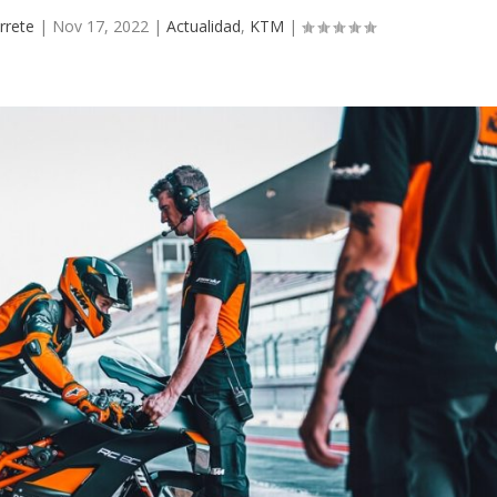
rrete
|
Nov 17, 2022
|
Actualidad
,
KTM
|