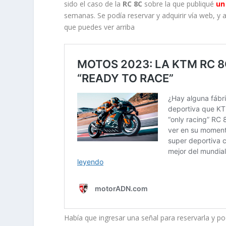
sido el caso de la
RC 8C
sobre la que publiqué
un
semanas. Se podía reservar y adquirir vía web, y 
que puedes ver arriba
Había que ingresar una señal para reservarla y