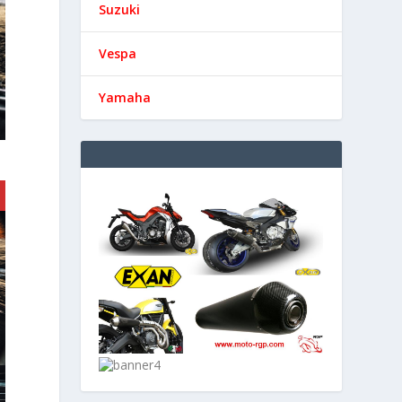
Suzuki
Vespa
Yamaha