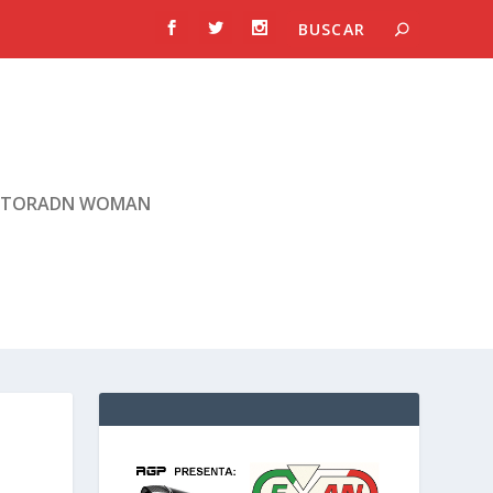
TORADN WOMAN