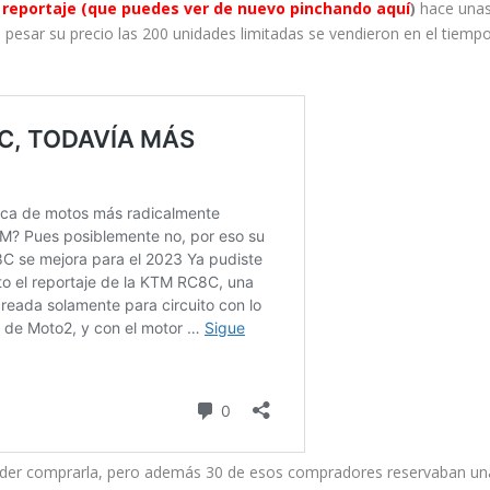
 reportaje (que puedes ver de nuevo pinchando aquí
)
hace una
a pesar su precio las 200 unidades limitadas se vendieron en el tiemp
 poder comprarla, pero además 30 de esos compradores reservaban un