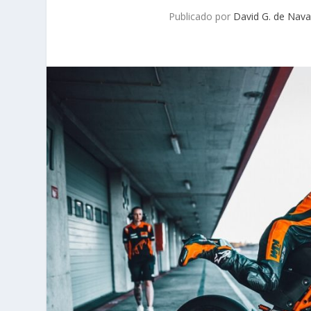
Publicado por
David G. de Nava