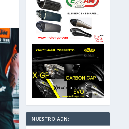
NUESTRO ADN: