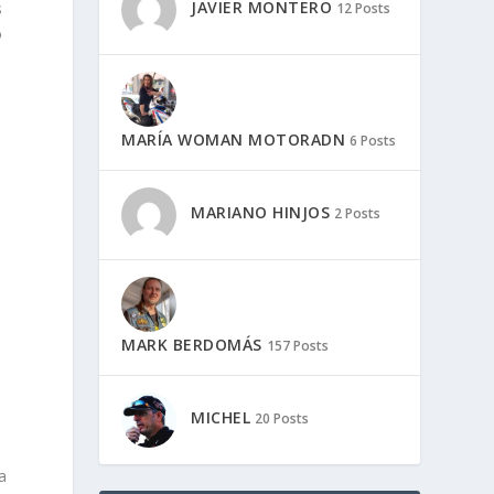
JAVIER MONTERO
s
12 Posts
o
MARÍA WOMAN MOTORADN
6 Posts
MARIANO HINJOS
2 Posts
MARK BERDOMÁS
157 Posts
MICHEL
20 Posts
a