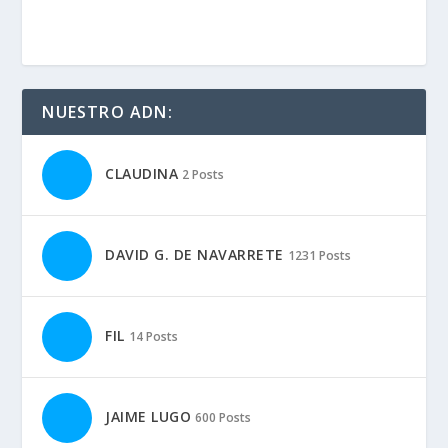
NUESTRO ADN:
CLAUDINA
2 Posts
DAVID G. DE NAVARRETE
1231 Posts
FIL
14 Posts
JAIME LUGO
600 Posts