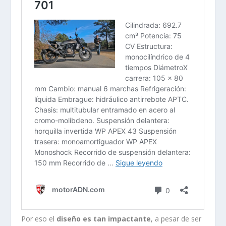
Por eso el
diseño es tan impactante
, a pesar de ser