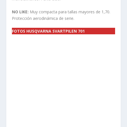
NO LIKE:
Muy compacta para tallas mayores de 1,70.
Protección aerodinámica de serie.
FOTOS HUSQVARNA SVARTPILEN 701