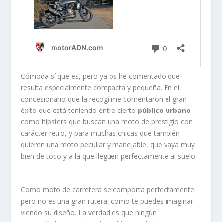
Cómoda sí que es, pero ya os he comentado que
resulta especialmente compacta y pequeña. En el
concesionario que la recogí me comentaron el gran
éxito que está teniendo entre cierto
público urbano
como hipsters que buscan una moto de prestigio con
carácter retro, y para muchas chicas que también
quieren una moto peculiar y manejable, que vaya muy
bien de todo y a la que lleguen perfectamente al suelo.
Como moto de carretera se comporta perfectamente
pero no es una gran rutera, como te puedes imaginar
viendo su diseño. La verdad es que ningún