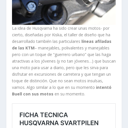
La idea de Husqvarna ha sido crear unas motos- por
cierto, diseñadas por Kiska, el taller de diseño que ha
desarrollado también las particulares
líneas afiladas
de las KTM
– manejables, polivalentes y manejables
pero con un toque de “guerrero urbano” que las haga
atractivas a los jóvenes (y no tan jóvenes…) que buscan
una moto para usar a diario, pero que les sirva para
disfrutar en excursiones de carretera y que tengan un
toque de distinción. Que no sean motos insulsas,
vamos. Algo similar a lo que en su momento
intentó
Buell con sus motos
en su momento.