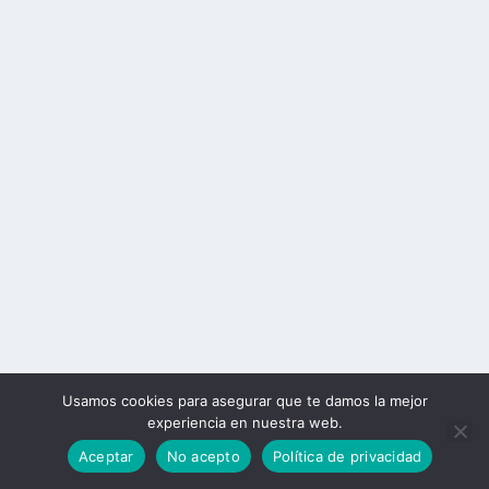
Usamos cookies para asegurar que te damos la mejor
experiencia en nuestra web.
Aceptar
No acepto
Política de privacidad