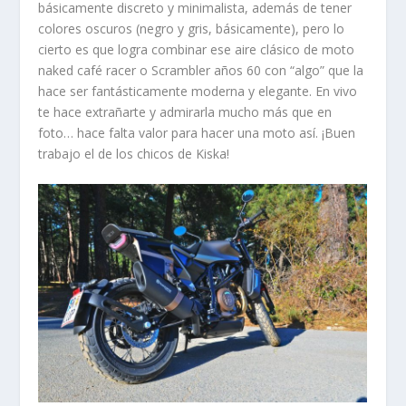
básicamente discreto y minimalista, además de tener
colores oscuros (negro y gris, básicamente), pero lo
cierto es que logra combinar ese aire clásico de moto
naked café racer o Scrambler años 60 con “algo” que la
hace ser fantásticamente moderna y elegante. En vivo
te hace extrañarte y admirarla mucho más que en
foto… hace falta valor para hacer una moto así. ¡Buen
trabajo el de los chicos de Kiska!