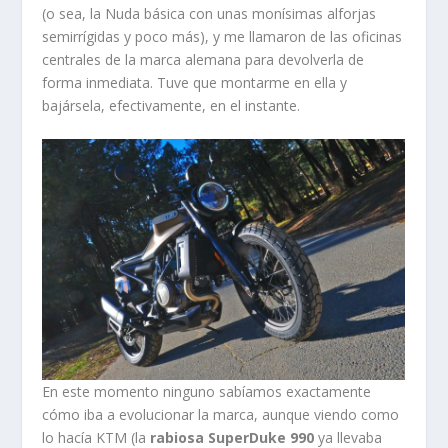
(o sea, la Nuda básica con unas monísimas alforjas
semirrígidas y poco más), y me llamaron de las oficinas
centrales de la marca alemana para devolverla de
forma inmediata. Tuve que montarme en ella y
bajársela, efectivamente, en el instante.
En este momento ninguno sabíamos exactamente
cómo iba a evolucionar la marca, aunque viendo como
lo hacía KTM (la
rabiosa SuperDuke 990
ya llevaba