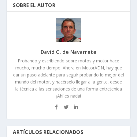
SOBRE EL AUTOR
David G. de Navarrete
Probando y escribiendo sobre motos y motor hace
mucho, mucho tiempo. Ahora en MotorADN, hay que
dar un paso adelante para seguir probando lo mejor del
mundo del motor, y hacérselo llegar a la gente, desde
la técnica a las sensaciones de una forma entretenida
¡Ahí es nada!
ARTÍCULOS RELACIONADOS