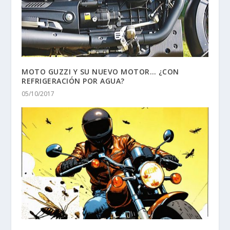
MOTO GUZZI Y SU NUEVO MOTOR… ¿CON
REFRIGERACIÓN POR AGUA?
05/10/2017