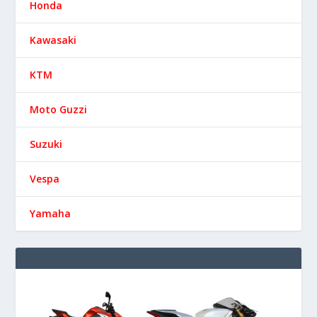
Honda
Kawasaki
KTM
Moto Guzzi
Suzuki
Vespa
Yamaha