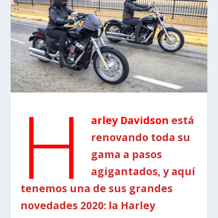
H
arley Davidson
está
renovando toda su
gama a pasos
agigantados, y aquí
tenemos una de sus grandes
novedades 2020: la Harley