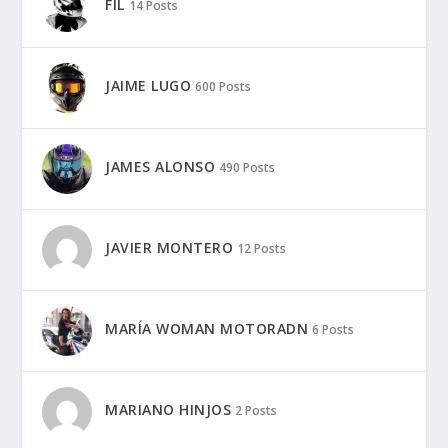
FIL
14 Posts
JAIME LUGO
600 Posts
JAMES ALONSO
490 Posts
JAVIER MONTERO
12 Posts
MARÍA WOMAN MOTORADN
6 Posts
MARIANO HINJOS
2 Posts