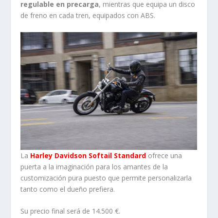
regulable en precarga
, mientras que equipa un disco
de freno en cada tren, equipados con ABS.
La
Harley Davidson Softail Standard
ofrece una
puerta a la imaginación para los amantes de la
customización pura puesto que permite personalizarla
tanto como el dueño prefiera.
Su precio final será de 14.500 €.