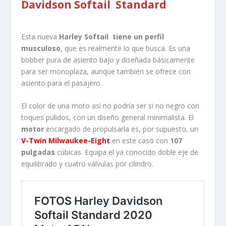
Davidson Softail Standard
Esta nueva
Harley Softail tiene un perfil
musculoso
, que es realmente lo que busca. Es una
bobber pura de asiento bajo y diseñada básicamente
para ser monoplaza, aunque también se ofrece con
asiento para el pasajero.
El color de una moto así no podría ser si no negro con
toques pulidos, con un diseño general minimalista. El
motor
encargado de propulsarla es, por supuesto, un
V-Twin Milwaukee-Eight
en este caso con
107
pulgadas
cúbicas. Equipa el ya conocido doble eje de
equilibrado y cuatro válvulas por cilindro.