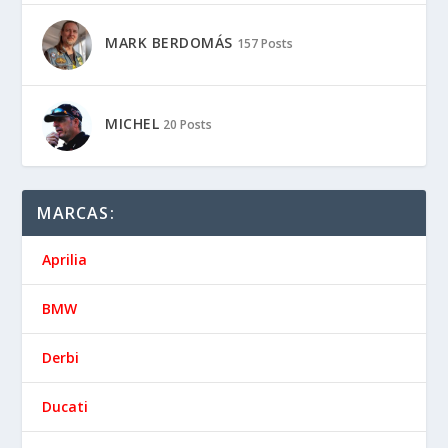
MARK BERDOMÁS
157 Posts
MICHEL
20 Posts
MARCAS:
Aprilia
BMW
Derbi
Ducati