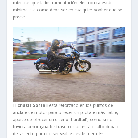
mientras que la instrumentación electrónica están
minimalista como debe ser en cualquier bobber que se
precie.
El
chasis Softail
está reforzado en los puntos de
anclaje de motor para ofrecer un pilotaje más fiable,
aparte de ofrecer un diseño “hardtail”, como si no
tuviera amortiguador trasero, que está oculto debajo
del asiento para no ser visible desde fuera. Es