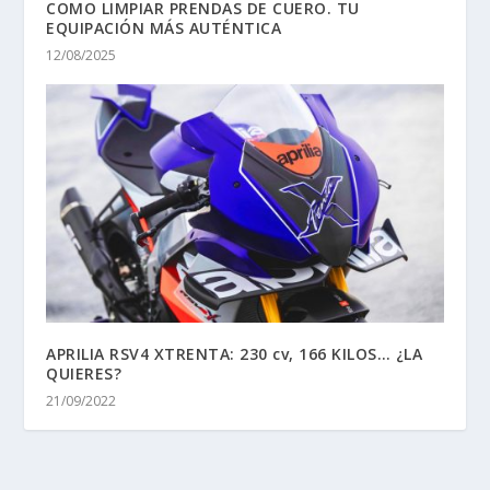
COMO LIMPIAR PRENDAS DE CUERO. TU
EQUIPACIÓN MÁS AUTÉNTICA
12/08/2025
APRILIA RSV4 XTRENTA: 230 cv, 166 KILOS… ¿LA
QUIERES?
21/09/2022