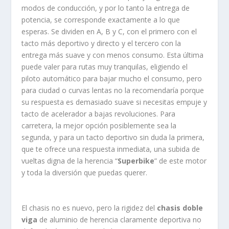
modos de conducción, y por lo tanto la entrega de
potencia, se corresponde exactamente a lo que
esperas. Se dividen en A, B y C, con el primero con el
tacto más deportivo y directo y el tercero con la
entrega más suave y con menos consumo. Esta última
puede valer para rutas muy tranquilas, eligiendo el
piloto automático para bajar mucho el consumo, pero
para ciudad o curvas lentas no la recomendaría porque
su respuesta es demasiado suave si necesitas empuje y
tacto de acelerador a bajas revoluciones. Para
carretera, la mejor opción posiblemente sea la
segunda, y para un tacto deportivo sin duda la primera,
que te ofrece una respuesta inmediata, una subida de
vueltas digna de la herencia “
Superbike
” de este motor
y toda la diversión que puedas querer.
El chasis no es nuevo, pero la rigidez del
chasis doble
viga
de aluminio de herencia claramente deportiva no