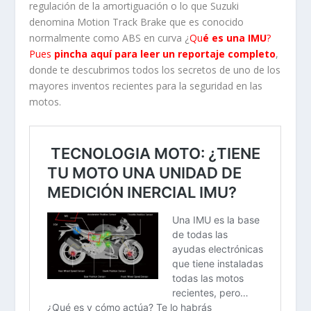
regulación de la amortiguación o lo que Suzuki
denomina Motion Track Brake que es conocido
normalmente como ABS en curva ¿
Qu
é es una IMU
?
Pues
pincha aquí para leer un reportaje completo
,
donde te descubrimos todos los secretos de uno de los
mayores inventos recientes para la seguridad en las
motos.