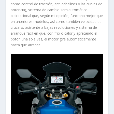
como control de tracción, anti caballitos y las curvas de
potencia), sistema de cambio semiautomático
bidireccional que, según mi opinión, funciona mejor que
en anteriores modelos, así como también velocidad de
crucero, asistente a bajas revoluciones y sistema de
arranque fácil en que, con frio o calor y apretando el
botón una sola vez, el motor gira automáticamente
hasta que arranca.