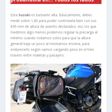
Esta
Suzuki
es bastante alta. Básicamente, debes
medir sobre 1,80 para poder controlarla bien con sus
845 mm de altura de asiento declarados. Así, los que
medimos algo menos podemos regular la precarga al
mínimo cuando rodamos solos para que la altura
general baje un poco al montarnos encima, para
endurecerlo según vamos cargando peso en el tren
trasero entre maletas y pasajero.