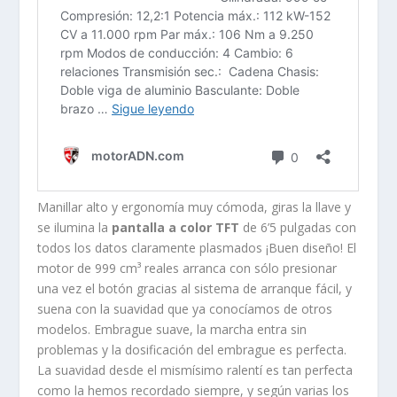
Manillar alto y ergonomía muy cómoda, giras la llave y
se ilumina la
pantalla a color TFT
de 6’5 pulgadas con
todos los datos claramente plasmados ¡Buen diseño! El
motor de 999 cm³ reales arranca con sólo presionar
una vez el botón gracias al sistema de arranque fácil, y
suena con la suavidad que ya conocíamos de otros
modelos. Embrague suave, la marcha entra sin
problemas y la dosificación del embrague es perfecta.
La suavidad desde el mismísimo ralentí es tan perfecta
como la hemos recordado siempre, y según varias los