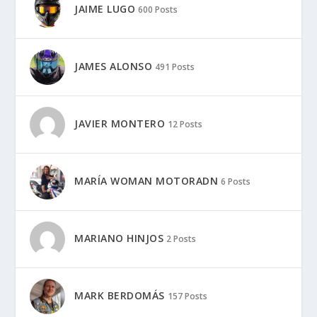
JAIME LUGO
600 Posts
JAMES ALONSO
491 Posts
JAVIER MONTERO
12 Posts
MARÍA WOMAN MOTORADN
6 Posts
MARIANO HINJOS
2 Posts
MARK BERDOMÁS
157 Posts