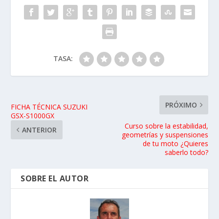
TASA:
PRÓXIMO
FICHA TÉCNICA SUZUKI
GSX-S1000GX
Curso sobre la estabilidad,
ANTERIOR
geometrías y suspensiones
de tu moto ¿Quieres
saberlo todo?
SOBRE EL AUTOR