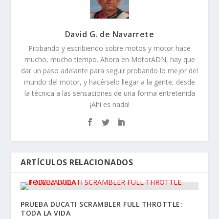
David G. de Navarrete
Probando y escribiendo sobre motos y motor hace
mucho, mucho tiempo. Ahora en MotorADN, hay que
dar un paso adelante para seguir probando lo mejor del
mundo del motor, y hacérselo llegar a la gente, desde
la técnica a las sensaciones de una forma entretenida
¡Ahí es nada!
ARTÍCULOS RELACIONADOS
PRUEBA DUCATI SCRAMBLER FULL THROTTLE:
TODA LA VIDA