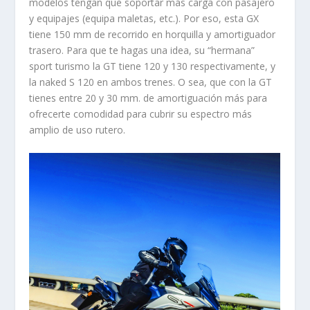
modelos tengan que soportar más carga con pasajero
y equipajes (equipa maletas, etc.). Por eso, esta GX
tiene 150 mm de recorrido en horquilla y amortiguador
trasero. Para que te hagas una idea, su “hermana”
sport turismo la GT tiene 120 y 130 respectivamente, y
la naked S 120 en ambos trenes. O sea, que con la GT
tienes entre 20 y 30 mm. de amortiguación más para
ofrecerte comodidad para cubrir su espectro más
amplio de uso rutero.