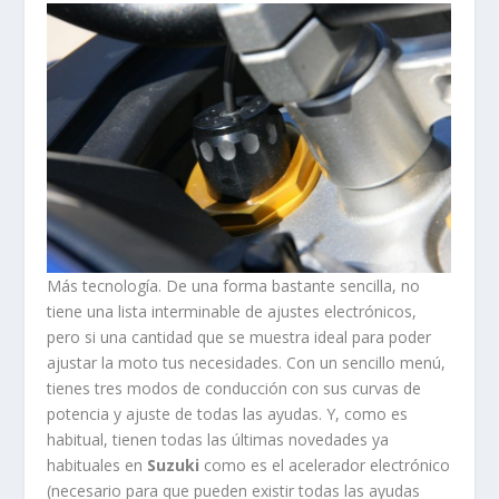
Más tecnología. De una forma bastante sencilla, no
tiene una lista interminable de ajustes electrónicos,
pero si una cantidad que se muestra ideal para poder
ajustar la moto tus necesidades. Con un sencillo menú,
tienes tres modos de conducción con sus curvas de
potencia y ajuste de todas las ayudas. Y, como es
habitual, tienen todas las últimas novedades ya
habituales en
Suzuki
como es el acelerador electrónico
(necesario para que pueden existir todas las ayudas