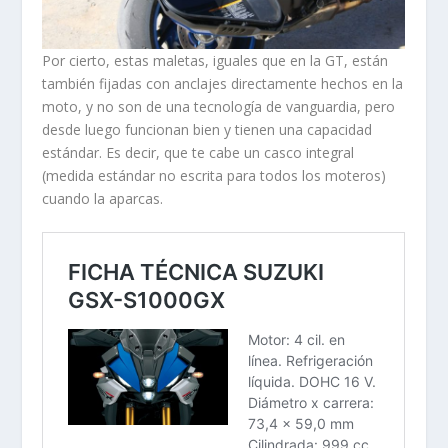
Por cierto, estas maletas, iguales que en la GT, están
también fijadas con anclajes directamente hechos en la
moto, y no son de una tecnología de vanguardia, pero
desde luego funcionan bien y tienen una capacidad
estándar. Es decir, que te cabe un casco integral
(medida estándar no escrita para todos los moteros)
cuando la aparcas.