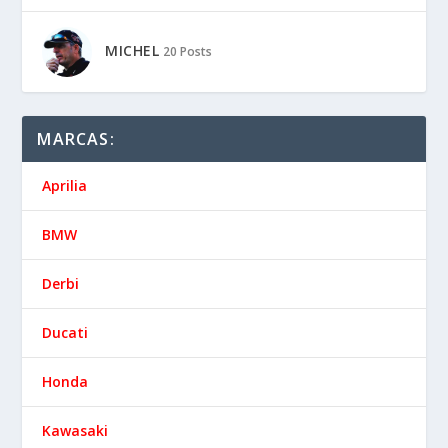
MICHEL
20 Posts
MARCAS:
Aprilia
BMW
Derbi
Ducati
Honda
Kawasaki