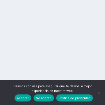
Usamos cookies para asegurar que te damos la mejor
experiencia en nuestra web.
Aceptar
No acepto
Política de privacidad