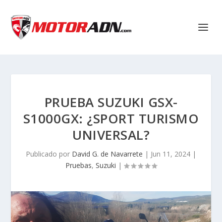
PRUEBA SUZUKI GSX-
S1000GX: ¿SPORT TURISMO
UNIVERSAL?
Publicado por
David G. de Navarrete
|
Jun 11, 2024
|
Pruebas
,
Suzuki
|