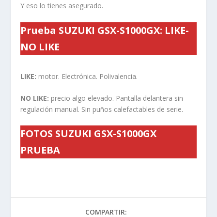
Y eso lo tienes asegurado.
Prueba SUZUKI GSX-S1000GX: LIKE-
NO LIKE
LIKE:
motor. Electrónica. Polivalencia.
NO LIKE:
precio algo elevado. Pantalla delantera sin
regulación manual. Sin puños calefactables de serie.
FOTOS SUZUKI GSX-S1000GX
PRUEBA
COMPARTIR: