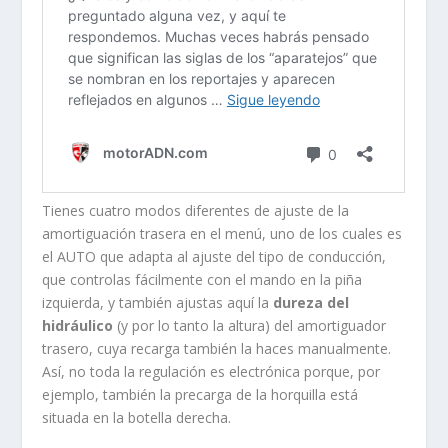
Tienes cuatro modos diferentes de ajuste de la
amortiguación trasera en el menú, uno de los cuales es
el AUTO que adapta al ajuste del tipo de conducción,
que controlas fácilmente con el mando en la piña
izquierda, y también ajustas aquí la
dureza del
hidráulico
(y por lo tanto la altura) del amortiguador
trasero, cuya recarga también la haces manualmente.
Así, no toda la regulación es electrónica porque, por
ejemplo, también la precarga de la horquilla está
situada en la botella derecha.