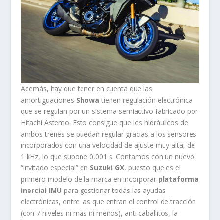
Además, hay que tener en cuenta que las
amortiguaciones
Showa
tienen regulación electrónica
que se regulan por un sistema semiactivo fabricado por
Hitachi Astemo. Esto consigue que los hidráulicos de
ambos trenes se puedan regular gracias a los sensores
incorporados con una velocidad de ajuste muy alta, de
1 kHz, lo que supone 0,001 s. Contamos con un nuevo
“invitado especial” en
Suzuki GX
, puesto que es el
primero modelo de la marca en incorporar
plataforma
inercial IMU
para gestionar todas las ayudas
electrónicas, entre las que entran el control de tracción
(con 7 niveles ni más ni menos), anti caballitos, la