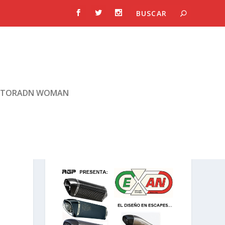
TORADN WOMAN