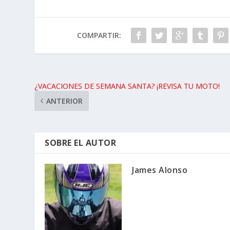
COMPARTIR:
¿VACACIONES DE SEMANA SANTA? ¡REVISA TU MOTO!
ANTERIOR
SOBRE EL AUTOR
James Alonso