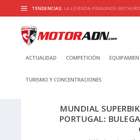
TENDENCIAS:
LA LEYENDA-PINGUINOS-MOTAUROS
ACTUALIDAD
COMPETICIÓN
EQUIPAMIE
TURISMO Y CONCENTRACIONES
MUNDIAL SUPERBIK
PORTUGAL: BULEGA 