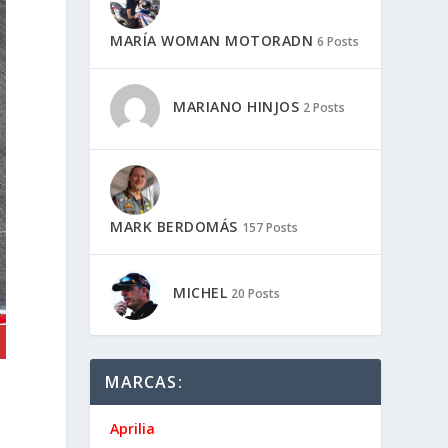
MARÍA WOMAN MOTORADN
6 Posts
MARIANO HINJOS
2 Posts
MARK BERDOMÁS
157 Posts
MICHEL
20 Posts
MARCAS:
Aprilia