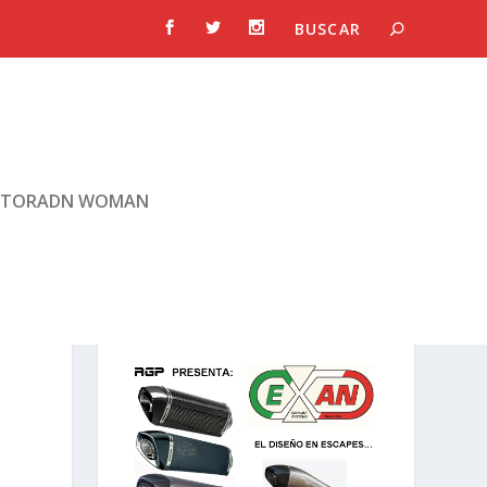
TORADN WOMAN