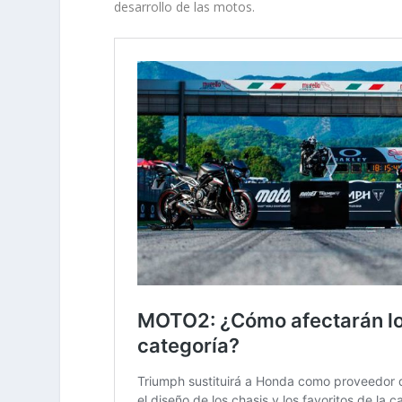
desarrollo de las motos.