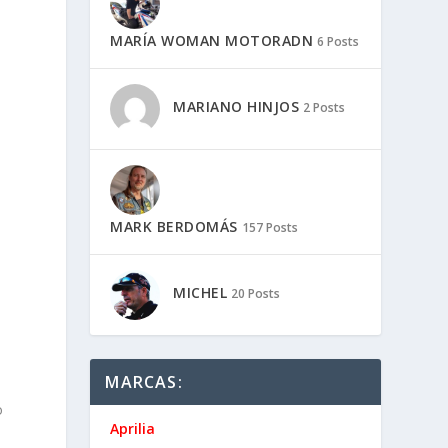
MARÍA WOMAN MOTORADN
6 Posts
MARIANO HINJOS
2 Posts
MARK BERDOMÁS
157 Posts
MICHEL
20 Posts
MARCAS:
o
Aprilia