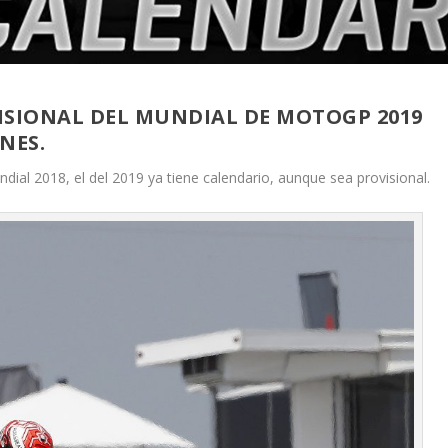
ISIONAL DEL MUNDIAL DE MOTOGP 2019
NES.
ial 2018, el del 2019 ya tiene calendario, aunque sea provisional.