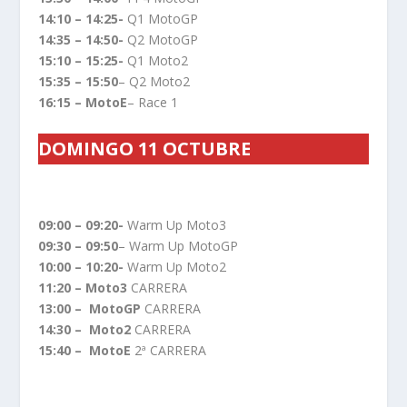
14:10 – 14:25-
Q1 MotoGP
14:35 – 14:50-
Q2 MotoGP
15:10 – 15:25-
Q1 Moto2
15:35 – 15:50
– Q2 Moto2
16:15 – MotoE
– Race 1
DOMINGO 11 OCTUBRE
09:00 – 09:20-
Warm Up Moto3
09:30 – 09:50
– Warm Up MotoGP
10:00 – 10:20-
Warm Up Moto2
11:20 – Moto3
CARRERA
13:00 – MotoGP
CARRERA
14:30 – Moto2
CARRERA
15:40 – MotoE
2ª CARRERA