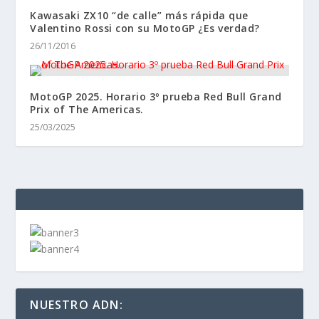
Kawasaki ZX10 “de calle” más rápida que
Valentino Rossi con su MotoGP ¿Es verdad?
26/11/2016
MotoGP 2025. Horario 3º prueba Red Bull Grand
Prix of The Americas.
25/03/2025
NUESTRO ADN: