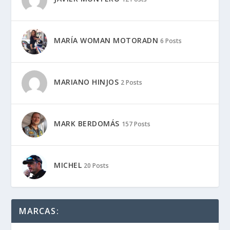
MARÍA WOMAN MOTORADN
6 Posts
MARIANO HINJOS
2 Posts
MARK BERDOMÁS
157 Posts
MICHEL
20 Posts
MARCAS: