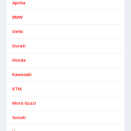
Aprilia
BMW
Derbi
Ducati
Honda
Kawasaki
KTM
Moto Guzzi
Suzuki