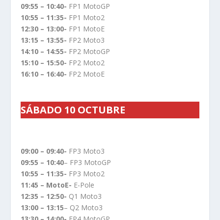
09:55 – 10:40-
FP1 MotoGP
10:55 – 11:35-
FP1 Moto2
12:30 – 13:00-
FP1 MotoE
13:15 – 13:55-
FP2 Moto3
14:10 – 14:55-
FP2 MotoGP
15:10 – 15:50-
FP2 Moto2
16:10 – 16:40-
FP2 MotoE
SÁBADO 10 OCTUBRE
09:00 – 09:40-
FP3 Moto3
09:55 – 10:40
– FP3 MotoGP
10:55 – 11:35-
FP3 Moto2
11:45 – MotoE-
E-Pole
12:35 – 12:50-
Q1 Moto3
13:00 – 13:15
– Q2 Moto3
13:30 – 14:00-
FP4 MotoGP