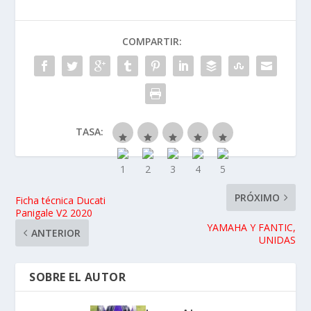
COMPARTIR:
TASA:
PRÓXIMO
Ficha técnica Ducati
Panigale V2 2020
YAMAHA Y FANTIC,
ANTERIOR
UNIDAS
SOBRE EL AUTOR