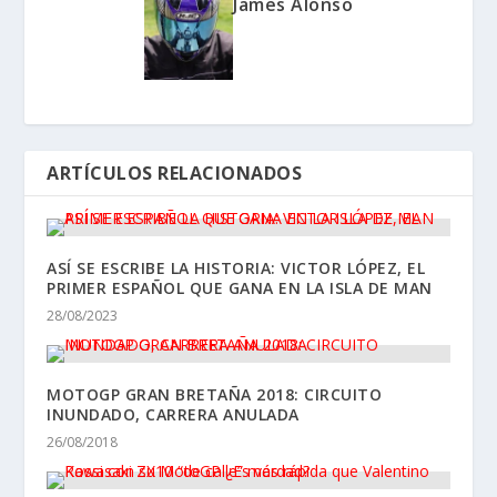
James Alonso
ARTÍCULOS RELACIONADOS
ASÍ SE ESCRIBE LA HISTORIA: VICTOR LÓPEZ, EL
PRIMER ESPAÑOL QUE GANA EN LA ISLA DE MAN
28/08/2023
MOTOGP GRAN BRETAÑA 2018: CIRCUITO
INUNDADO, CARRERA ANULADA
26/08/2018