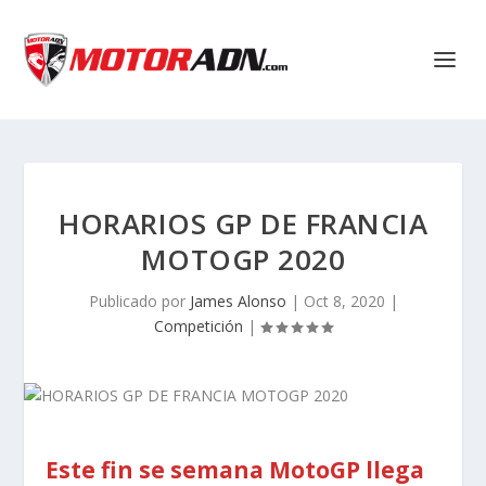
HORARIOS GP DE FRANCIA
MOTOGP 2020
Publicado por
James Alonso
|
Oct 8, 2020
|
Competición
|
Este fin se semana MotoGP llega