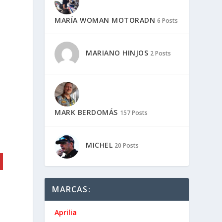
MARÍA WOMAN MOTORADN
6 Posts
MARIANO HINJOS
2 Posts
MARK BERDOMÁS
157 Posts
MICHEL
20 Posts
MARCAS:
Aprilia