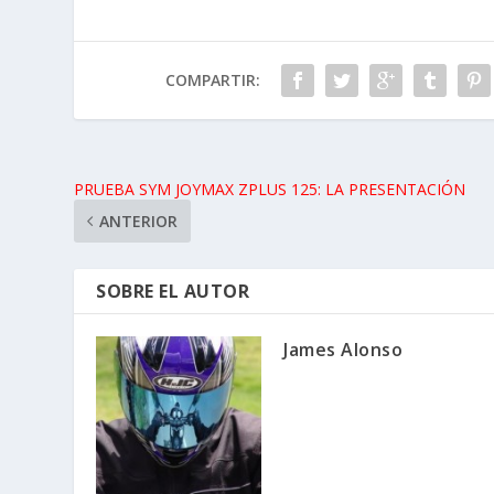
COMPARTIR:
PRUEBA SYM JOYMAX ZPLUS 125: LA PRESENTACIÓN
ANTERIOR
SOBRE EL AUTOR
James Alonso