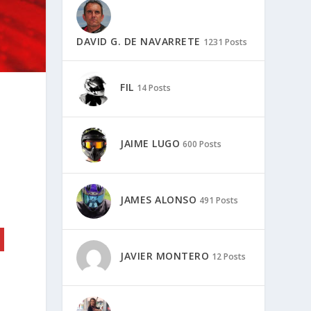
DAVID G. DE NAVARRETE
1231 Posts
FIL
14 Posts
JAIME LUGO
600 Posts
JAMES ALONSO
491 Posts
JAVIER MONTERO
12 Posts