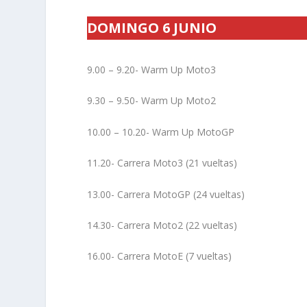
DOMINGO 6 JUNIO
9.00 – 9.20- Warm Up Moto3
9.30 – 9.50- Warm Up Moto2
10.00 – 10.20- Warm Up MotoGP
11.20- Carrera Moto3 (21 vueltas)
13.00- Carrera MotoGP (24 vueltas)
14.30- Carrera Moto2 (22 vueltas)
16.00- Carrera MotoE (7 vueltas)