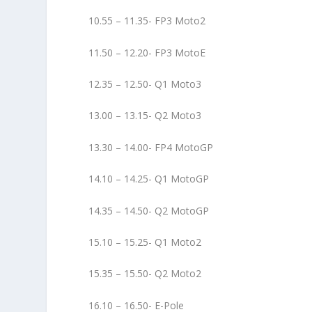
10.55 – 11.35- FP3 Moto2
11.50 – 12.20- FP3 MotoE
12.35 – 12.50- Q1 Moto3
13.00 – 13.15- Q2 Moto3
13.30 – 14.00- FP4 MotoGP
14.10 – 14.25- Q1 MotoGP
14.35 – 14.50- Q2 MotoGP
15.10 – 15.25- Q1 Moto2
15.35 – 15.50- Q2 Moto2
16.10 – 16.50- E-Pole