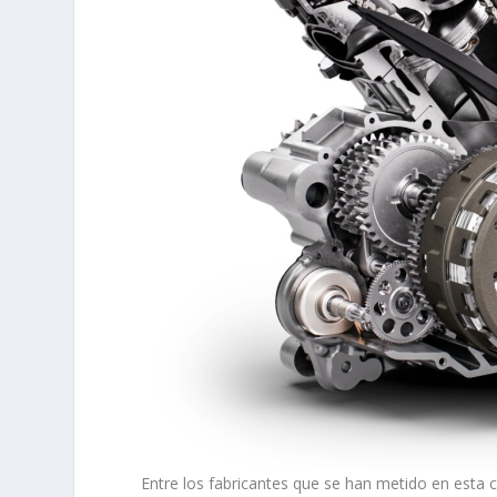
Entre los fabricantes que se han metido en esta 