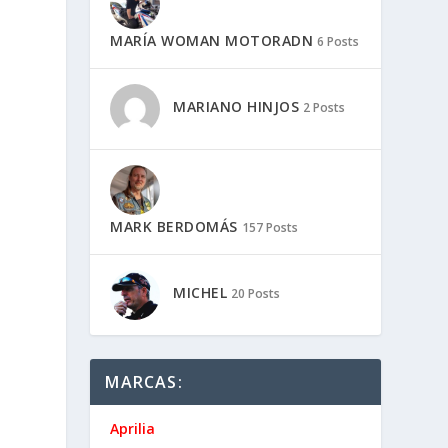
MARÍA WOMAN MOTORADN
6 Posts
MARIANO HINJOS
2 Posts
MARK BERDOMÁS
157 Posts
MICHEL
20 Posts
MARCAS:
Aprilia