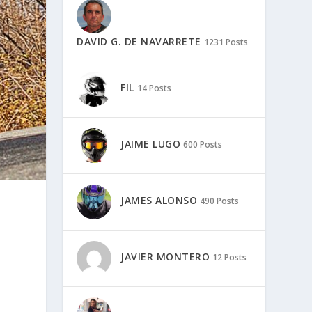
DAVID G. DE NAVARRETE
1231 Posts
FIL
14 Posts
JAIME LUGO
600 Posts
JAMES ALONSO
490 Posts
JAVIER MONTERO
12 Posts