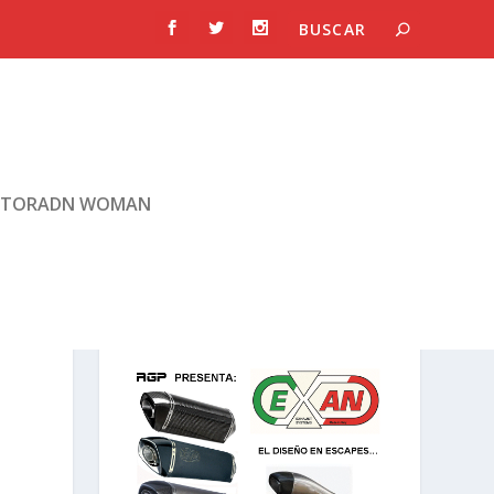
TORADN WOMAN