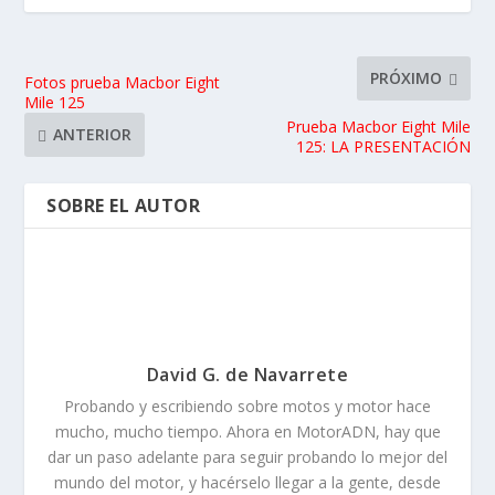
PRÓXIMO
Fotos prueba Macbor Eight
Mile 125
Prueba Macbor Eight Mile
ANTERIOR
125: LA PRESENTACIÓN
SOBRE EL AUTOR
David G. de Navarrete
Probando y escribiendo sobre motos y motor hace
mucho, mucho tiempo. Ahora en MotorADN, hay que
dar un paso adelante para seguir probando lo mejor del
mundo del motor, y hacérselo llegar a la gente, desde