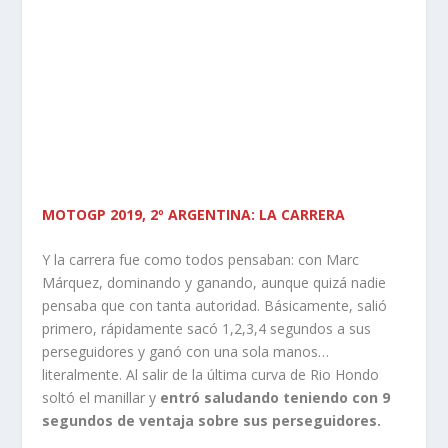
MOTOGP 2019, 2º ARGENTINA: LA CARRERA
Y la carrera fue como todos pensaban: con Marc
Márquez, dominando y ganando, aunque quizá nadie
pensaba que con tanta autoridad. Básicamente, salió
primero, rápidamente sacó 1,2,3,4 segundos a sus
perseguidores y ganó con una sola manos…
literalmente. Al salir de la última curva de Rio Hondo
soltó el manillar y
entró saludando teniendo con 9
segundos de ventaja sobre sus perseguidores.