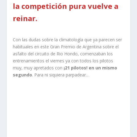
la competición pura vuelve a
reinar.
Con las dudas sobre la climatología que ya parecen ser
habituales en este Gran Premio de Argentina sobre el
asfalto del circuito de Rio Hondo, comenzaban los
entrenamientos el viernes ya con todos los pilotos
muy, muy apretados con
¡21 pilotos! en un mismo
segundo
. Para ni siquiera parpadear…