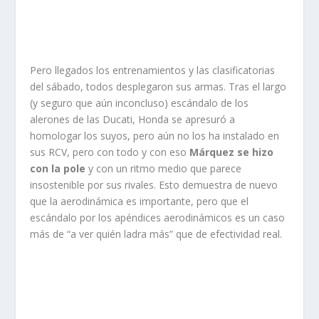
Pero llegados los entrenamientos y las clasificatorias
del sábado, todos desplegaron sus armas. Tras el largo
(y seguro que aún inconcluso) escándalo de los
alerones de las Ducati, Honda se apresuró a
homologar los suyos, pero aún no los ha instalado en
sus RCV, pero con todo y con eso
Márquez se hizo
con la pole
y con un ritmo medio que parece
insostenible por sus rivales. Esto demuestra de nuevo
que la aerodinámica es importante, pero que el
escándalo por los apéndices aerodinámicos es un caso
más de “a ver quién ladra más” que de efectividad real.