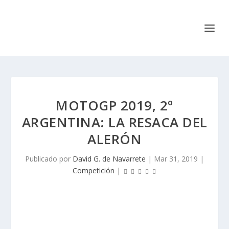
MOTOGP 2019, 2º
ARGENTINA: LA RESACA DEL
ALERÓN
Publicado por
David G. de Navarrete
|
Mar 31, 2019
|
Competición
|