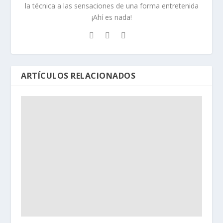
la técnica a las sensaciones de una forma entretenida
¡Ahí es nada!
ARTÍCULOS RELACIONADOS