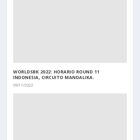
WORLDSBK 2022: HORARIO
ROUND 11
INDONESIA, CIRCUITO MANDALIKA.
09/11/2022