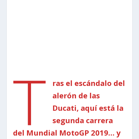
T
ras el escándalo del
alerón de las
Ducati, aquí está la
segunda carrera
del Mundial MotoGP 2019… y