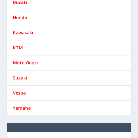
Ducati
Honda
Kawasaki
KTM
Moto Guzzi
Suzuki
Vespa
Yamaha