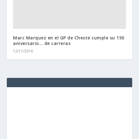
Marc Marquez en el GP de Cheste cumple su 150
aniversario… de carreras
12/11/2016