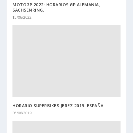
MOTOGP 2022: HORARIOS GP ALEMANIA,
SACHSENRING.
15/06/2022
HORARIO SUPERBIKES JEREZ 2019. ESPAÑA
05/06/2019