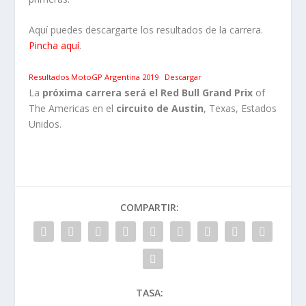
Aquí puedes descargarte los resultados de la carrera.
Pincha aquí
.
Resultados MotoGP Argentina 2019
Descargar
La
próxima carrera será el
Red Bull Grand Prix
of
The Americas en el
circuito de Austin
, Texas, Estados
Unidos.
COMPARTIR:
TASA: