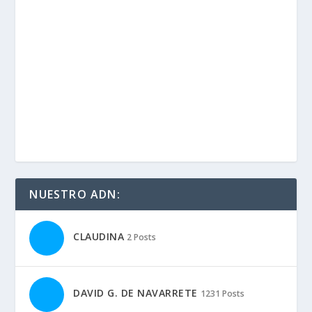
NUESTRO ADN:
CLAUDINA
2 Posts
DAVID G. DE NAVARRETE
1231 Posts