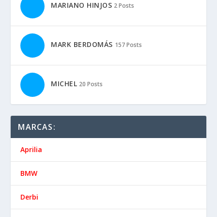
MARIANO HINJOS
2 Posts
MARK BERDOMÁS
157 Posts
MICHEL
20 Posts
MARCAS:
Aprilia
BMW
Derbi