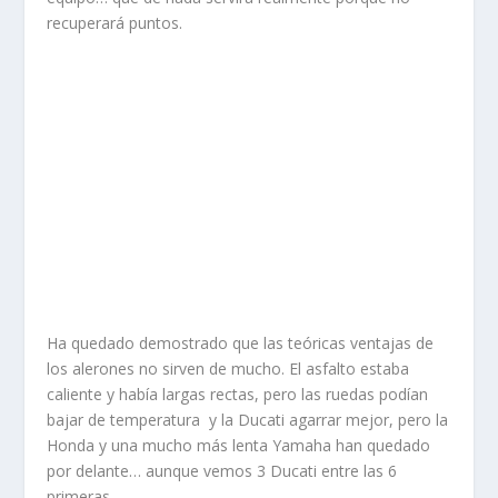
recuperará puntos.
Ha quedado demostrado que las teóricas ventajas de
los alerones no sirven de mucho. El asfalto estaba
caliente y había largas rectas, pero las ruedas podían
bajar de temperatura y la Ducati agarrar mejor, pero la
Honda y una mucho más lenta Yamaha han quedado
por delante… aunque vemos 3 Ducati entre las 6
primeras.