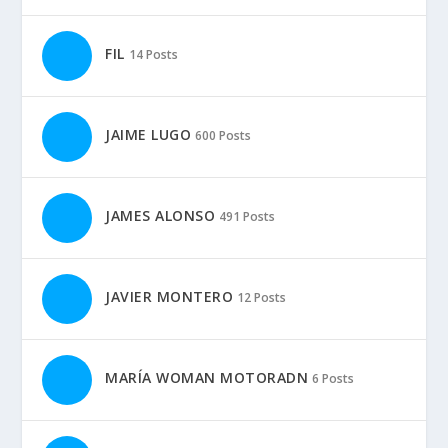
FIL
14 Posts
JAIME LUGO
600 Posts
JAMES ALONSO
491 Posts
JAVIER MONTERO
12 Posts
MARÍA WOMAN MOTORADN
6 Posts