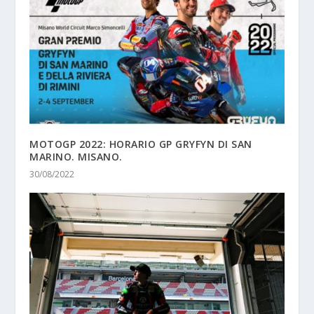
MOTOGP 2022: HORARIO GP GRYFYN DI SAN
MARINO. MISANO.
30/08/2022