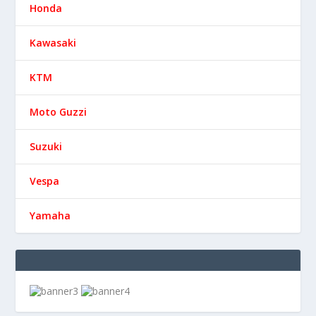
Honda
Kawasaki
KTM
Moto Guzzi
Suzuki
Vespa
Yamaha