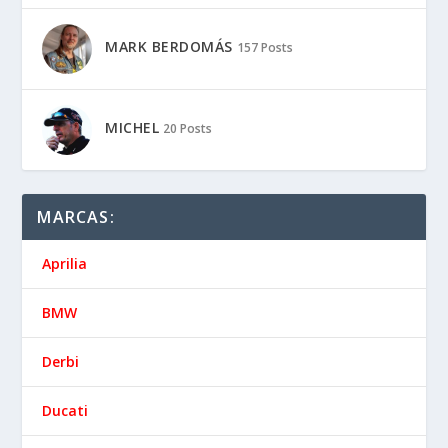
MARK BERDOMÁS
157 Posts
MICHEL
20 Posts
MARCAS:
Aprilia
BMW
Derbi
Ducati