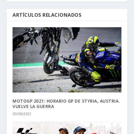
ARTÍCULOS RELACIONADOS
MOTOGP 2021: HORARIO GP DE STYRIA, AUSTRIA.
VUELVE LA GUERRA
03/08/2021