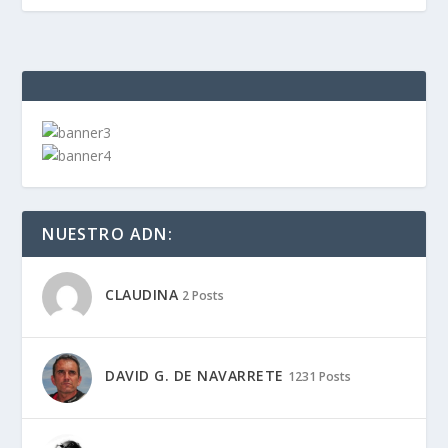
NUESTRO ADN:
CLAUDINA
2 Posts
DAVID G. DE NAVARRETE
1231 Posts