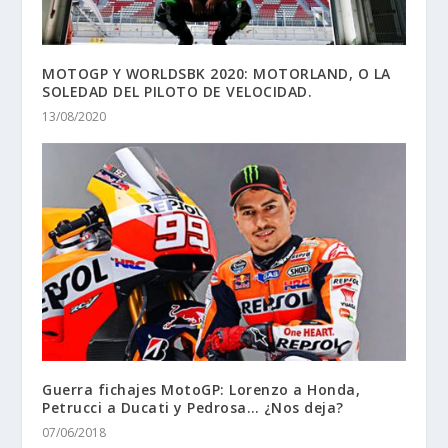
MOTOGP Y WORLDSBK 2020: MOTORLAND, O LA
SOLEDAD DEL PILOTO DE VELOCIDAD.
13/08/2020
Guerra fichajes MotoGP: Lorenzo a Honda,
Petrucci a Ducati y Pedrosa… ¿Nos deja?
07/06/2018