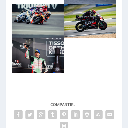
COMPARTIR: