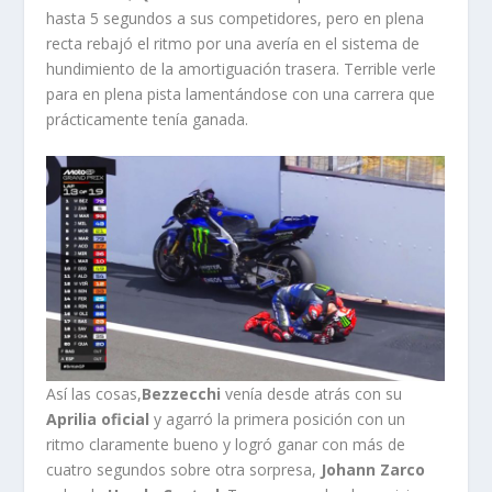
hasta 5 segundos a sus competidores, pero en plena
recta rebajó el ritmo por una avería en el sistema de
hundimiento de la amortiguación trasera. Terrible verle
para en plena pista lamentándose con una carrera que
prácticamente tenía ganada.
Así las cosas,
Bezzecchi
venía desde atrás con su
Aprilia oficial
y agarró la primera posición con un
ritmo claramente bueno y logró ganar con más de
cuatro segundos sobre otra sorpresa,
Johann Zarco