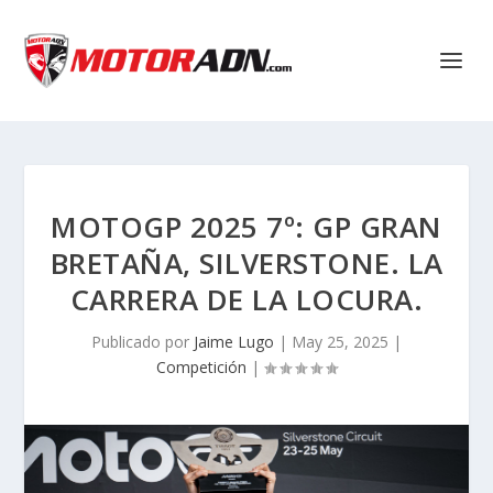
MOTOGP 2025 7º: GP GRAN
BRETAÑA, SILVERSTONE. LA
CARRERA DE LA LOCURA.
Publicado por
Jaime Lugo
|
May 25, 2025
|
Competición
|