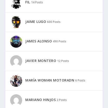
FIL
14 Posts
JAIME LUGO
600 Posts
JAMES ALONSO
490 Posts
JAVIER MONTERO
12 Posts
MARÍA WOMAN MOTORADN
6 Posts
MARIANO HINJOS
2 Posts