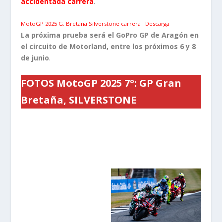
accidentada carrera
.
MotoGP 2025 G. Bretaña Silverstone carrera
Descarga
La próxima prueba será el GoPro GP de Aragón en
el circuito de Motorland, entre los próximos 6 y 8
de junio
.
FOTOS MotoGP 2025 7º: GP Gran
Bretaña, SILVERSTONE