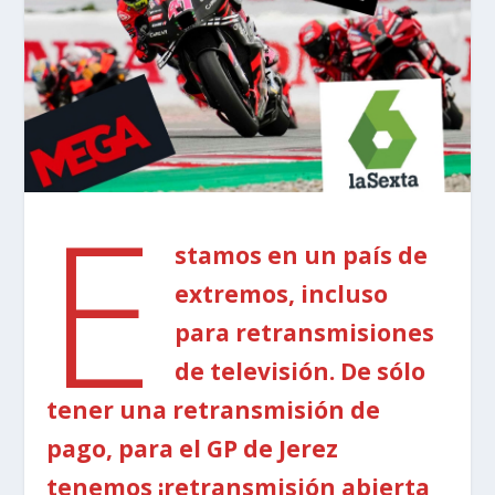
E
stamos en un país de
extremos, incluso
para retransmisiones
de televisión. De sólo
tener una retransmisión de
pago, para el GP de Jerez
tenemos ¡retransmisión abierta