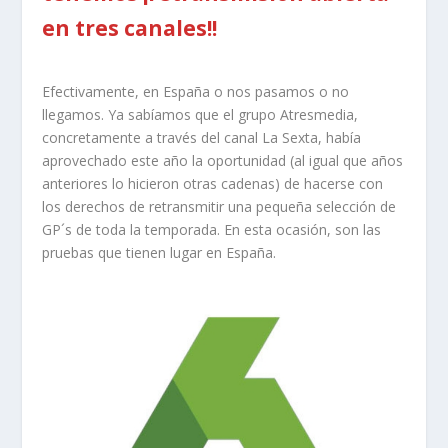
en tres canales!!
Efectivamente, en España o nos pasamos o no
llegamos. Ya sabíamos que el grupo Atresmedia,
concretamente a través del canal La Sexta, había
aprovechado este año la oportunidad (al igual que años
anteriores lo hicieron otras cadenas) de hacerse con
los derechos de retransmitir una pequeña selección de
GP´s de toda la temporada. En esta ocasión, son las
pruebas que tienen lugar en España.