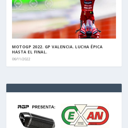
MOTOGP 2022. GP VALENCIA. LUCHA ÉPICA
HASTA EL FINAL.
06/11/2022