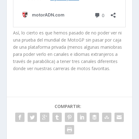
Así, lo cierto es que hemos pasado de no poder ver ni
una prueba del mundial de MotoGP sin pasar por caja
de una plataforma privada (menos algunas maniobras
para poder verlo en canales e idiomas extranjeros a
través de parabólica) a tener tres canales diferentes
donde ver nuestras carreras de motos favoritas.
COMPARTIR: