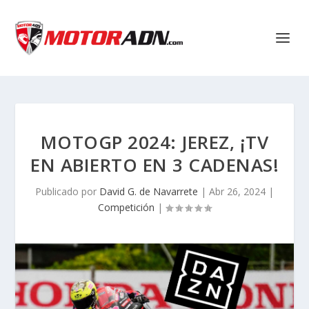
MOTOGP 2024: JEREZ, ¡TV
EN ABIERTO EN 3 CADENAS!
Publicado por
David G. de Navarrete
|
Abr 26, 2024
|
Competición
|