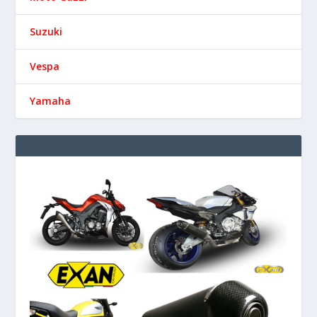
Suzuki
Vespa
Yamaha