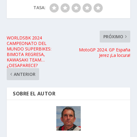
TASA:
PRÓXIMO
WORLDSBK 2024
CAMPEONATO DEL
MUNDO SUPERBIKES:
MotoGP 2024. GP España
BIMOTA REGRESA,
Jerez ¡La locura!
KAWASAKI TEAM…
¿DESAPARECE?
ANTERIOR
SOBRE EL AUTOR