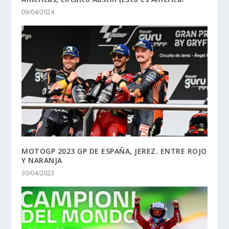
09/04/2024
MOTOGP 2023 GP DE ESPAÑA, JEREZ. ENTRE ROJO
Y NARANJA
30/04/2023