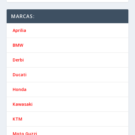
MARCAS:
Aprilia
BMW
Derbi
Ducati
Honda
Kawasaki
KTM
Moto Guzzi