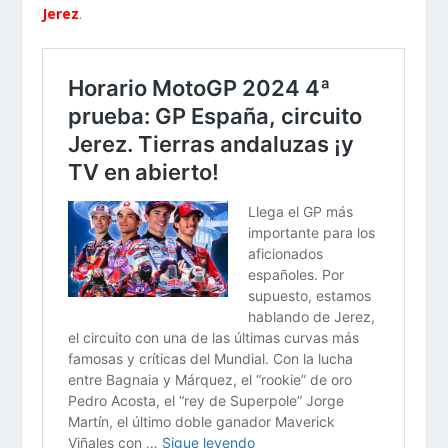
Jerez
.