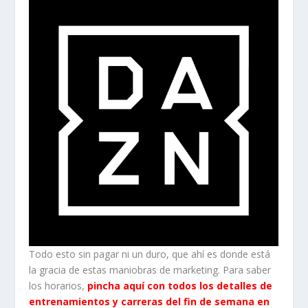
Todo esto sin pagar ni un duro, que ahí es donde está
la gracia de estas maniobras de marketing. Para saber
los horarios,
pincha aquí con todos los detalles de
entrenamientos y carreras del fin de semana en