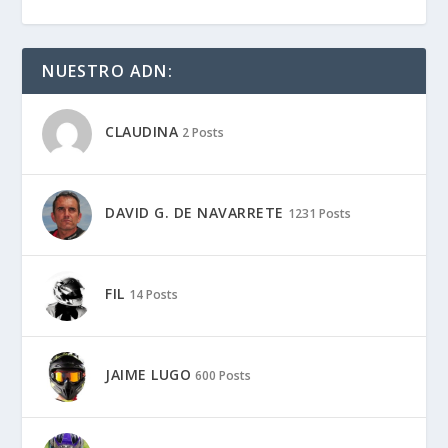
NUESTRO ADN:
CLAUDINA
2 Posts
DAVID G. DE NAVARRETE
1231 Posts
FIL
14 Posts
JAIME LUGO
600 Posts