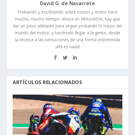
David G. de Navarrete
Probando y escribiendo sobre motos y motor hace
mucho, mucho tiempo. Ahora en MotorADN, hay que
dar un paso adelante para seguir probando lo mejor del
mundo del motor, y hacérselo llegar a la gente, desde
la técnica a las sensaciones de una forma entretenida
¡Ahí es nada!
ARTÍCULOS RELACIONADOS