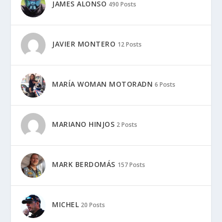
JAMES ALONSO
490 Posts
JAVIER MONTERO
12 Posts
MARÍA WOMAN MOTORADN
6 Posts
MARIANO HINJOS
2 Posts
MARK BERDOMÁS
157 Posts
MICHEL
20 Posts