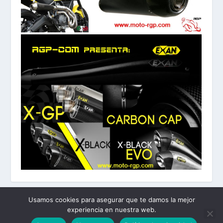
Usamos cookies para asegurar que te damos la mejor
experiencia en nuestra web.
Diseñado por
| Desarrollado por
Elegant Themes
WordPress