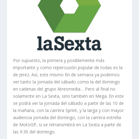
Por supuesto, la primera y posiblemente más
importante y como repercusión popular de todas es la
de Jerez. Así, este mismo fin de semana ya podemos
ver tanto la jornada del sábado como la del domingo
en cadenas del grupo Atresmedia… Pero al final no
solamente en La Sexta, sino también en Mega. En este
se podrá ver la jornada del sábado a partir de las 10 de
la mañana, con la carrera Sprint, y la larga y con mayor
audiencia jornada del domingo, con la carrera estrella
de MotoGP, si se retransmitirá en La Sexta a partir de
las 9:30 del domingo.