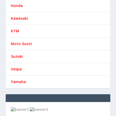
Honda
Kawasaki
KTM
Moto Guzzi
Suzuki
Vespa
Yamaha