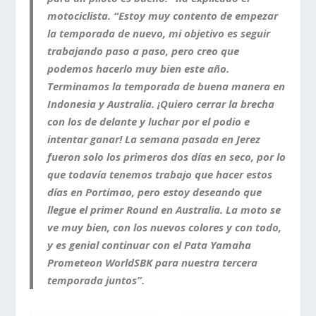
motociclista. “Estoy muy contento de empezar
la temporada de nuevo, mi objetivo es seguir
trabajando paso a paso, pero creo que
podemos hacerlo muy bien este año.
Terminamos la temporada de buena manera en
Indonesia y Australia. ¡Quiero cerrar la brecha
con los de delante y luchar por el podio e
intentar ganar! La semana pasada en Jerez
fueron solo los primeros dos días en seco, por lo
que todavía tenemos trabajo que hacer estos
días en Portimao, pero estoy deseando que
llegue el primer Round en Australia. La moto se
ve muy bien, con los nuevos colores y con todo,
y es genial continuar con el Pata Yamaha
Prometeon WorldSBK para nuestra tercera
temporada juntos”.