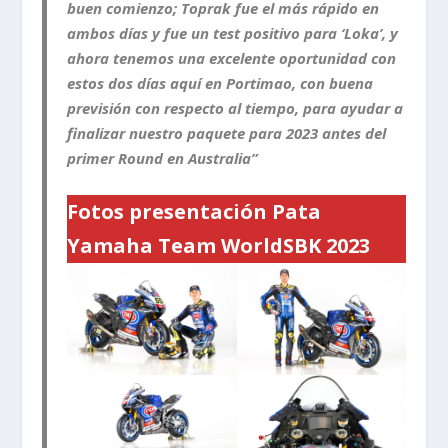
buen comienzo;
Toprak
fue el más rápido en
ambos días y fue un test positivo para ‘Loka’, y
ahora tenemos una excelente oportunidad con
estos dos días aquí en
Portimao
, con buena
previsión con respecto al tiempo, para ayudar a
finalizar nuestro paquete para 2023 antes del
primer Round en Australia”
Fotos presentación Pata
Yamaha Team WorldSBK 2023