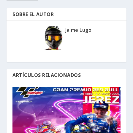
SOBRE EL AUTOR
Jaime Lugo
ARTÍCULOS RELACIONADOS