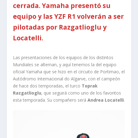
cerrada. Yamaha presentó su
equipo y las YZF R1 volverán a ser
pilotadas por Razgatlioglu y
Locatelli.
Las presentaciones de los equipos de los distintos
Mundiales se alternan, y aquí tenemos la del equipo
oficial Yamaha que se hizo en el circuito de Portimao, el
Autódromo Internacional do Algarve, con el campeón
de hace dos temporadas, el turco
Toprak
Razgatlioglu
, que seguirá como uno de los favoritos
esta temporada. Su compañero será
Andrea Locatelli
.