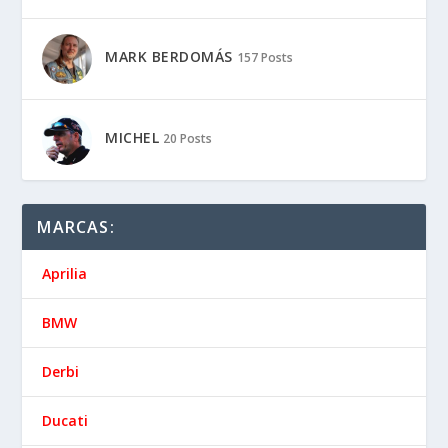
MARK BERDOMÁS
157 Posts
MICHEL
20 Posts
MARCAS:
Aprilia
BMW
Derbi
Ducati