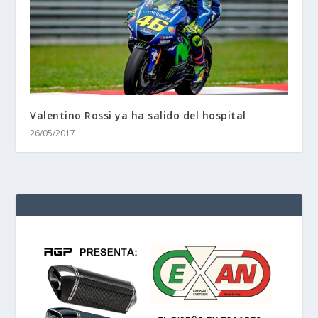
Valentino Rossi ya ha salido del hospital
26/05/2017