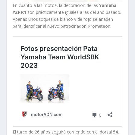
En cuanto a las motos, la decoración de las
Yamaha
YZF R1
son prácticamente iguales a las del año pasado.
Apenas unos toques de blanco y de rojo se añaden
para identificar al nuevo patrocinador, Prometeon.
El turco de 26 años seguirá corriendo con el dorsal 54,