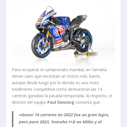
Para recuperar el campeonato mundial, en Yamaha
tienen claro que necesitan un motor más fuerte,
aunque desde luego por lo demás es una moto
totalmente competitiva como demuestran las 14
carreras ganadas la pasada temporada. Al respecto, el
director del equipo
Paul Denning
comenta que:
«Ganar 14 carreras en 2022 fue un gran logro,
pero para 2023,
Yamaha I+D
en Milán y el