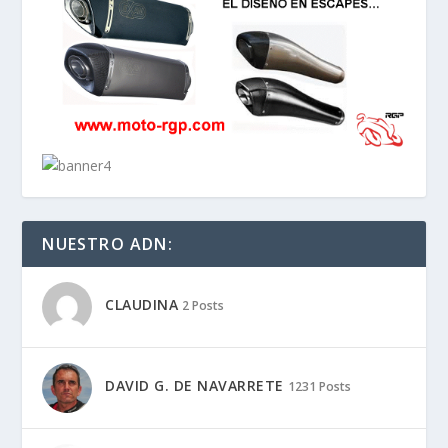
NUESTRO ADN:
CLAUDINA
2 Posts
DAVID G. DE NAVARRETE
1231 Posts