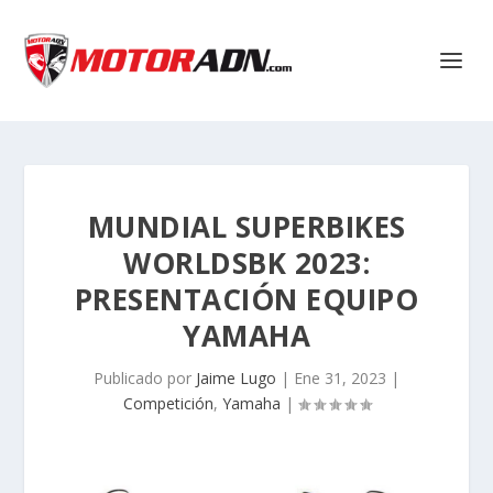
MUNDIAL SUPERBIKES
WORLDSBK 2023:
PRESENTACIÓN EQUIPO
YAMAHA
Publicado por
Jaime Lugo
|
Ene 31, 2023
|
Competición
,
Yamaha
|