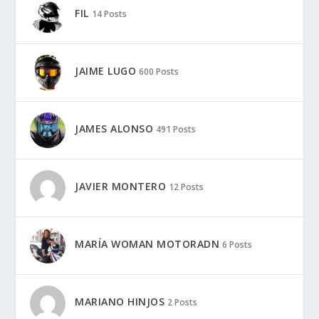
FIL
14 Posts
JAIME LUGO
600 Posts
JAMES ALONSO
491 Posts
JAVIER MONTERO
12 Posts
MARÍA WOMAN MOTORADN
6 Posts
MARIANO HINJOS
2 Posts