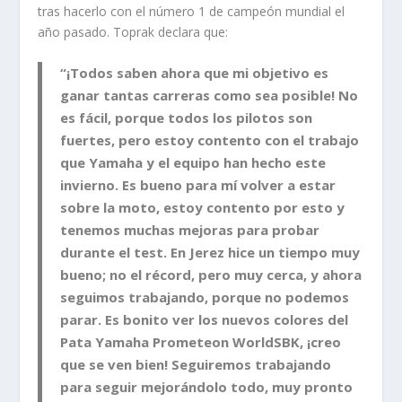
tras hacerlo con el número 1 de campeón mundial el
año pasado. Toprak declara que:
“¡Todos saben ahora que mi objetivo es
ganar tantas carreras como sea posible! No
es fácil, porque todos los pilotos son
fuertes, pero estoy contento con el trabajo
que Yamaha y el equipo han hecho este
invierno. Es bueno para mí volver a estar
sobre la moto, estoy contento por esto y
tenemos muchas mejoras para probar
durante el test. En Jerez hice un tiempo muy
bueno; no el récord, pero muy cerca, y ahora
seguimos trabajando, porque no podemos
parar. Es bonito ver los nuevos colores del
Pata Yamaha Prometeon WorldSBK
, ¡creo
que se ven bien! Seguiremos trabajando
para seguir mejorándolo todo, muy pronto