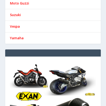
Moto Guzzi
Suzuki
Vespa
Yamaha