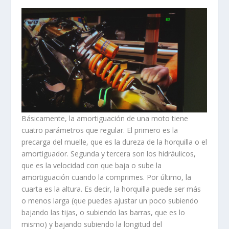
Básicamente, la amortiguación de una moto tiene
cuatro parámetros que regular. El primero es la
precarga del muelle, que es la dureza de la horquilla o el
amortiguador. Segunda y tercera son los hidráulicos,
que es la velocidad con que baja o sube la
amortiguación cuando la comprimes. Por último, la
cuarta es la altura. Es decir, la horquilla puede ser más
o menos larga (que puedes ajustar un poco subiendo
bajando las tijas, o subiendo las barras, que es lo
mismo) y bajando subiendo la longitud del