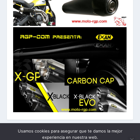
Usamos cookies para asegurar que te damos la mejor
experiencia en nuestra web.