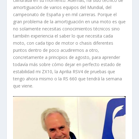
cilindrada en su momento. Además, ha sido técnico de
amortiguación de varios equipos del Mundial, del
campeonato de España y en mil carreras. Porque el
gran problema de la amortiguación en una moto es que
no solamente necesitas conocimientos técnicos sino
también experiencia el saber lo que necesita cada
moto, con cada tipo de motor o chasis diferentes
puntos dentro de poco acudiremos a otro,
concretamente a principios de agosto, para aprender
todavía más sobre cómo dejar en perfecto estado de
estabilidad mi ZX10, la Aprilia RSV4 de pruebas que
tengo ahora mismo o la RS 660 que tendrá la semana
que viene.