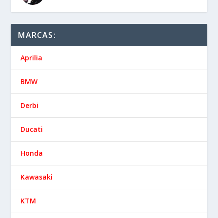
MARCAS:
Aprilia
BMW
Derbi
Ducati
Honda
Kawasaki
KTM