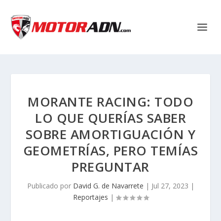
MORANTE RACING: TODO
LO QUE QUERÍAS SABER
SOBRE AMORTIGUACIÓN Y
GEOMETRÍAS, PERO TEMÍAS
PREGUNTAR
Publicado por
David G. de Navarrete
|
Jul 27, 2023
|
Reportajes
|