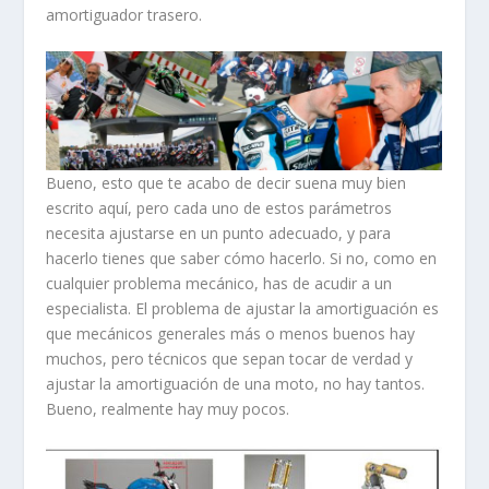
amortiguador trasero.
Bueno, esto que te acabo de decir suena muy bien
escrito aquí, pero cada uno de estos parámetros
necesita ajustarse en un punto adecuado, y para
hacerlo tienes que saber cómo hacerlo. Si no, como en
cualquier problema mecánico, has de acudir a un
especialista. El problema de ajustar la amortiguación es
que mecánicos generales más o menos buenos hay
muchos, pero técnicos que sepan tocar de verdad y
ajustar la amortiguación de una moto, no hay tantos.
Bueno, realmente hay muy pocos.