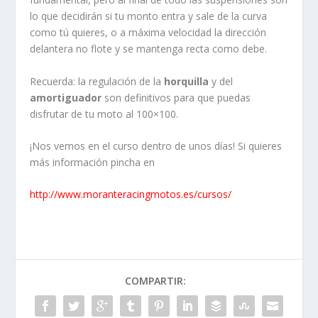
lo que decidirán si tu monto entra y sale de la curva
como tú quieres, o a máxima velocidad la dirección
delantera no flote y se mantenga recta como debe.
Recuerda: la regulación de la
horquilla
y del
amortiguador
son definitivos para que puedas
disfrutar de tu moto al 100×100.
¡Nos vemos en el curso dentro de unos días! Si quieres
más información pincha en
http://www.moranteracingmotos.es/cursos/
COMPARTIR: