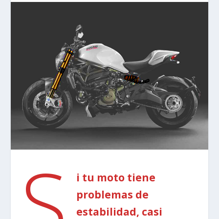
S
i tu moto tiene
problemas de
estabilidad, casi