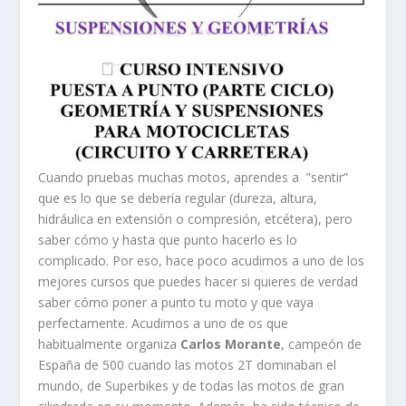
Cuando pruebas muchas motos, aprendes a ”sentir”
que es lo que se debería regular (dureza, altura,
hidráulica en extensión o compresión, etcétera), pero
saber cómo y hasta que punto hacerlo es lo
complicado. Por eso, hace poco acudimos a uno de los
mejores cursos que puedes hacer si quieres de verdad
saber cómo poner a punto tu moto y que vaya
perfectamente. Acudimos a uno de os que
habitualmente organiza
Carlos Morante
, campeón de
España de 500 cuando las motos 2T dominaban el
mundo, de Superbikes y de todas las motos de gran