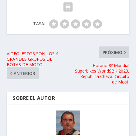
TASA:
PRÓXIMO
VIDEO: ESTOS SON LOS 4
GRANDES GRUPOS DE
BOTAS DE MOTO
Horario 8º Mundial
Superbikes WorldSBK 2023,
ANTERIOR
República Checa. Circuito
de Most.
SOBRE EL AUTOR