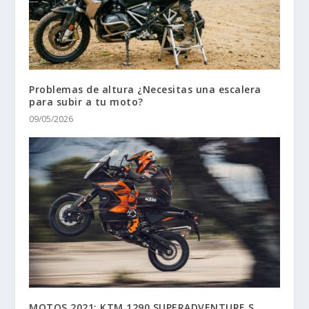
Problemas de altura ¿Necesitas una escalera
para subir a tu moto?
09/05/2026
MOTOS 2021: KTM 1290 SUPERADVENTURE S.