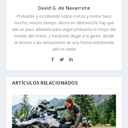
David G. de Navarrete
Probando y escribiendo sobre motos y motor hace
mucho, mucho tiempo. Ahora en MotorADN, hay que
dar un paso adelante para seguir probando lo mejor del
mundo del motor, y hacérselo llegar a la gente, desde
la técnica a las sensaciones de una forma entretenida
¡Ahí es nada!
ARTÍCULOS RELACIONADOS