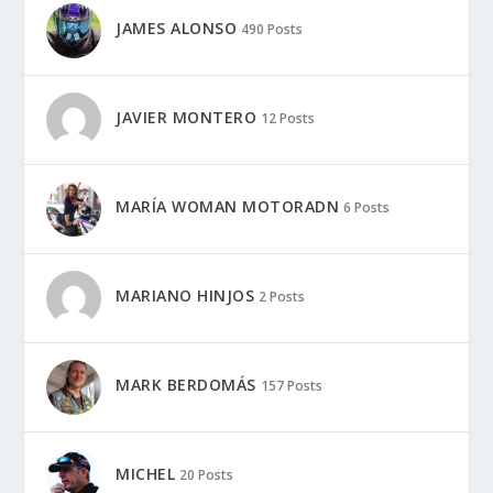
JAMES ALONSO
490 Posts
JAVIER MONTERO
12 Posts
MARÍA WOMAN MOTORADN
6 Posts
MARIANO HINJOS
2 Posts
MARK BERDOMÁS
157 Posts
MICHEL
20 Posts