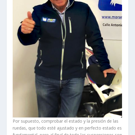
Por supuesto, comprobar el estado y la presión de las
ruedas, que todo esté ajustado y en perfecto estado es
fundamental, pero al final de todo las suspensiones son