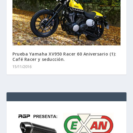
Prueba Yamaha XV950 Racer 60 Aniversario (1):
Café Racer y seducción.
15/11/2016