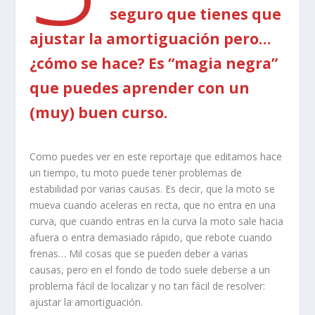
seguro que tienes que
ajustar la amortiguación pero…
¿cómo se hace? Es “magia negra”
que puedes aprender con un
(muy) buen curso.
Como puedes ver en este reportaje que editamos hace
un tiempo, tu moto puede tener problemas de
estabilidad por varias causas. Es decir, que la moto se
mueva cuando aceleras en recta, que no entra en una
curva, que cuando entras en la curva la moto sale hacia
afuera o entra demasiado rápido, que rebote cuando
frenas… Mil cosas que se pueden deber a varias
causas, pero en el fondo de todo suele deberse a un
problema fácil de localizar y no tan fácil de resolver:
ajustar la amortiguación.