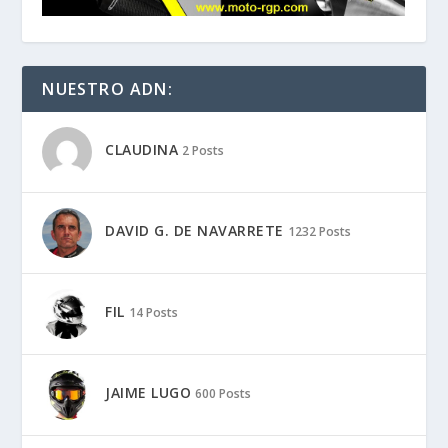
NUESTRO ADN:
CLAUDINA
2 Posts
DAVID G. DE NAVARRETE
1232 Posts
FIL
14 Posts
JAIME LUGO
600 Posts