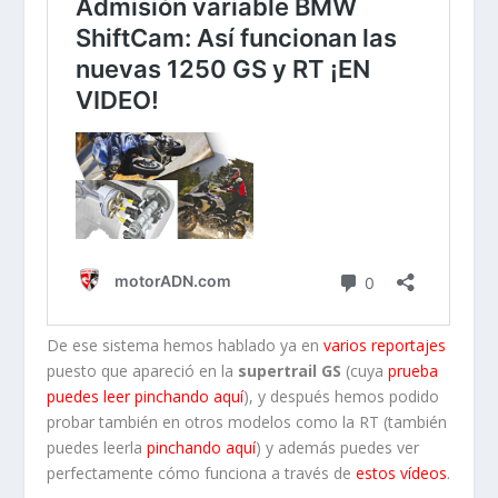
De ese sistema hemos hablado ya en
varios reportajes
puesto que apareció en la
supertrail GS
(cuya
prueba
puedes leer pinchando aquí
), y después hemos podido
probar también en otros modelos como la RT (también
puedes leerla
pinchando aquí
) y además puedes ver
perfectamente cómo funciona a través de
estos vídeos
.