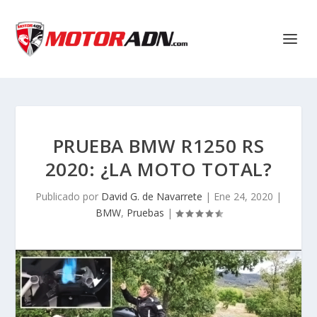
PRUEBA BMW R1250 RS
2020: ¿LA MOTO TOTAL?
Publicado por
David G. de Navarrete
|
Ene 24, 2020
|
BMW
,
Pruebas
|