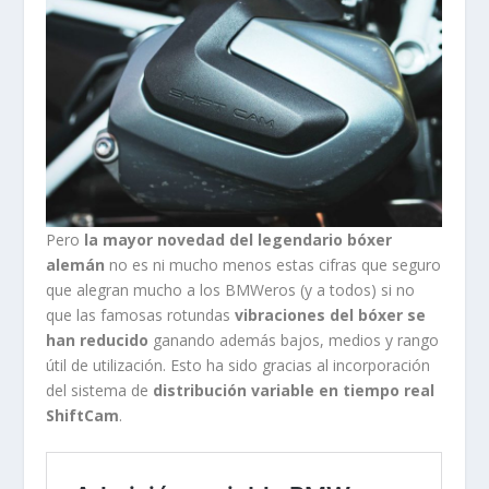
Pero
la mayor novedad del legendario bóxer
alemán
no es ni mucho menos estas cifras que seguro
que alegran mucho a los BMWeros (y a todos) si no
que las famosas rotundas
vibraciones del bóxer se
han reducido
ganando además bajos, medios y rango
útil de utilización. Esto ha sido gracias al incorporación
del sistema de
distribución variable en tiempo real
ShiftCam
.