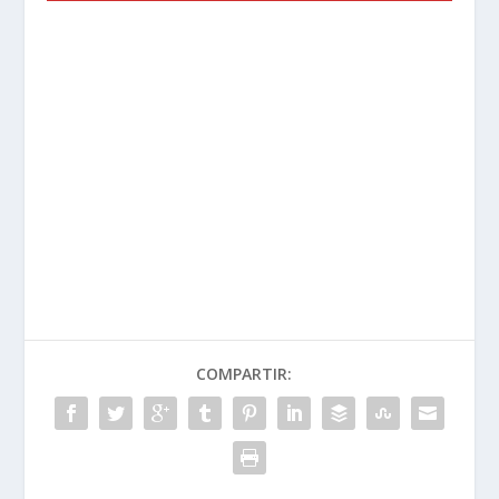
COMPARTIR: