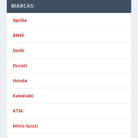
MARCAS:
Aprilia
BMW
Derbi
Ducati
Honda
Kawasaki
KTM
Moto Guzzi