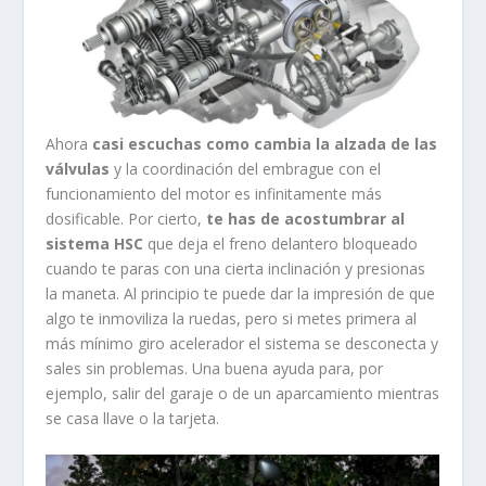
Ahora
casi escuchas como cambia la alzada de las
válvulas
y la coordinación del embrague con el
funcionamiento del motor es infinitamente más
dosificable. Por cierto,
te has de acostumbrar al
sistema HSC
que deja el freno delantero bloqueado
cuando te paras con una cierta inclinación y presionas
la maneta. Al principio te puede dar la impresión de que
algo te inmoviliza la ruedas, pero si metes primera al
más mínimo giro acelerador el sistema se desconecta y
sales sin problemas. Una buena ayuda para, por
ejemplo, salir del garaje o de un aparcamiento mientras
se casa llave o la tarjeta.