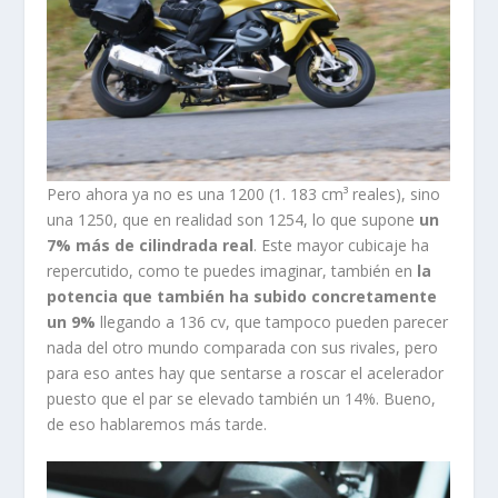
Pero ahora ya no es una 1200 (1. 183 cm³ reales), sino
una 1250, que en realidad son 1254, lo que supone
un
7% más de cilindrada real
. Este mayor cubicaje ha
repercutido, como te puedes imaginar, también en
la
potencia que también ha subido concretamente
un 9%
llegando a 136 cv, que tampoco pueden parecer
nada del otro mundo comparada con sus rivales, pero
para eso antes hay que sentarse a roscar el acelerador
puesto que el par se elevado también un 14%. Bueno,
de eso hablaremos más tarde.