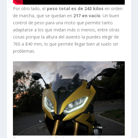
Por otro lado, el
peso total es de 243 kilos
en orden
de marcha, que se quedan en
217 en vacío
. Un buen
control de peso para una moto que permite tanto
adaptarse a los que midan más o menos, entre otras
cosas porque la altura del asiento la puedes elegir de
760 a 840 mm, lo que permite llegar bien al suelo sin
problemas.