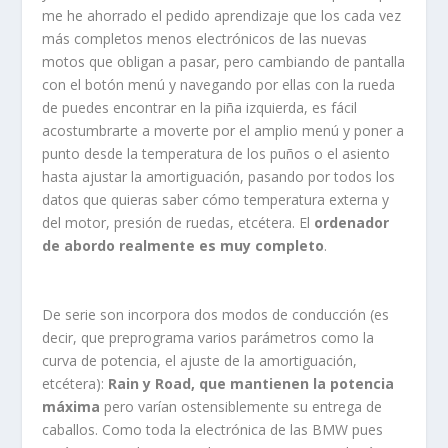
me he ahorrado el pedido aprendizaje que los cada vez
más completos menos electrónicos de las nuevas
motos que obligan a pasar, pero cambiando de pantalla
con el botón menú y navegando por ellas con la rueda
de puedes encontrar en la piña izquierda, es fácil
acostumbrarte a moverte por el amplio menú y poner a
punto desde la temperatura de los puños o el asiento
hasta ajustar la amortiguación, pasando por todos los
datos que quieras saber cómo temperatura externa y
del motor, presión de ruedas, etcétera. El
ordenador
de abordo realmente es muy completo
.
De serie son incorpora dos modos de conducción (es
decir, que preprograma varios parámetros como la
curva de potencia, el ajuste de la amortiguación,
etcétera):
Rain y Road, que mantienen la potencia
máxima
pero varían ostensiblemente su entrega de
caballos. Como toda la electrónica de las BMW pues