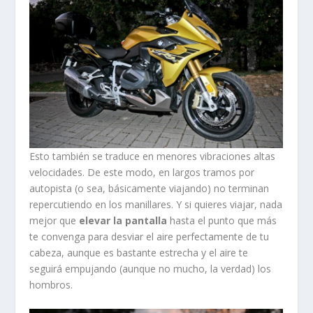
Esto también se traduce en menores vibraciones altas
velocidades. De este modo, en largos tramos por
autopista (o sea, básicamente viajando) no terminan
repercutiendo en los manillares. Y si quieres viajar, nada
mejor que
elevar la pantalla
hasta el punto que más
te convenga para desviar el aire perfectamente de tu
cabeza, aunque es bastante estrecha y el aire te
seguirá empujando (aunque no mucho, la verdad) los
hombros.