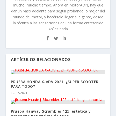
mucho, mucho tiempo. Ahora en MotorADN, hay que
dar un paso adelante para seguir probando lo mejor del
mundo del motor, y hacérselo llegar a la gente, desde
la técnica a las sensaciones de una forma entretenida
¡Ahí es nada!
ARTÍCULOS RELACIONADOS
PRUEBA HONDA X-ADV 2021: ¿SUPER SCOOTER
PARA TODO?
12/07/2021
Prueba Hanway Scrambler 125: estética y
economía por encima de todo.