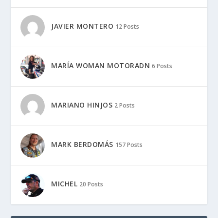
JAVIER MONTERO
12 Posts
MARÍA WOMAN MOTORADN
6 Posts
MARIANO HINJOS
2 Posts
MARK BERDOMÁS
157 Posts
MICHEL
20 Posts