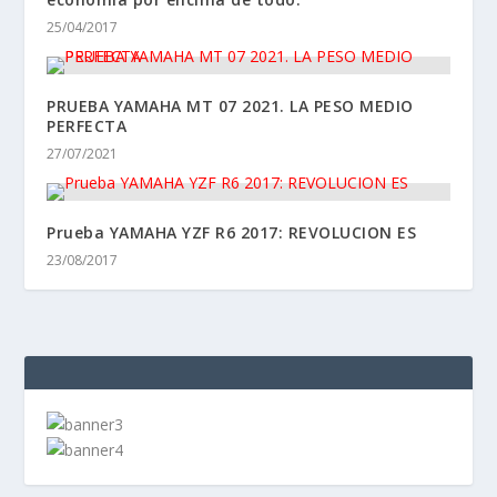
25/04/2017
PRUEBA YAMAHA MT 07 2021. LA PESO MEDIO
PERFECTA
27/07/2021
Prueba YAMAHA YZF R6 2017: REVOLUCION ES
23/08/2017