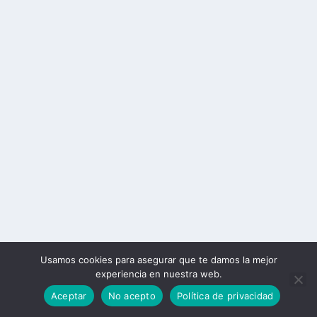
Usamos cookies para asegurar que te damos la mejor
experiencia en nuestra web.
Aceptar
No acepto
Política de privacidad