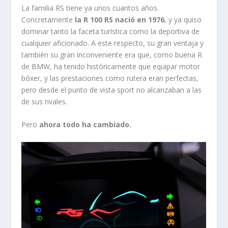
La familia RS tiene ya unos cuantos años.
Concretamente
la R 100 RS nació en 1976
, y ya quiso
dominar tanto la faceta turística como la deportiva de
cualquier aficionado. A este respecto, su gran ventaja y
también su gran inconveniente era que, como buena R
de BMW, ha tenido históricamente que equipar motor
bóxer, y las prestaciones como rutera eran perfectas,
pero desde el punto de vista sport no alcanzaban a las
de sus rivales.
Pero
ahora todo ha cambiado.