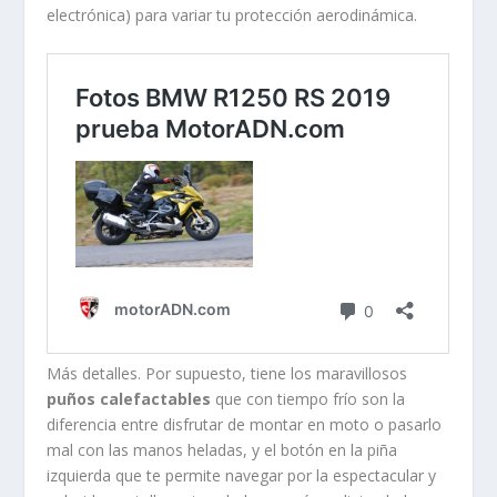
electrónica) para variar tu protección aerodinámica.
Más detalles. Por supuesto, tiene los maravillosos
puños calefactables
que con tiempo frío son la
diferencia entre disfrutar de montar en moto o pasarlo
mal con las manos heladas, y el botón en la piña
izquierda que te permite navegar por la espectacular y