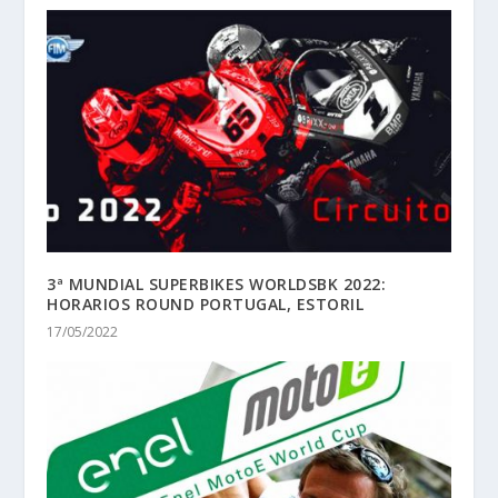
3ª MUNDIAL SUPERBIKES WORLDSBK 2022:
HORARIOS ROUND PORTUGAL, ESTORIL
17/05/2022