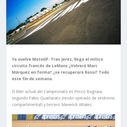
Ya vuelve MotoGP. Tras Jerez, llega el mítico
circuito francés de LeMans ¿Volverá Marc
Márquez en forma? ¿se recuperará Rossi? Todo
este fín de semana.
El líder actual del Campeonato es Pecco Bagnaia,
segundo Fabio Quartararo (recién operado de síndrome
compartimental) y tercero Maverick Viñales.