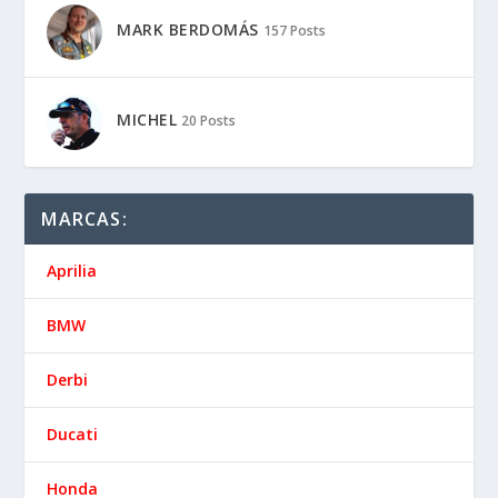
MARK BERDOMÁS
157 Posts
MICHEL
20 Posts
MARCAS:
Aprilia
BMW
Derbi
Ducati
Honda