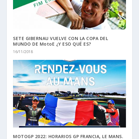
SETE GIBERNAU VUELVE CON LA COPA DEL
MUNDO DE MotoE ¿Y ESO QUÉ ES?
16/11/2018
MOTOGP 2022: HORARIOS GP FRANCIA, LE MANS.