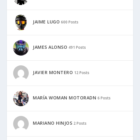
JAIME LUGO
600 Posts
JAMES ALONSO
491 Posts
JAVIER MONTERO
12 Posts
MARÍA WOMAN MOTORADN
6 Posts
MARIANO HINJOS
2 Posts