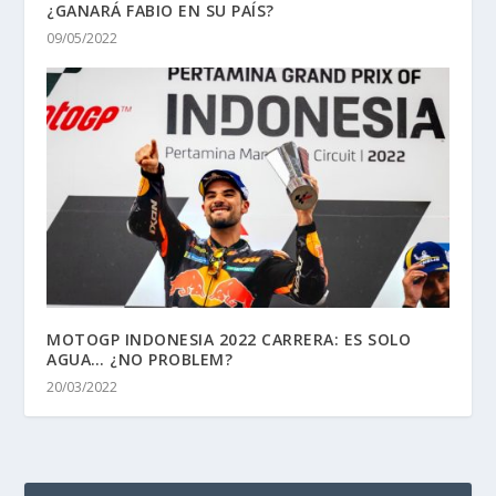
¿GANARÁ FABIO EN SU PAÍS?
09/05/2022
MOTOGP INDONESIA 2022 CARRERA: ES SOLO
AGUA… ¿NO PROBLEM?
20/03/2022