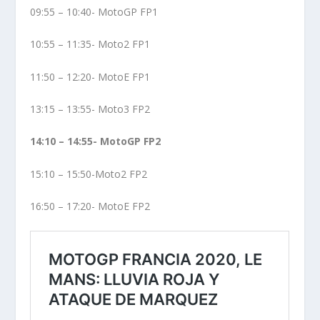
09:55 – 10:40- MotoGP FP1
10:55 – 11:35- Moto2 FP1
11:50 – 12:20- MotoE FP1
13:15 – 13:55- Moto3 FP2
14:10 – 14:55- MotoGP FP2
15:10 – 15:50-Moto2 FP2
16:50 – 17:20- MotoE FP2