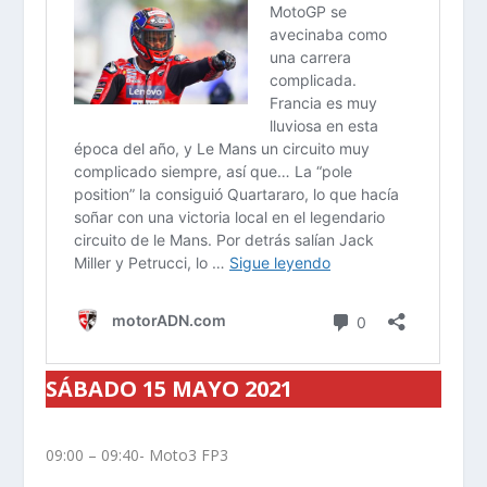
SÁBADO 15 MAYO 2021
09:00 – 09:40- Moto3 FP3