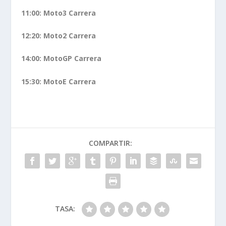
11:00: Moto3 Carrera
12:20: Moto2 Carrera
14:00: MotoGP Carrera
15:30: MotoE Carrera
COMPARTIR:
TASA: