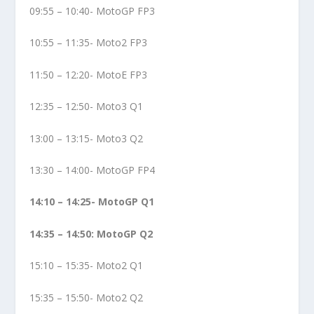
09:55 – 10:40- MotoGP FP3
10:55 – 11:35- Moto2 FP3
11:50 – 12:20- MotoE FP3
12:35 – 12:50- Moto3 Q1
13:00 – 13:15- Moto3 Q2
13:30 – 14:00- MotoGP FP4
14:10 – 14:25- MotoGP Q1
14:35 – 14:50: MotoGP Q2
15:10 – 15:35- Moto2 Q1
15:35 – 15:50- Moto2 Q2