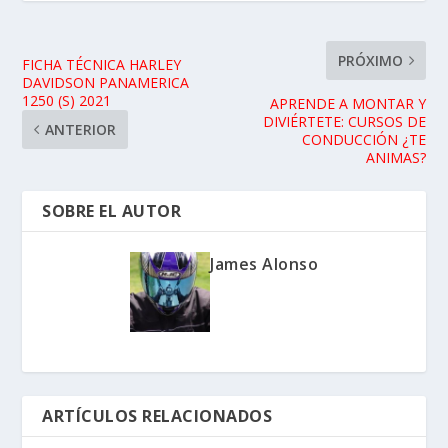
PRÓXIMO
FICHA TÉCNICA HARLEY
DAVIDSON PANAMERICA
1250 (S) 2021
APRENDE A MONTAR Y
DIVIÉRTETE: CURSOS DE
ANTERIOR
CONDUCCIÓN ¿TE
ANIMAS?
SOBRE EL AUTOR
James Alonso
ARTÍCULOS RELACIONADOS