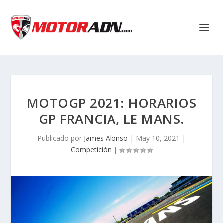
MOTOGP 2021: HORARIOS
GP FRANCIA, LE MANS.
Publicado por
James Alonso
|
May 10, 2021
|
Competición
|