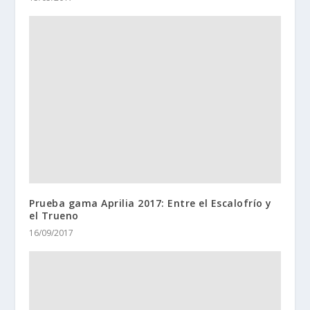
Prueba gama Aprilia 2017: Entre el Escalofrío y
el Trueno
16/09/2017