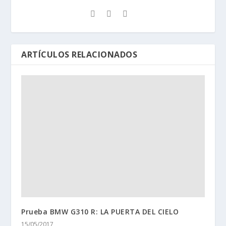
ARTÍCULOS RELACIONADOS
Prueba BMW G310 R: LA PUERTA DEL CIELO
15/05/2017