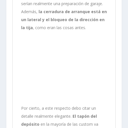
serían realmente una preparación de garaje.
Además,
la cerradura de arranque está en
un lateral y el bloqueo de la dirección en
la tija
, como eran las cosas antes.
Por cierto, a este respecto debo citar un
detalle realmente elegante.
El tapón del
depósito
en la mayoría de las custom va