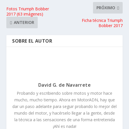
PRÓXIMO
Fotos Triumph Bobber
2017 (63 imágenes)
Ficha técnica Triumph
ANTERIOR
Bobber 2017
SOBRE EL AUTOR
David G. de Navarrete
Probando y escribiendo sobre motos y motor hace
mucho, mucho tiempo. Ahora en MotorADN, hay que
dar un paso adelante para seguir probando lo mejor del
mundo del motor, y hacérselo llegar a la gente, desde
la técnica a las sensaciones de una forma entretenida
¡Ahí es nada!