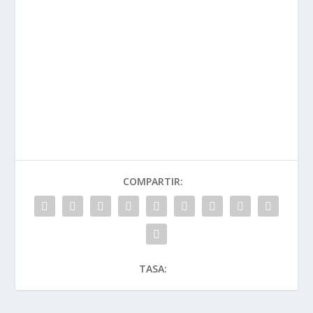
COMPARTIR:
TASA: