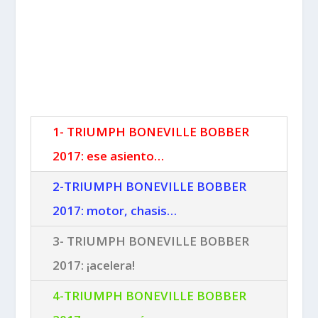
1- TRIUMPH BONEVILLE BOBBER
2017: ese asiento…
2-TRIUMPH BONEVILLE BOBBER
2017: motor, chasis…
3- TRIUMPH BONEVILLE BOBBER
2017: ¡acelera!
4-TRIUMPH BONEVILLE BOBBER