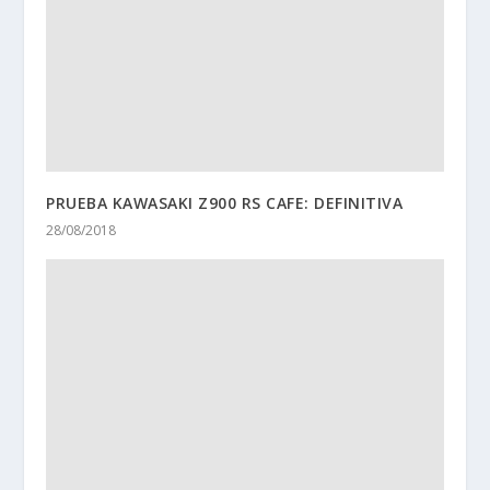
PRUEBA KAWASAKI Z900 RS CAFE: DEFINITIVA
28/08/2018