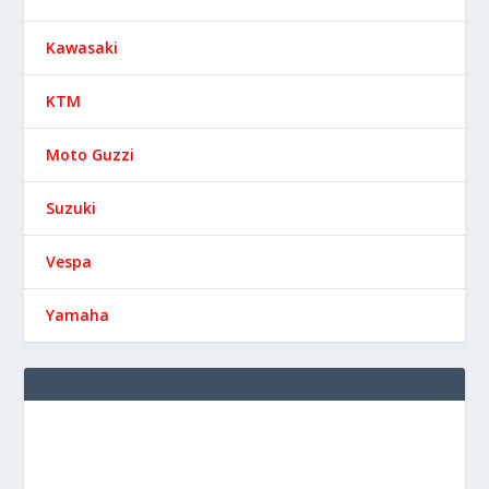
Kawasaki
KTM
Moto Guzzi
Suzuki
Vespa
Yamaha