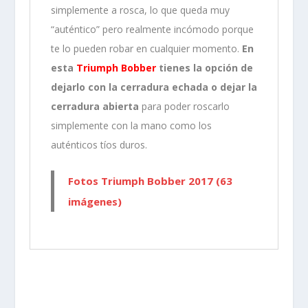
simplemente a rosca, lo que queda muy
“auténtico” pero realmente incómodo porque
te lo pueden robar en cualquier momento.
En
esta
Triumph Bobber
tienes la opción de
dejarlo con la cerradura echada o dejar la
cerradura abierta
para poder roscarlo
simplemente con la mano como los
auténticos tíos duros.
Fotos Triumph Bobber 2017 (63
imágenes)