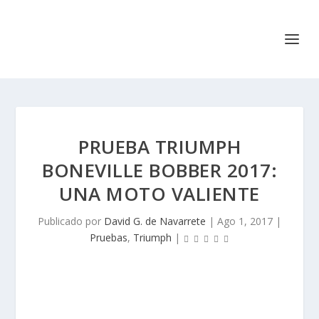
PRUEBA TRIUMPH
BONEVILLE BOBBER 2017:
UNA MOTO VALIENTE
Publicado por
David G. de Navarrete
|
Ago 1, 2017
|
Pruebas
,
Triumph
|