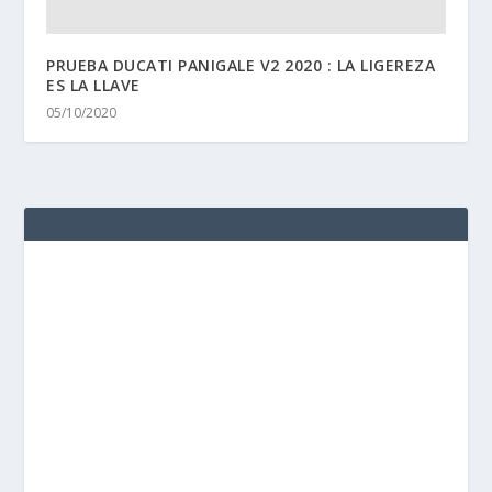
PRUEBA DUCATI PANIGALE V2 2020 : LA LIGEREZA
ES LA LLAVE
05/10/2020