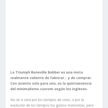
La Triumph Boneville Bobber es una moto
realmente valiente de fabricar… y de comprar.
Con asiento solo para uno, es la quintaesencia
del minimalismo custom según los ingleses.
No sé si será por los tiempos de crisis, o por la
evolución de los tiempos los gustos motoristas, pero