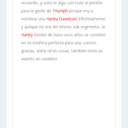
recuerdo, ¡y esto lo digo con todo el perdón
para la gente de
Triumph
porque voy a
nombrar una
Harley Davidson
! Efectivamente,
y aunque no era del mismo sub segmento, la
Harley
Rocker de hace unos años se convirtió
en mi estética perfecta para una custom
gracias, entre otras cosas, también tenía un
asiento en voladizo.