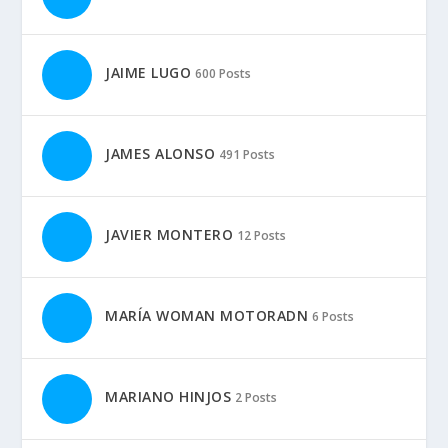
JAIME LUGO
600 Posts
JAMES ALONSO
491 Posts
JAVIER MONTERO
12 Posts
MARÍA WOMAN MOTORADN
6 Posts
MARIANO HINJOS
2 Posts