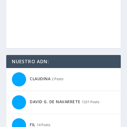
NUESTRO ADN:
CLAUDINA
2 Posts
DAVID G. DE NAVARRETE
1231 Posts
FIL
14 Posts