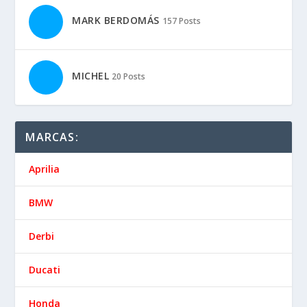
MARK BERDOMÁS
157 Posts
MICHEL
20 Posts
MARCAS:
Aprilia
BMW
Derbi
Ducati
Honda