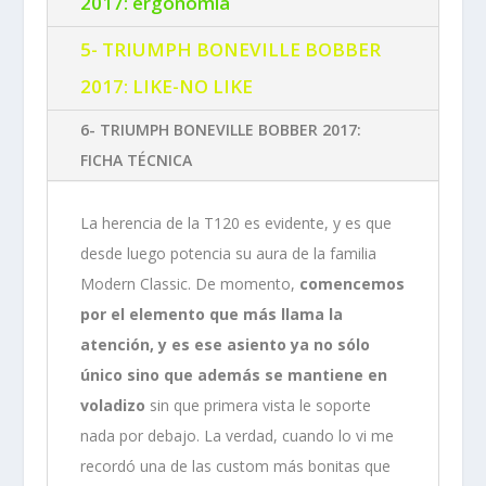
2017: ergonomía
5- TRIUMPH BONEVILLE BOBBER
2017: LIKE-NO LIKE
6- TRIUMPH BONEVILLE BOBBER 2017:
FICHA TÉCNICA
La herencia de la T120 es evidente, y es que
desde luego potencia su aura de la familia
Modern Classic. De momento,
comencemos
por el elemento que más llama la
atención, y es ese asiento ya no sólo
único sino que además se mantiene en
voladizo
sin que primera vista le soporte
nada por debajo. La verdad, cuando lo vi me
recordó una de las custom más bonitas que