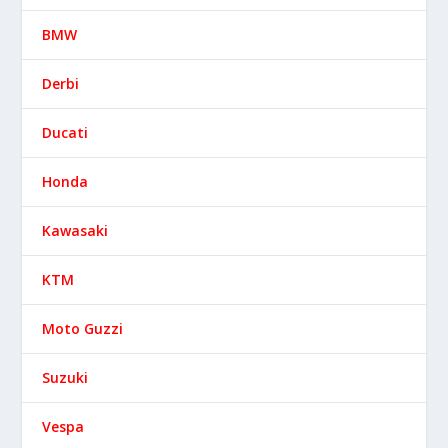
BMW
Derbi
Ducati
Honda
Kawasaki
KTM
Moto Guzzi
Suzuki
Vespa