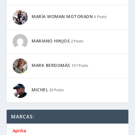
MARÍA WOMAN MOTORADN
6 Posts
MARIANO HINJOS
2 Posts
MARK BERDOMÁS
157 Posts
MICHEL
20 Posts
MARCAS:
Aprilia