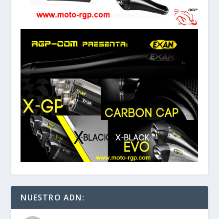
NUESTRO ADN: