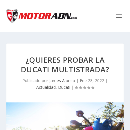
¿QUIERES PROBAR LA
DUCATI MULTISTRADA?
Publicado por
James Alonso
|
Ene 28, 2022
|
Actualidad
,
Ducati
|