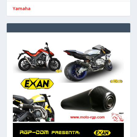
Yamaha