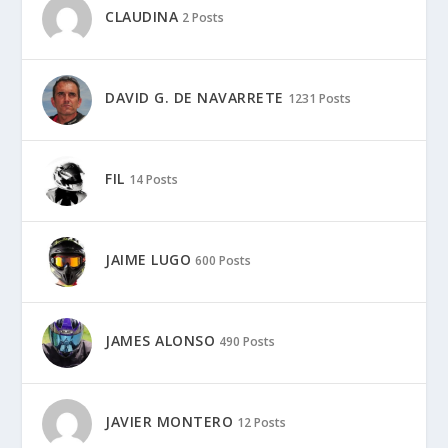
CLAUDINA
2 Posts
DAVID G. DE NAVARRETE
1231 Posts
FIL
14 Posts
JAIME LUGO
600 Posts
JAMES ALONSO
490 Posts
JAVIER MONTERO
12 Posts