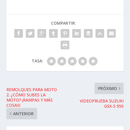
COMPARTIR:
TASA:
PRÓXIMO
REMOLQUES PARA MOTO
2: ¿CÓMO SUBES LA
MOTO? ¡RAMPAS Y MÁS
VIDEOPRUEBA SUZUKI
COSAS!
GSX-S 950
ANTERIOR