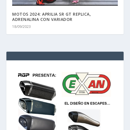
MOTOS 2024: APRILIA SR GT REPLICA,
ADRENALINA CON VARIADOR
18/09/2023