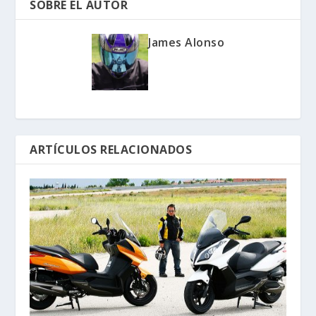
SOBRE EL AUTOR
James Alonso
ARTÍCULOS RELACIONADOS