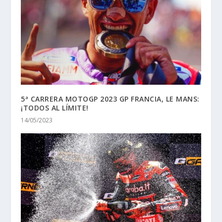
5ª CARRERA MOTOGP 2023 GP FRANCIA, LE MANS:
¡TODOS AL LÍMITE!
14/05/2023