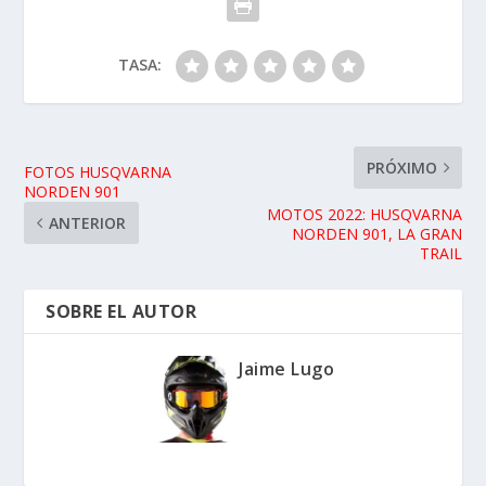
TASA:
PRÓXIMO
FOTOS HUSQVARNA
NORDEN 901
MOTOS 2022: HUSQVARNA
ANTERIOR
NORDEN 901, LA GRAN
TRAIL
SOBRE EL AUTOR
Jaime Lugo