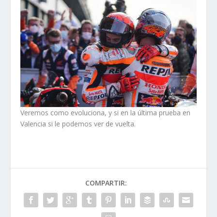
Veremos como evoluciona, y si en la última prueba en
Valencia si le podemos ver de vuelta.
COMPARTIR: