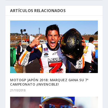
ARTÍCULOS RELACIONADOS
MOTOGP JAPÓN 2018: MARQUEZ GANA SU 7º
CAMPEONATO ¡INVENCIBLE!
21/10/2018