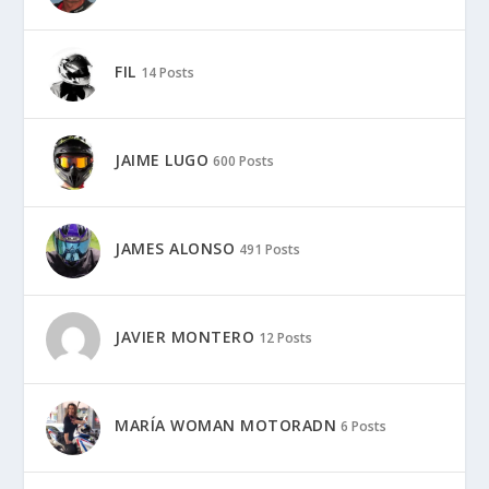
FIL
14 Posts
JAIME LUGO
600 Posts
JAMES ALONSO
491 Posts
JAVIER MONTERO
12 Posts
MARÍA WOMAN MOTORADN
6 Posts