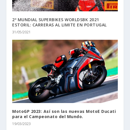
2º MUNDIAL SUPERBIKES WORLDSBK 2021
ESTORIL: CARRERAS AL LIMITE EN PORTUGAL
31/05/2021
MotoGP 2023: Así son las nuevas MotoE Ducati
para el Campeonato del Mundo.
19/03/2023