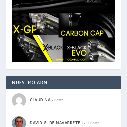
NUESTRO ADN:
CLAUDINA
2 Posts
DAVID G. DE NAVARRETE
1231 Posts