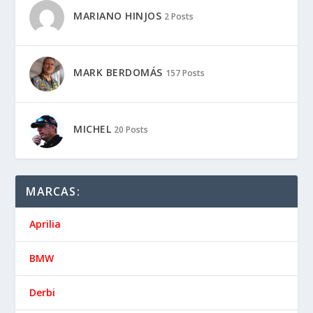
MARIANO HINJOS
2 Posts
MARK BERDOMÁS
157 Posts
MICHEL
20 Posts
MARCAS:
Aprilia
BMW
Derbi