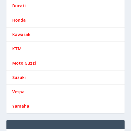
Ducati
Honda
Kawasaki
KTM
Moto Guzzi
Suzuki
Vespa
Yamaha