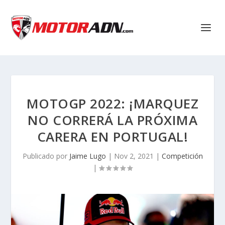
MOTOGP 2022: ¡MARQUEZ
NO CORRERÁ LA PRÓXIMA
CARERA EN PORTUGAL!
Publicado por
Jaime Lugo
|
Nov 2, 2021
|
Competición
|