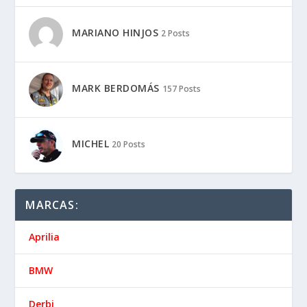
MARIANO HINJOS
2 Posts
MARK BERDOMÁS
157 Posts
MICHEL
20 Posts
MARCAS:
Aprilia
BMW
Derbi