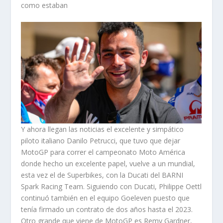
como estaban
Y ahora llegan las noticias el excelente y simpático
piloto italiano Danilo Petrucci, que tuvo que dejar
MotoGP para correr el campeonato Moto América
donde hecho un excelente papel, vuelve a un mundial,
esta vez el de Superbikes, con la Ducati del BARNI
Spark Racing Team. Siguiendo con Ducati, Philippe Oettl
continuó también en el equipo Goeleven puesto que
tenía firmado un contrato de dos años hasta el 2023.
Otro grande que viene de MotoGP es Remy Gardner,