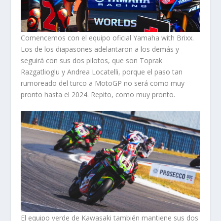
Comencemos con el equipo oficial Yamaha with Brixx.
Los de los diapasones adelantaron a los demás y
seguirá con sus dos pilotos, que son Toprak
Razgatlioglu y Andrea Locatelli, porque el paso tan
rumoreado del turco a MotoGP no será como muy
pronto hasta el 2024. Repito, como muy pronto.
El equipo verde de Kawasaki también mantiene sus dos