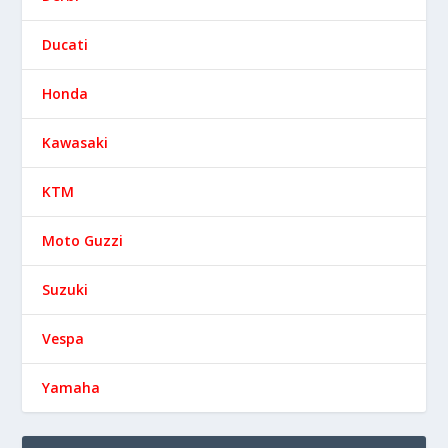
Ducati
Honda
Kawasaki
KTM
Moto Guzzi
Suzuki
Vespa
Yamaha