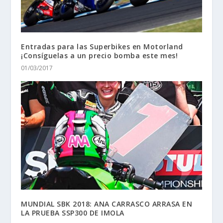
Entradas para las Superbikes en Motorland
¡Consíguelas a un precio bomba este mes!
01/03/2017
MUNDIAL SBK 2018: ANA CARRASCO ARRASA EN
LA PRUEBA SSP300 DE IMOLA