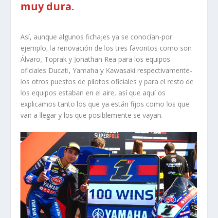
muy dura.
Así, aunque algunos fichajes ya se conocían-por
ejemplo, la renovación de los tres favoritos como son
Álvaro, Toprak y Jonathan Rea para los equipos
oficiales Ducati, Yamaha y Kawasaki respectivamente-
los otros puestos de pilotos oficiales y para el resto de
los equipos estaban en el aire, así que aquí os
explicamos tanto los que ya están fijos como los que
van a llegar y los que posiblemente se vayan.