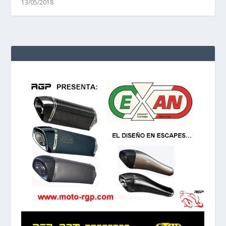
13/05/2018