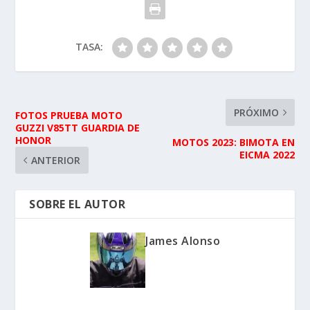
TASA:
PRÓXIMO
FOTOS PRUEBA MOTO
GUZZI V85TT GUARDIA DE
HONOR
MOTOS 2023: BIMOTA EN
EICMA 2022
ANTERIOR
SOBRE EL AUTOR
James Alonso