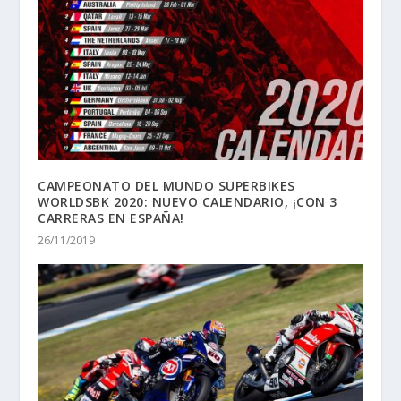
CAMPEONATO DEL MUNDO SUPERBIKES
WORLDSBK 2020: NUEVO CALENDARIO, ¡CON 3
CARRERAS EN ESPAÑA!
26/11/2019