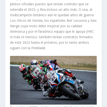
pilotos oficiales puesto que tenían contrato que se
extendía el 2023, y Rea incluso un año más. O sea, al
multicampeón británico aún le quedan años de guerra.
Los chicos de Honda, los españoles Iker Lecuona y Xavi
Vierge-cuya moto debe mejorar por su calidad
intrínseca y por el faraónico equipo que le apoya (HRC
ni más ni menos)- también tenían contratos firmados
de este 2022 hasta el próximo, por lo tanto ambos
siguen con la Fireblade.