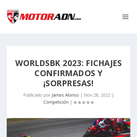
WORLDSBK 2023: FICHAJES
CONFIRMADOS Y
¡SORPRESAS!
Publicado por
James Alonso
|
Nov 28, 2022
|
Competición
|