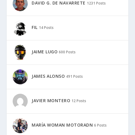
DAVID G. DE NAVARRETE
1231 Posts
FIL
14 Posts
JAIME LUGO
600 Posts
JAMES ALONSO
491 Posts
JAVIER MONTERO
12 Posts
MARÍA WOMAN MOTORADN
6 Posts