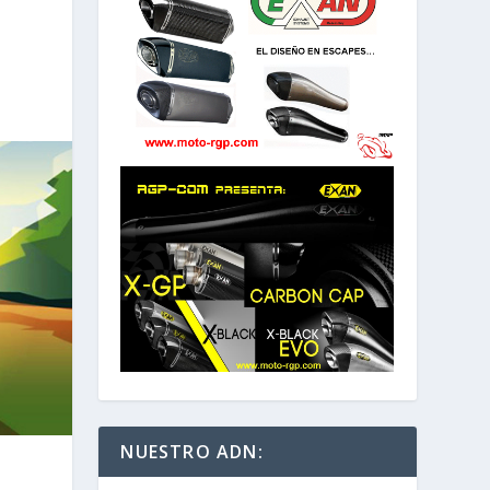
NUESTRO ADN: