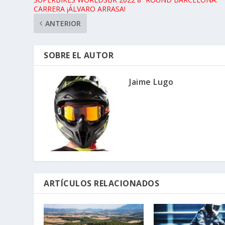
CARRERA ¡ÁLVARO ARRASA!
ANTERIOR
SOBRE EL AUTOR
Jaime Lugo
ARTÍCULOS RELACIONADOS