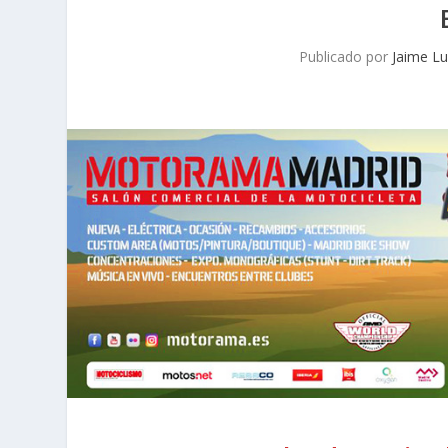
Publicado por
Jaime L