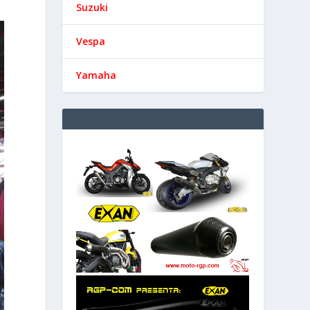
Suzuki
Vespa
Yamaha