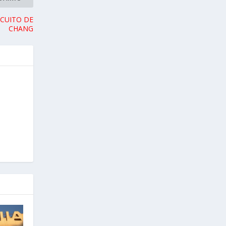
RCUITO DE
CHANG