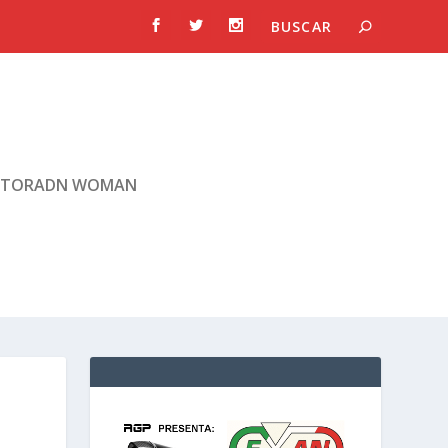
TORADN WOMAN