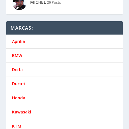
MICHEL
20 Posts
MARCAS:
Aprilia
BMW
Derbi
Ducati
Honda
Kawasaki
KTM