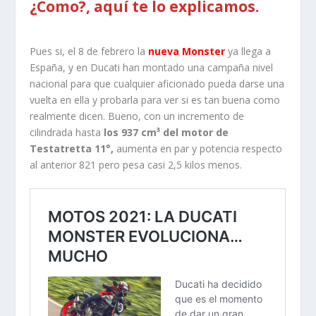
¿Como?, aquí te lo explicamos.
Pues si, el 8 de febrero la
nueva Monster
ya llega a
España, y en Ducati han montado una campaña nivel
nacional para que cualquier aficionado pueda darse una
vuelta en ella y probarla para ver si es tan buena como
realmente dicen. Bueno, con un incremento de
cilindrada hasta
los 937 cm³ del motor de
Testatretta 11°,
aumenta en par y potencia respecto
al anterior 821 pero pesa casi 2,5 kilos menos.