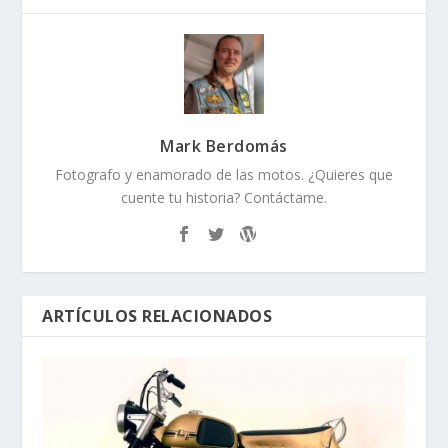
Mark Berdomás
Fotografo y enamorado de las motos. ¿Quieres que
cuente tu historia? Contáctame.
ARTÍCULOS RELACIONADOS