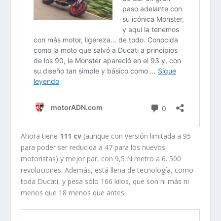
Ahora tiene
111 cv
(aunque con versión limitada a 95
para poder ser reducida a 47 para los nuevos
motoristas) y mejor par, con 9,5 N metro a 6. 500
revoluciones. Además, está llena de tecnología, como
toda Ducati, y pesa sólo 166 kilos, que son ni más ni
menos que 18 menos que antes.