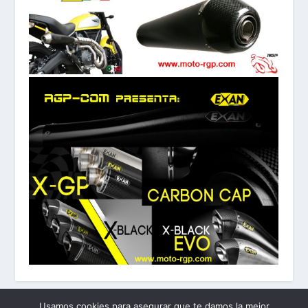
Usamos cookies para asegurar que te damos la mejor