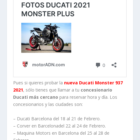
Pues si quieres probar la
nueva Ducati Monster 937
2021
, sólo tienes que llamar a tu
concesionario
Ducati más cercano
para reservar hora y día. Los
concesionarios y las ciudades son:
– Ducati Barcelona del 18 al 21 de Febrero.
– Corver en Barcelonadel 22 al 24 de Febrero.
– Maquina Motors en Barcelona del 25 al 28 de