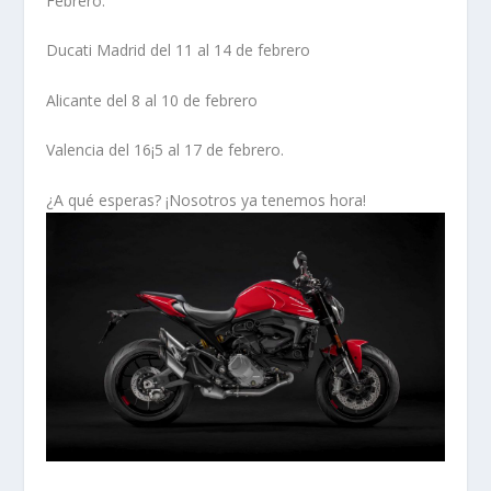
Febrero.
Ducati Madrid del 11 al 14 de febrero
Alicante del 8 al 10 de febrero
Valencia del 16¡5 al 17 de febrero.
¿A qué esperas? ¡Nosotros ya tenemos hora!