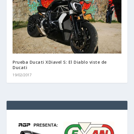
Prueba Ducati XDiavel S: El Diablo viste de
Ducati
19/02/2017