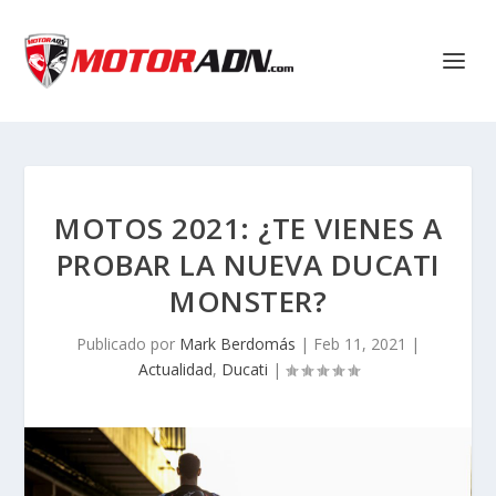
MOTOS 2021: ¿TE VIENES A
PROBAR LA NUEVA DUCATI
MONSTER?
Publicado por
Mark Berdomás
|
Feb 11, 2021
|
Actualidad
,
Ducati
|