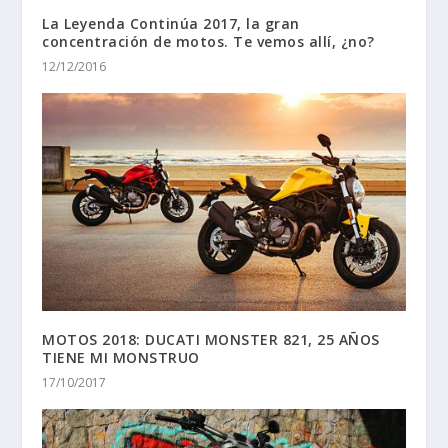
La Leyenda Continúa 2017, la gran
concentración de motos. Te vemos allí, ¿no?
12/12/2016
MOTOS 2018: DUCATI MONSTER 821, 25 AÑOS
TIENE MI MONSTRUO
17/10/2017