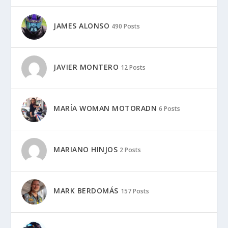
JAMES ALONSO
490 Posts
JAVIER MONTERO
12 Posts
MARÍA WOMAN MOTORADN
6 Posts
MARIANO HINJOS
2 Posts
MARK BERDOMÁS
157 Posts