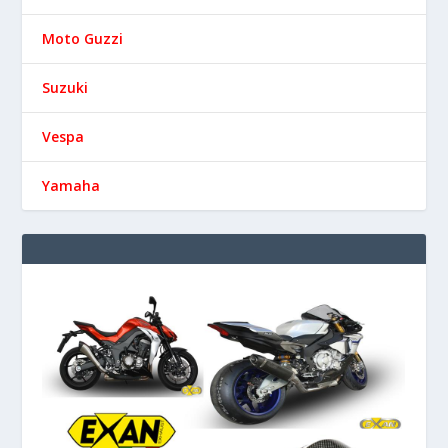
Moto Guzzi
Suzuki
Vespa
Yamaha