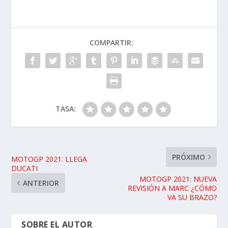
COMPARTIR:
TASA:
PRÓXIMO
MOTOGP 2021: LLEGA
DUCATI
MOTOGP 2021: NUEVA
ANTERIOR
REVISIÓN A MARC ¿CÓMO
VA SU BRAZO?
SOBRE EL AUTOR