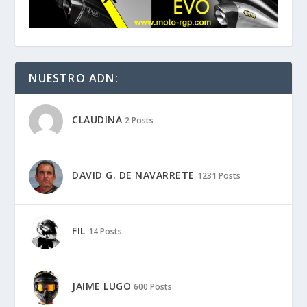
NUESTRO ADN:
CLAUDINA
2 Posts
DAVID G. DE NAVARRETE
1231 Posts
FIL
14 Posts
JAIME LUGO
600 Posts