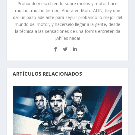
Probando y escribiendo sobre motos y motor hace
mucho, mucho tiempo. Ahora en MotorADN, hay que
dar un paso adelante para seguir probando lo mejor del
mundo del motor, y hacérselo llegar a la gente, desde
la técnica a las sensaciones de una forma entretenida
¡Ahí es nada!
ARTÍCULOS RELACIONADOS