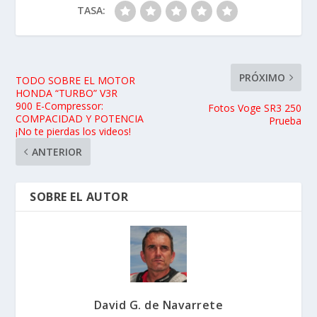
TASA:
PRÓXIMO
TODO SOBRE EL MOTOR
HONDA “TURBO” V3R
900 E-Compressor:
Fotos Voge SR3 250
COMPACIDAD Y POTENCIA
Prueba
¡No te pierdas los videos!
ANTERIOR
SOBRE EL AUTOR
David G. de Navarrete