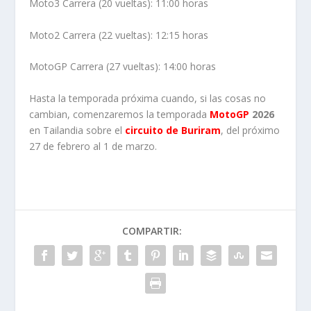
Moto3 Carrera (20 vueltas): 11:00 horas
Moto2 Carrera (22 vueltas): 12:15 horas
MotoGP Carrera (27 vueltas): 14:00 horas
Hasta la temporada próxima cuando, si las cosas no
cambian, comenzaremos la temporada
MotoGP
2026
en Tailandia sobre el
circuito de Buriram
, del próximo
27 de febrero al 1 de marzo.
COMPARTIR: