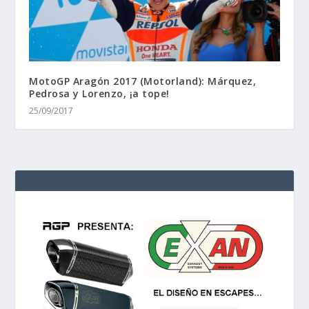
MotoGP Aragón 2017 (Motorland): Márquez,
Pedrosa y Lorenzo, ¡a tope!
25/09/2017