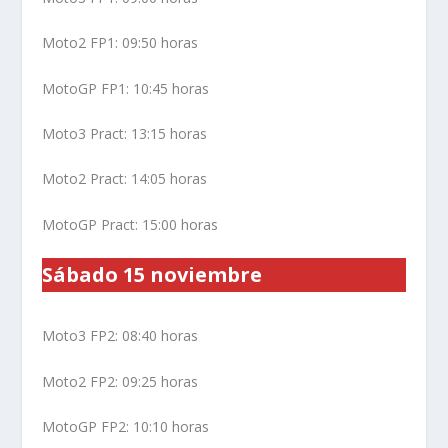
Moto2 FP1: 09:50 horas
MotoGP FP1: 10:45 horas
Moto3 Pract: 13:15 horas
Moto2 Pract: 14:05 horas
MotoGP Pract: 15:00 horas
Sábado 15 noviembre
Moto3 FP2: 08:40 horas
Moto2 FP2: 09:25 horas
MotoGP FP2: 10:10 horas