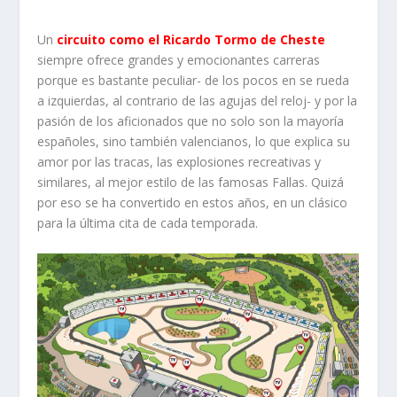
Un
circuito como el Ricardo Tormo de Cheste
siempre ofrece grandes y emocionantes carreras
porque es bastante peculiar- de los pocos en se rueda
a izquierdas, al contrario de las agujas del reloj- y por la
pasión de los aficionados que no solo son la mayoría
españoles, sino también valencianos, lo que explica su
amor por las tracas, las explosiones recreativas y
similares, al mejor estilo de las famosas Fallas. Quizá
por eso se ha convertido en estos años, en un clásico
para la última cita de cada temporada.