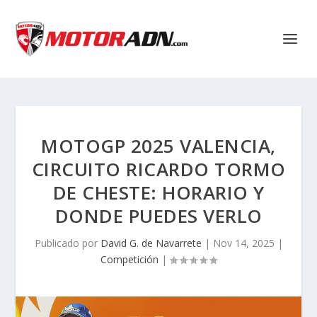
MOTOGP 2025 VALENCIA,
CIRCUITO RICARDO TORMO
DE CHESTE: HORARIO Y
DONDE PUEDES VERLO
Publicado por
David G. de Navarrete
|
Nov 14, 2025
|
Competición
|