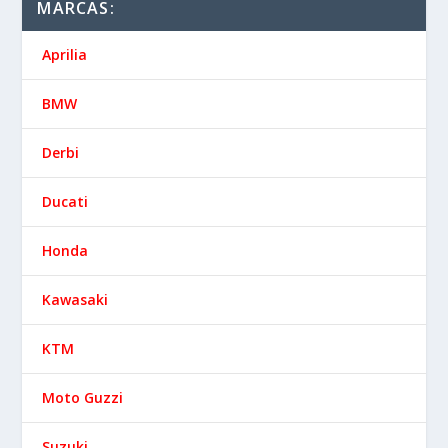
MARCAS:
Aprilia
BMW
Derbi
Ducati
Honda
Kawasaki
KTM
Moto Guzzi
Suzuki