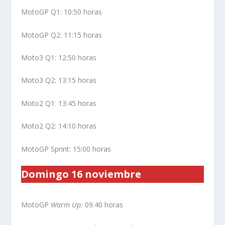
MotoGP Q1: 10:50 horas
MotoGP Q2: 11:15 horas
Moto3 Q1: 12:50 horas
Moto3 Q2: 13:15 horas
Moto2 Q1: 13:45 horas
Moto2 Q2: 14:10 horas
MotoGP Sprint: 15:00 horas
Domingo 16 noviembre
MotoGP
Warm Up:
09:40 horas