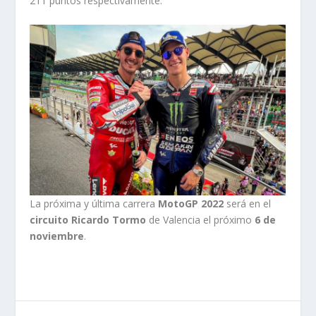
211 puntos respectivamente.
La próxima y última carrera
MotoGP 2022
será en el
circuito Ricardo Tormo
de Valencia el próximo
6 de
noviembre
.