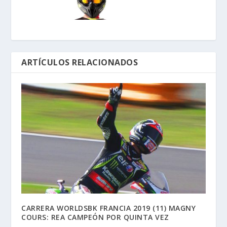
ARTÍCULOS RELACIONADOS
CARRERA WORLDSBK FRANCIA 2019 (11) MAGNY
COURS: REA CAMPEÓN POR QUINTA VEZ