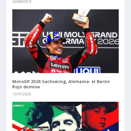
30/09/2019
MotoGP 2026 Sachsering, Alemania: el Barón
Rojo domina
13/07/2026