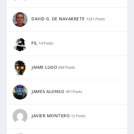
DAVID G. DE NAVARRETE
1231 Posts
FIL
14 Posts
JAIME LUGO
600 Posts
JAMES ALONSO
491 Posts
JAVIER MONTERO
12 Posts