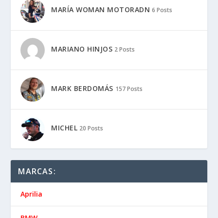
MARÍA WOMAN MOTORADN
6 Posts
MARIANO HINJOS
2 Posts
MARK BERDOMÁS
157 Posts
MICHEL
20 Posts
MARCAS:
Aprilia
BMW