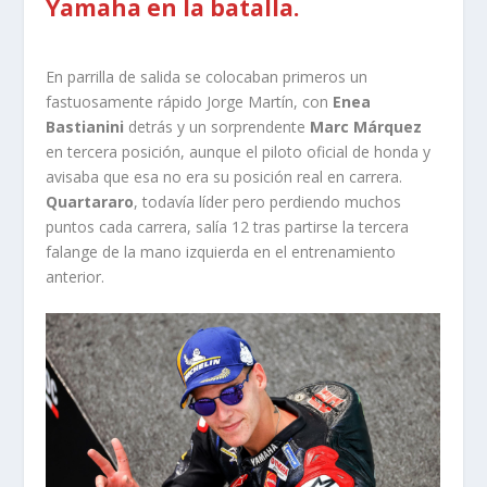
Yamaha en la batalla.
En parrilla de salida se colocaban primeros un
fastuosamente rápido Jorge Martín, con
Enea
Bastianini
detrás y un sorprendente
Marc Márquez
en tercera posición, aunque el piloto oficial de honda y
avisaba que esa no era su posición real en carrera.
Quartararo
, todavía líder pero perdiendo muchos
puntos cada carrera, salía 12 tras partirse la tercera
falange de la mano izquierda en el entrenamiento
anterior.