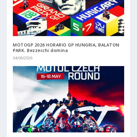
MOTOGP 2026 HORARIO GP HUNGRIA, BALATON
PARK. Bezzecchi domina
04/06/2026