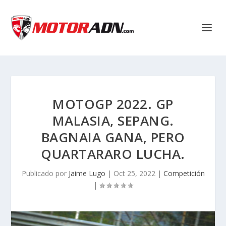
MOTOGP 2022. GP
MALASIA, SEPANG.
BAGNAIA GANA, PERO
QUARTARARO LUCHA.
Publicado por
Jaime Lugo
|
Oct 25, 2022
|
Competición
|