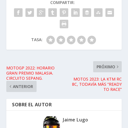
COMPARTIR:
TASA:
PRÓXIMO
MOTOGP 2022: HORARIO
GRAN PREMIO MALASIA.
CIRCUITO SEPANG.
MOTOS 2023: LA KTM RC
8C, TODAVÍA MÁS “READY
ANTERIOR
TO RACE”
SOBRE EL AUTOR
Jaime Lugo