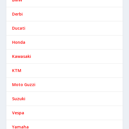
Derbi
Ducati
Honda
Kawasaki
KTM
Moto Guzzi
Suzuki
Vespa
Yamaha