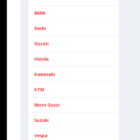
BMW
Derbi
Ducati
Honda
Kawasaki
KTM
Moto Guzzi
Suzuki
Vespa