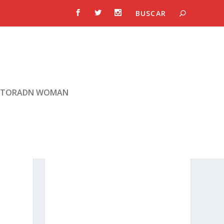
TORADN WOMAN