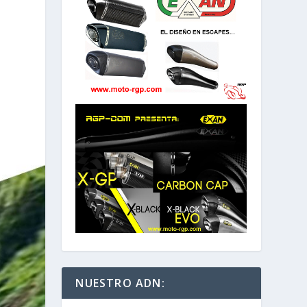
NUESTRO ADN: