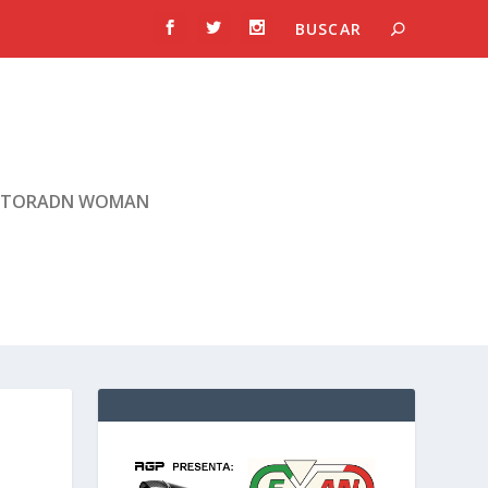
TORADN WOMAN