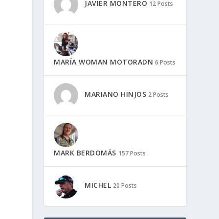
JAVIER MONTERO
12 Posts
n
MARÍA WOMAN MOTORADN
6 Posts
MARIANO HINJOS
2 Posts
MARK BERDOMÁS
157 Posts
MICHEL
20 Posts