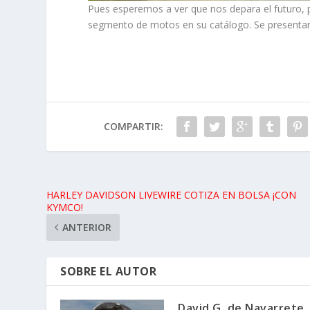
Pues esperemos a ver que nos depara el futuro, 
segmento de motos en su catálogo. Se presenta
COMPARTIR:
HARLEY DAVIDSON LIVEWIRE COTIZA EN BOLSA ¡CON
KYMCO!
ANTERIOR
SOBRE EL AUTOR
David G. de Navarrete