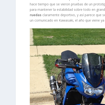
hace tiempo que se vieron pruebas de un protot
para mantener la estabilidad sobre todo en grand
ruedas
claramente deportivo, y así parece que s
un comunicado en Kawasaki, el año que viene ya 