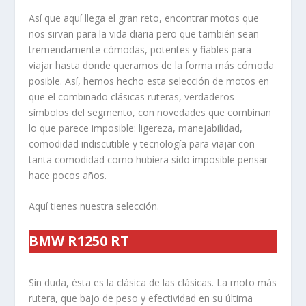
Así que aquí llega el gran reto, encontrar motos que
nos sirvan para la vida diaria pero que también sean
tremendamente cómodas, potentes y fiables para
viajar hasta donde queramos de la forma más cómoda
posible. Así, hemos hecho esta selección de motos en
que el combinado clásicas ruteras, verdaderos
símbolos del segmento, con novedades que combinan
lo que parece imposible: ligereza, manejabilidad,
comodidad indiscutible y tecnología para viajar con
tanta comodidad como hubiera sido imposible pensar
hace pocos años.
Aquí tienes nuestra selección.
BMW R1250 RT
Sin duda, ésta es la clásica de las clásicas. La moto más
rutera, que bajo de peso y efectividad en su última