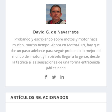
David G. de Navarrete
Probando y escribiendo sobre motos y motor hace
mucho, mucho tiempo. Ahora en MotorADN, hay que
dar un paso adelante para seguir probando lo mejor del
mundo del motor, y hacérselo llegar a la gente, desde
la técnica a las sensaciones de una forma entretenida
¡Ahí es nada!
ARTÍCULOS RELACIONADOS