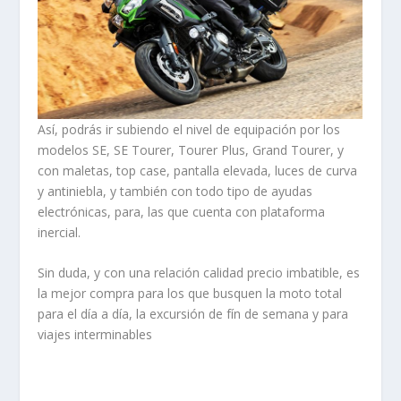
Así, podrás ir subiendo el nivel de equipación por los
modelos SE, SE Tourer, Tourer Plus, Grand Tourer, y
con maletas, top case, pantalla elevada, luces de curva
y antiniebla, y también con todo tipo de ayudas
electrónicas, para, las que cuenta con plataforma
inercial.
Sin duda, y con una relación calidad precio imbatible, es
la mejor compra para los que busquen la moto total
para el día a día, la excursión de fín de semana y para
viajes interminables