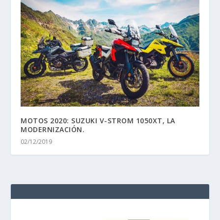
MOTOS 2020: SUZUKI V-STROM 1050XT, LA
MODERNIZACIÓN.
02/12/2019