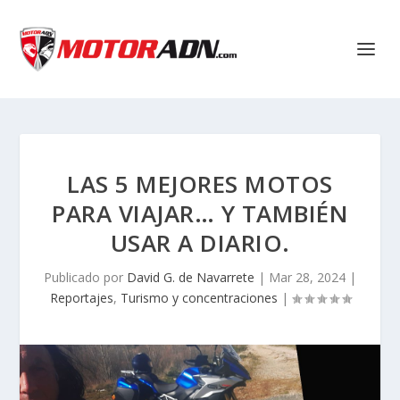
LAS 5 MEJORES MOTOS
PARA VIAJAR… Y TAMBIÉN
USAR A DIARIO.
Publicado por
David G. de Navarrete
|
Mar 28, 2024
|
Reportajes
,
Turismo y concentraciones
|