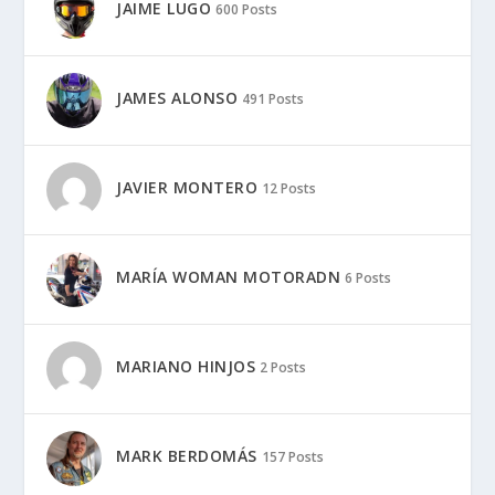
JAIME LUGO
600 Posts
JAMES ALONSO
491 Posts
JAVIER MONTERO
12 Posts
MARÍA WOMAN MOTORADN
6 Posts
MARIANO HINJOS
2 Posts
MARK BERDOMÁS
157 Posts