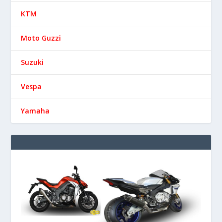
KTM
Moto Guzzi
Suzuki
Vespa
Yamaha