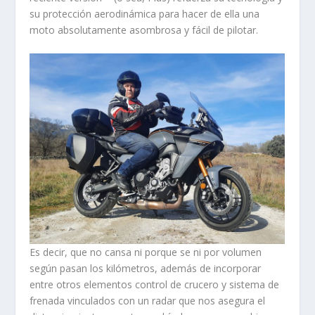
su protección aerodinámica para hacer de ella una
moto absolutamente asombrosa y fácil de pilotar.
Es decir, que no cansa ni porque se ni por volumen
según pasan los kilómetros, además de incorporar
entre otros elementos control de crucero y sistema de
frenada vinculados con un radar que nos asegura el