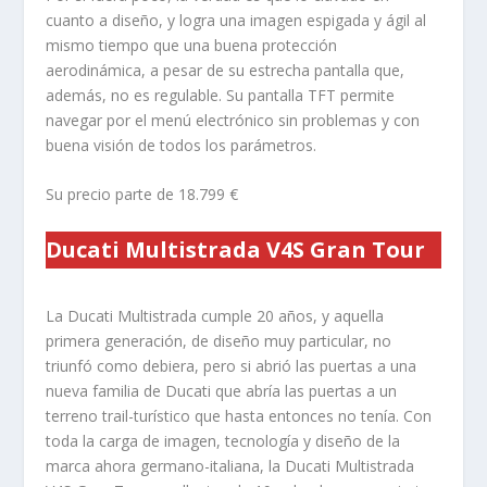
cuanto a diseño, y logra una imagen espigada y ágil al
mismo tiempo que una buena protección
aerodinámica, a pesar de su estrecha pantalla que,
además, no es regulable. Su pantalla TFT permite
navegar por el menú electrónico sin problemas y con
buena visión de todos los parámetros.
Su precio parte de 18.799 €
Ducati Multistrada V4S Gran Tour
La Ducati Multistrada cumple 20 años, y aquella
primera generación, de diseño muy particular, no
triunfó como debiera, pero si abrió las puertas a una
nueva familia de Ducati que abría las puertas a un
terreno trail-turístico que hasta entonces no tenía. Con
toda la carga de imagen, tecnología y diseño de la
marca ahora germano-italiana, la Ducati Multistrada