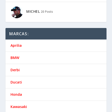
MICHEL
20 Posts
MARCAS:
Aprilia
BMW
Derbi
Ducati
Honda
Kawasaki