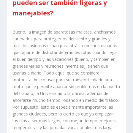
pueden ser también ligeras y
manejables?
Bueno, la imagen de aparatosas maletas, anchísimos
carenados para protegernos del viento y grandes y
mullidos asientos echan para atrás a muchos usuarios
que, aparte de disfrutar de grandes rutas cuando llega
el buen tiempo y las vacaciones (bueno, y también en
grandes viajes y reuniones invernales), tienen que
usarlas a diario. Todo aquel que se considere
motorista, busco usar para su transporte diario una
moto que le permite aparcar sin problemas en la puerta
del trabajo, la Universidad o la oficina, además de
ahorrarse mucho tiempo rodando en medio del tráfico.
Por supuesto, esto es especialmente importante las
grandes ciudades, pero lo cierto es que ya empiezan
los días a ser más largos, con mejor tiempo, mejores
temperaturas y las jornadas vacacionales más largas.