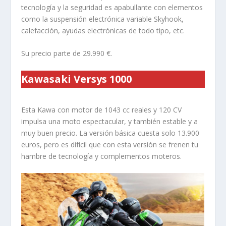
tecnología y la seguridad es apabullante con elementos
como la suspensión electrónica variable Skyhook,
calefacción, ayudas electrónicas de todo tipo, etc.
Su precio parte de 29.990 €.
Kawasaki Versys 1000
Esta Kawa con motor de 1043 cc reales y 120 CV
impulsa una moto espectacular, y también estable y a
muy buen precio. La versión básica cuesta solo 13.900
euros, pero es difícil que con esta versión se frenen tu
hambre de tecnología y complementos moteros.