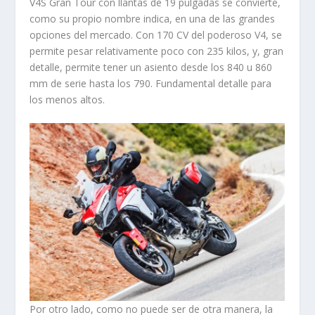
V4S Gran Tour con llantas de 19 pulgadas se convierte,
como su propio nombre indica, en una de las grandes
opciones del mercado. Con 170 CV del poderoso V4, se
permite pesar relativamente poco con 235 kilos, y, gran
detalle, permite tener un asiento desde los 840 u 860
mm de serie hasta los 790. Fundamental detalle para
los menos altos.
Por otro lado, como no puede ser de otra manera, la