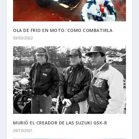
OLA DE FRIO EN MOTO: COMO COMBATIRLA
03/03/2022
MURIÓ EL CREADOR DE LAS SUZUKI GSX-R
26/10/2021