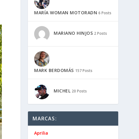
MARÍA WOMAN MOTORADN
6 Posts
MARIANO HINJOS
2 Posts
MARK BERDOMÁS
157 Posts
MICHEL
20 Posts
MARCAS:
Aprilia