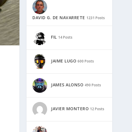
DAVID G. DE NAVARRETE
1231 Posts
FIL
14 Posts
JAIME LUGO
600 Posts
JAMES ALONSO
490 Posts
JAVIER MONTERO
12 Posts