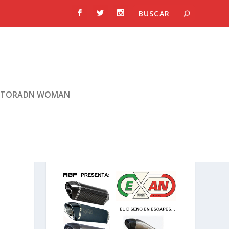
TORADN WOMAN