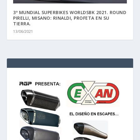
3º MUNDIAL SUPERBIKES WORLDSBK 2021. ROUND
PIRELLI, MISANO: RINALDI, PROFETA EN SU
TIERRA.
13/06/2021