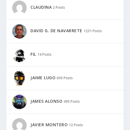
CLAUDINA
2 Posts
DAVID G. DE NAVARRETE
1231 Posts
FIL
14 Posts
JAIME LUGO
600 Posts
JAMES ALONSO
490 Posts
JAVIER MONTERO
12 Posts