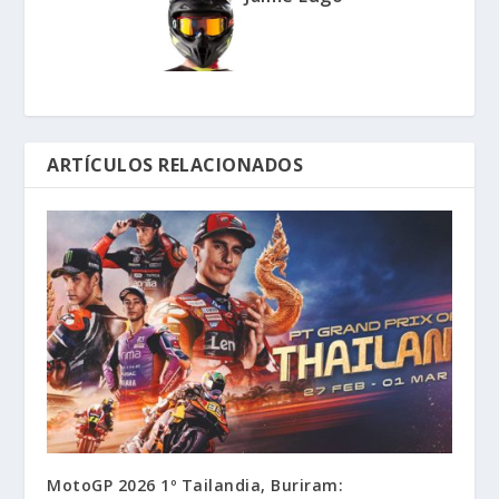
ARTÍCULOS RELACIONADOS
MotoGP 2026 1º Tailandia, Buriram: