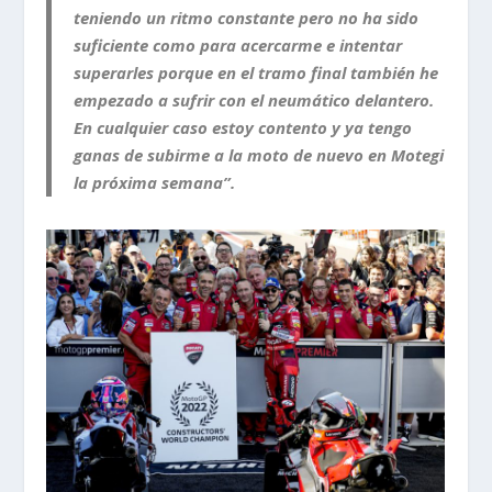
teniendo un ritmo constante pero no ha sido
suficiente como para acercarme e intentar
superarles porque en el tramo final también he
empezado a sufrir con el neumático delantero.
En cualquier caso estoy contento y ya tengo
ganas de subirme a la moto de nuevo en Motegi
la próxima semana”.