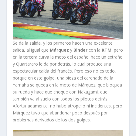
Se da la salida, y los primeros hacen una excelente
salida, al igual que
Márquez
y
Binder
con la
KTM
, pero
en la tercera curva la moto del español hace un extraño
y Quartararo le da por detrás, lo cual produce una
espectacular caída del francés. Pero eso no es todo,
porque en este golpe, una pieza del carenado de la
Yamaha se queda en la moto de Márquez, que bloquea
su rueda y hace que choque con Nakagami, que
también va al suelo con todos los pilotos detrás.
Afortunadamente, no hubo atropello ni incidentes, pero
Márquez tuvo que abandonar poco después por
problemas derivados de los dos golpes.