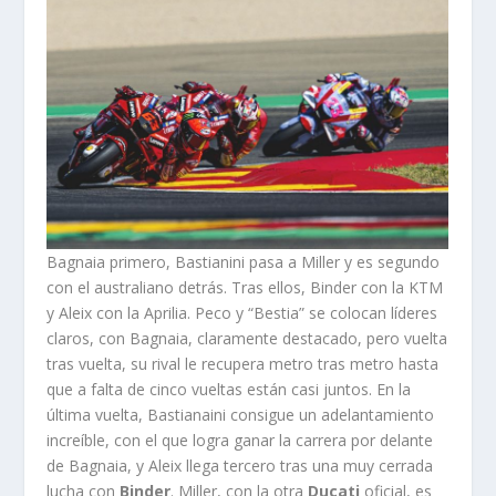
Bagnaia primero, Bastianini pasa a Miller y es segundo
con el australiano detrás. Tras ellos, Binder con la KTM
y Aleix con la Aprilia. Peco y “Bestia” se colocan líderes
claros, con Bagnaia, claramente destacado, pero vuelta
tras vuelta, su rival le recupera metro tras metro hasta
que a falta de cinco vueltas están casi juntos. En la
última vuelta, Bastianaini consigue un adelantamiento
increíble, con el que logra ganar la carrera por delante
de Bagnaia, y Aleix llega tercero tras una muy cerrada
lucha con
Binder
. Miller, con la otra
Ducati
oficial, es