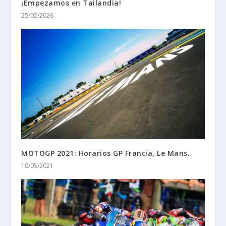
¡Empezamos en Tailandia!
25/02/2026
MOTOGP 2021: Horarios GP Francia, Le Mans.
10/05/2021