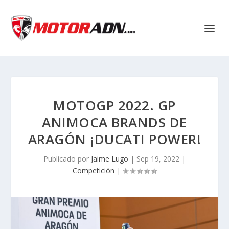
MOTOGP 2022. GP
ANIMOCA BRANDS DE
ARAGÓN ¡DUCATI POWER!
Publicado por
Jaime Lugo
|
Sep 19, 2022
|
Competición
|