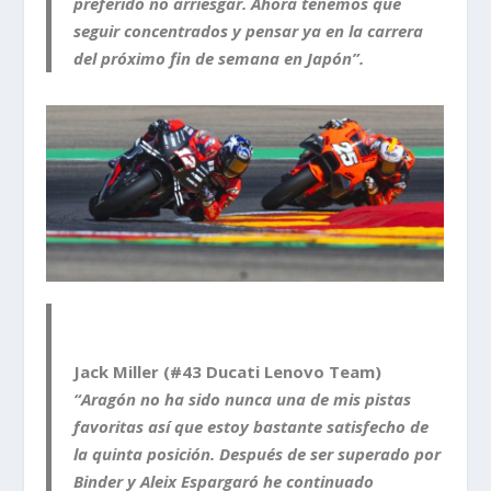
preferido no arriesgar. Ahora tenemos que
seguir concentrados y pensar ya en la carrera
del próximo fin de semana en Japón”.
Jack Miller (#43 Ducati Lenovo Team)
“Aragón no ha sido nunca una de mis pistas
favoritas así que estoy bastante satisfecho de
la quinta posición. Después de ser superado por
Binder y Aleix Espargaró he continuado