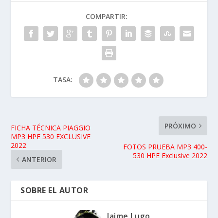
COMPARTIR:
TASA:
PRÓXIMO
FICHA TÉCNICA PIAGGIO
MP3 HPE 530 EXCLUSIVE
2022
FOTOS PRUEBA MP3 400-
530 HPE Exclusive 2022
ANTERIOR
SOBRE EL AUTOR
Jaime Lugo