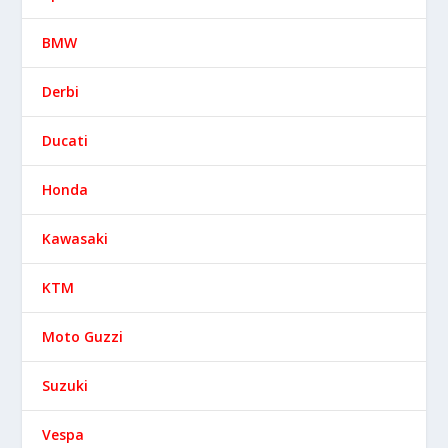
BMW
Derbi
Ducati
Honda
Kawasaki
KTM
Moto Guzzi
Suzuki
Vespa