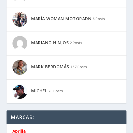
MARÍA WOMAN MOTORADN
6 Posts
MARIANO HINJOS
2 Posts
MARK BERDOMÁS
157 Posts
MICHEL
20 Posts
MARCAS:
Aprilia