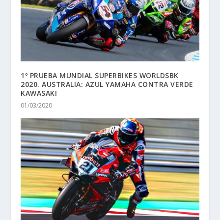
1º PRUEBA MUNDIAL SUPERBIKES WORLDSBK
2020. AUSTRALIA: AZUL YAMAHA CONTRA VERDE
KAWASAKI
01/03/2020