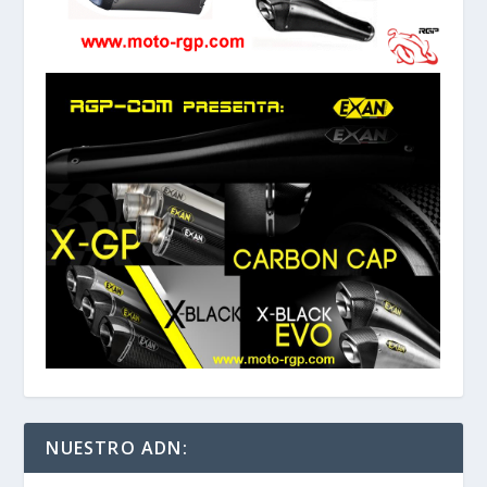
NUESTRO ADN: