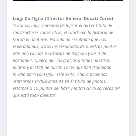
Luigi Dall’Igna (Director General Ducati Corse)
“Estamos muy contentos de lograr el tercer título de
constructores consecutivo, el cuarto en la historia de
Ducati en MotoGP. Ha sido un resultado que nos
esperábamos, vistos los resultados de nuestros pilotos
este año con las 6 victorias de Bagnaia y las 4 de
Bastianini. Quiero dar las gracias a todos nuestros
pilotos y al staff de Ducati Corse que han trabajado
mucho para conseguir este éxito. Ahora podemos
centrarnos exclusivamente en el título de pilotos:
estamos a 10 puntos del líder y faltan cinco carreras así
que está todo abierto”.