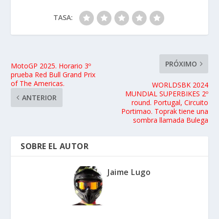
TASA:
PRÓXIMO
MotoGP 2025. Horario 3º
prueba Red Bull Grand Prix
of The Americas.
WORLDSBK 2024
MUNDIAL SUPERBIKES 2º
ANTERIOR
round. Portugal, Circuito
Portimao. Toprak tiene una
sombra llamada Bulega
SOBRE EL AUTOR
Jaime Lugo