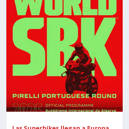
Las Superbikes llegan a Europa.