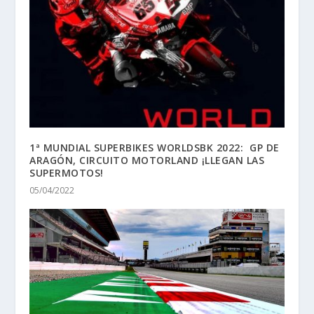
1ª MUNDIAL SUPERBIKES WORLDSBK 2022: GP DE
ARAGÓN, CIRCUITO MOTORLAND ¡LLEGAN LAS
SUPERMOTOS!
05/04/2022