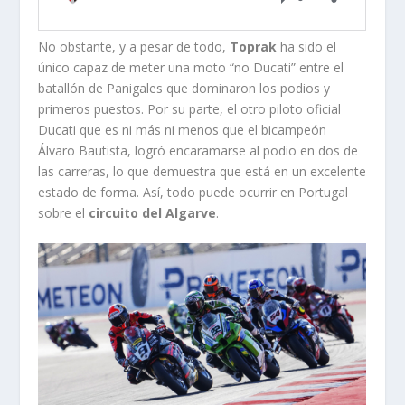
No obstante, y a pesar de todo,
Toprak
ha sido el
único capaz de meter una moto “no Ducati” entre el
batallón de Panigales que dominaron los podios y
primeros puestos. Por su parte, el otro piloto oficial
Ducati que es ni más ni menos que el bicampeón
Álvaro Bautista, logró encaramarse al podio en dos de
las carreras, lo que demuestra que está en un excelente
estado de forma. Así, todo puede ocurrir en Portugal
sobre el
circuito del Algarve
.