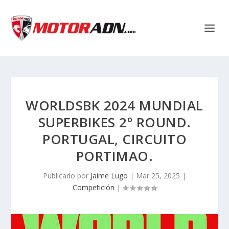
WORLDSBK 2024 MUNDIAL
SUPERBIKES 2º ROUND.
PORTUGAL, CIRCUITO
PORTIMAO.
Publicado por
Jaime Lugo
|
Mar 25, 2025
|
Competición
|