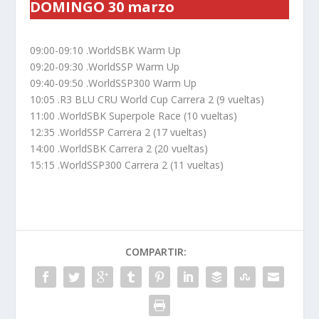
DOMINGO 30 marzo
09:00-09:10 .WorldSBK Warm Up
09:20-09:30 .WorldSSP Warm Up
09:40-09:50 .WorldSSP300 Warm Up
10:05 .R3 BLU CRU World Cup Carrera 2 (9 vueltas)
11:00 .WorldSBK Superpole Race (10 vueltas)
12:35 .WorldSSP Carrera 2 (17 vueltas)
14:00 .WorldSBK Carrera 2 (20 vueltas)
15:15 .WorldSSP300 Carrera 2 (11 vueltas)
COMPARTIR: