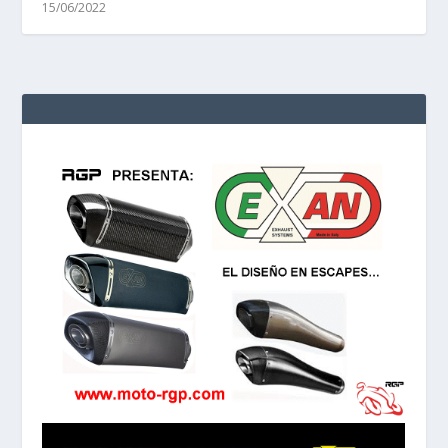
15/06/2022