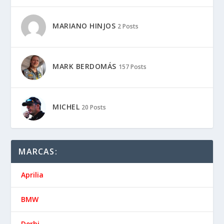
MARIANO HINJOS
2 Posts
MARK BERDOMÁS
157 Posts
MICHEL
20 Posts
MARCAS:
Aprilia
BMW
Derbi