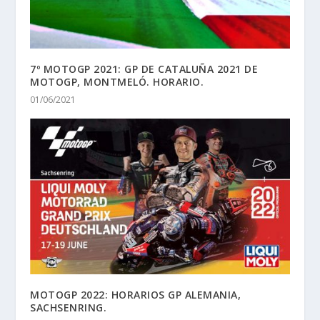
7º MOTOGP 2021: GP DE CATALUÑA 2021 DE
MOTOGP, MONTMELÓ. HORARIO.
01/06/2021
MOTOGP 2022: HORARIOS GP ALEMANIA,
SACHSENRING.