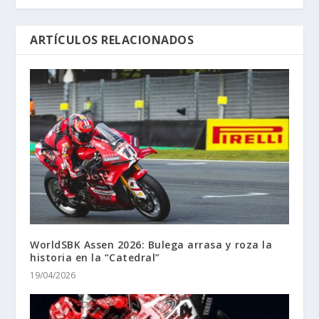
ARTÍCULOS RELACIONADOS
WorldSBK Assen 2026: Bulega arrasa y roza la
historia en la “Catedral”
19/04/2026