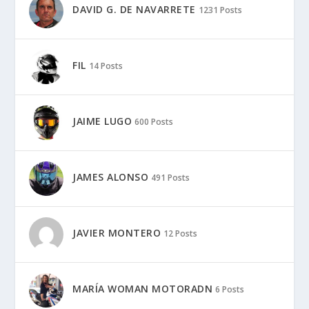
DAVID G. DE NAVARRETE
1231 Posts
FIL
14 Posts
JAIME LUGO
600 Posts
JAMES ALONSO
491 Posts
JAVIER MONTERO
12 Posts
MARÍA WOMAN MOTORADN
6 Posts