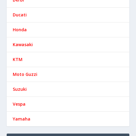
Ducati
Honda
Kawasaki
KTM
Moto Guzzi
Suzuki
Vespa
Yamaha