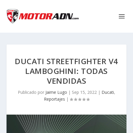
DUCATI STREETFIGHTER V4
LAMBOGHINI: TODAS
VENDIDAS
Publicado por
Jaime Lugo
|
Sep 15, 2022
|
Ducati
,
Reportajes
|