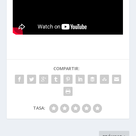
COMPARTIR:
TASA: