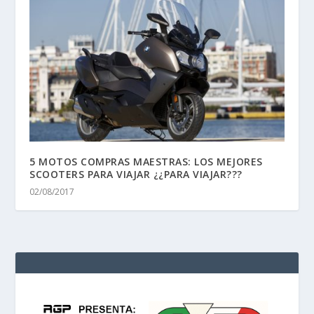
5 MOTOS COMPRAS MAESTRAS: LOS MEJORES
SCOOTERS PARA VIAJAR ¿¿PARA VIAJAR???
02/08/2017