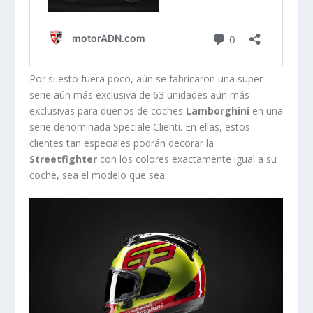
Por si esto fuera poco, aún se fabricaron una super
serie aún más exclusiva de 63 unidades aún más
exclusivas para dueños de coches
Lamborghini
en una
serie denominada Speciale Clienti. En ellas, estos
clientes tan especiales podrán decorar la
Streetfighter
con los colores exactamente igual a su
coche, sea el modelo que sea.