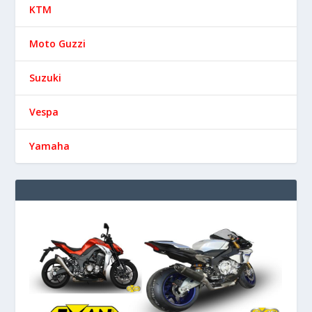
KTM
Moto Guzzi
Suzuki
Vespa
Yamaha