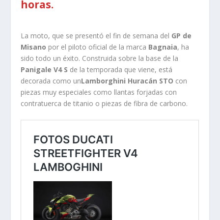
horas.
La moto, que se presentó el fin de semana del
GP de
Misano
por el piloto oficial de la marca
Bagnaia
, ha
sido todo un éxito. Construida sobre la base de la
Panigale V4 S
de la temporada que viene, está
decorada como un
Lamborghini Huracán STO
con
piezas muy especiales como llantas forjadas con
contratuerca de titanio o piezas de fibra de carbono.