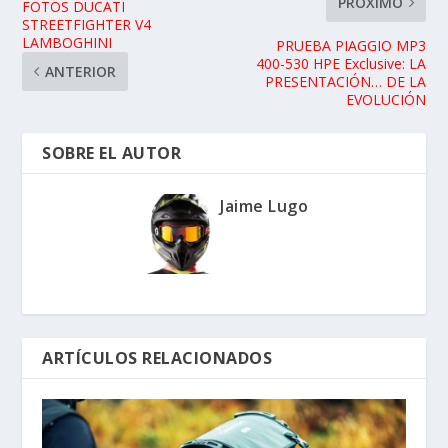
PRÓXIMO
FOTOS DUCATI
STREETFIGHTER V4
LAMBOGHINI
PRUEBA PIAGGIO MP3
400-530 HPE Exclusive: LA
ANTERIOR
PRESENTACIÓN… DE LA
EVOLUCIÓN
SOBRE EL AUTOR
Jaime Lugo
ARTÍCULOS RELACIONADOS