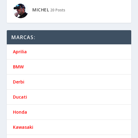
MICHEL
20 Posts
MARCAS:
Aprilia
BMW
Derbi
Ducati
Honda
Kawasaki