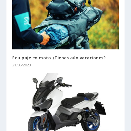
Equipaje en moto ¿Tienes aún vacaciones?
21/08/2023