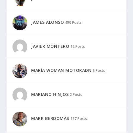
JAMES ALONSO
490 Posts
JAVIER MONTERO
12 Posts
MARÍA WOMAN MOTORADN
6 Posts
MARIANO HINJOS
2 Posts
MARK BERDOMÁS
157 Posts