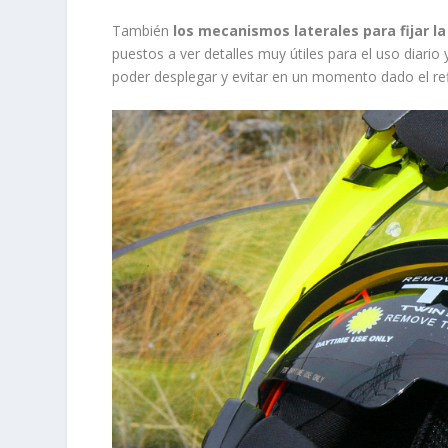
También
los mecanismos laterales para fijar la
puestos a ver detalles muy útiles para el uso diari
poder desplegar y evitar en un momento dado el refl