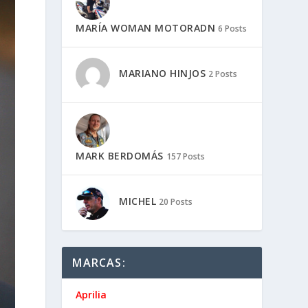
MARÍA WOMAN MOTORADN
6 Posts
MARIANO HINJOS
2 Posts
MARK BERDOMÁS
157 Posts
MICHEL
20 Posts
MARCAS:
Aprilia