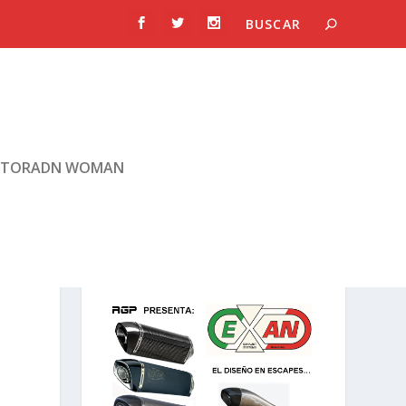
TORADN WOMAN