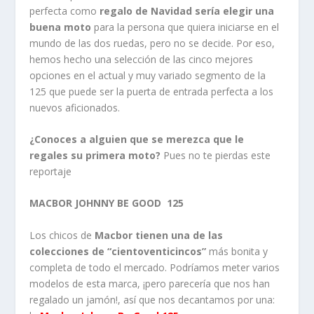
perfecta como
regalo de Navidad sería elegir una
buena moto
para la persona que quiera iniciarse en el
mundo de las dos ruedas, pero no se decide. Por eso,
hemos hecho una selección de las cinco mejores
opciones en el actual y muy variado segmento de la
125 que puede ser la puerta de entrada perfecta a los
nuevos aficionados.
¿Conoces a alguien que se merezca que le
regales su primera moto?
Pues no te pierdas este
reportaje
MACBOR JOHNNY BE GOOD 125
Los chicos de
Macbor tienen una de las
colecciones de “cientoventicincos”
más bonita y
completa de todo el mercado. Podríamos meter varios
modelos de esta marca, ¡pero parecería que nos han
regalado un jamón!, así que nos decantamos por una: