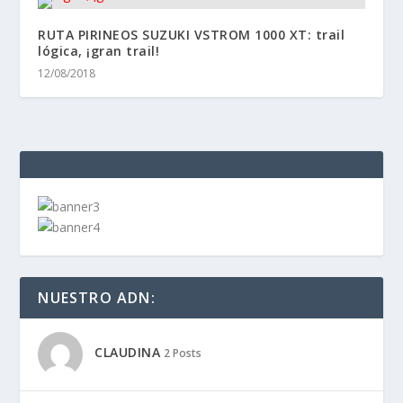
RUTA PIRINEOS SUZUKI VSTROM 1000 XT: trail
lógica, ¡gran trail!
12/08/2018
NUESTRO ADN:
CLAUDINA
2 Posts