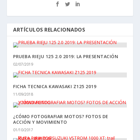
ARTÍCULOS RELACIONADOS
PRUEBA RIEJU 125 2.0 2019: LA PRESENTACIÓN
02/07/2019
FICHA TECNICA KAWASAKI Z125 2019
11/09/2018
¿CÓMO FOTOGRAFIAR MOTOS? FOTOS DE
ACCIÓN Y MOVIMIENTO
01/10/2017