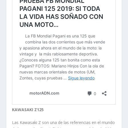
KAWASAKI Z125
Las Kawasaki Z son una de las referencias en el mundo