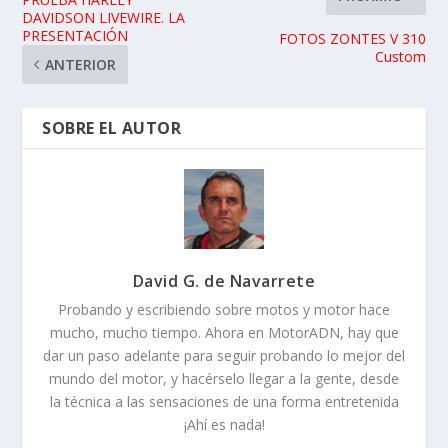
DAVIDSON LIVEWIRE. LA
PRESENTACIÓN
FOTOS ZONTES V 310
Custom
ANTERIOR
SOBRE EL AUTOR
David G. de Navarrete
Probando y escribiendo sobre motos y motor hace
mucho, mucho tiempo. Ahora en MotorADN, hay que
dar un paso adelante para seguir probando lo mejor del
mundo del motor, y hacérselo llegar a la gente, desde
la técnica a las sensaciones de una forma entretenida
¡Ahí es nada!