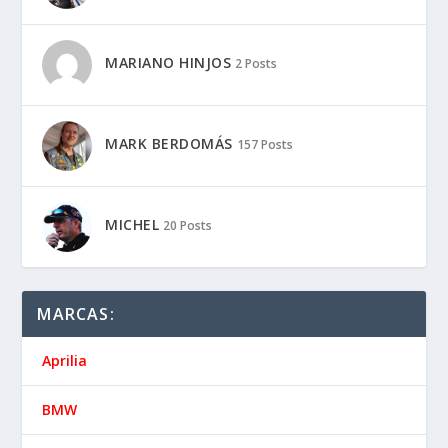
MARIANO HINJOS
2 Posts
MARK BERDOMÁS
157 Posts
MICHEL
20 Posts
MARCAS:
Aprilia
BMW