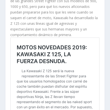
de las grandes Street Fighter con sus modelos de 900,
1000 y 650, pero para qué los nuevos aficionados
puedan prepararse para los que les viene cuando se
saquen el carnet de moto, Kawasaki ha desarrollado la
Z 125 con unas líneas igual de agresivas y
espectaculares que sus hermanas mayores y un
comportamiento dinámico de primera.