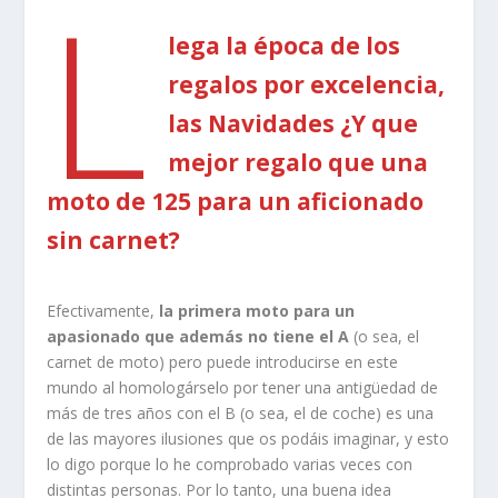
L
lega la época de los
regalos por excelencia,
las Navidades ¿Y que
mejor regalo que una
moto de 125 para un aficionado
sin carnet?
Efectivamente,
la primera moto para un
apasionado que además no tiene el A
(o sea, el
carnet de moto) pero puede introducirse en este
mundo al homologárselo por tener una antigüedad de
más de tres años con el B (o sea, el de coche) es una
de las mayores ilusiones que os podáis imaginar, y esto
lo digo porque lo he comprobado varias veces con
distintas personas. Por lo tanto, una buena idea