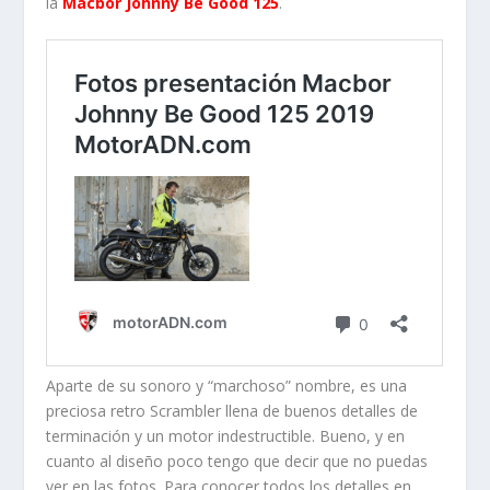
la
Macbor Johnny Be Good 125
.
Aparte de su sonoro y “marchoso” nombre, es una
preciosa retro Scrambler llena de buenos detalles de
terminación y un motor indestructible. Bueno, y en
cuanto al diseño poco tengo que decir que no puedas
ver en las fotos. Para conocer todos los detalles en