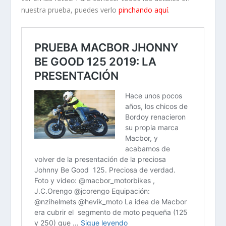
nuestra prueba, puedes verlo
pinchando aquí
.