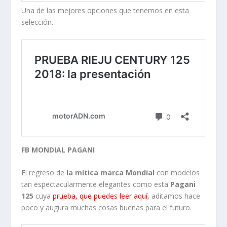
Una de las mejores opciones que tenemos en esta
selección.
FB MONDIAL PAGANI
El regreso de
la mítica marca Mondial
con modelos
tan espectacularmente elegantes como esta
Pagani
125
cuya
prueba, que puedes leer aquí
, aditamos hace
poco y augura muchas cosas buenas para el futuro.