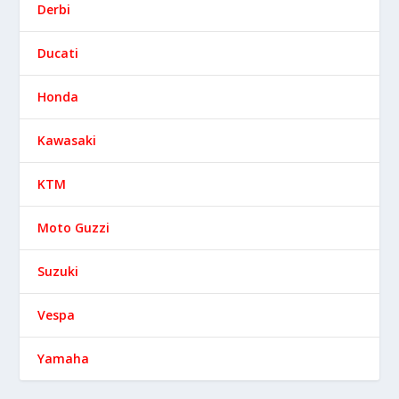
Derbi
Ducati
Honda
Kawasaki
KTM
Moto Guzzi
Suzuki
Vespa
Yamaha