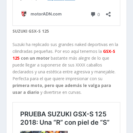
SUZUKI GSX-S 125
Suzuki ha replicado sus grandes naked deportivas en la
cilindradas pequeñas. Por eso aquí tenemos la
GSX-S
125
con un motor
bastante más alegre de lo que
puede llegar a suponerse de sus XXXX caballos
declarados y una estética entre agresiva y manejable.
Perfecta para el que quiere impresionar con su
primera moto, pero que además le valga para
usar a diario
y divertirse en curvas.