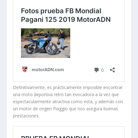
Definitivamente, es prácticamente imposible encontrar
una moto deportiva retro tan evocadora a la vez que
espectacularmente atractiva como esta, y además con
un motor de origen Piaggio que nos asegura buenas
prestaciones.