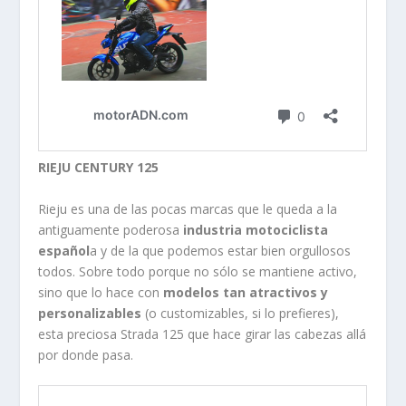
RIEJU CENTURY 125
Rieju es una de las pocas marcas que le queda a la
antiguamente poderosa
industria motociclista
español
a y de la que podemos estar bien orgullosos
todos. Sobre todo porque no sólo se mantiene activo,
sino que lo hace con
modelos tan atractivos y
personalizables
(o customizables, si lo prefieres),
esta preciosa Strada 125 que hace girar las cabezas allá
por donde pasa.