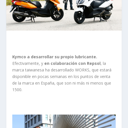
Kymco a desarrollar su propio lubricante.
Efectivamente, y
en colaboración con Repsol
, la
marca taiwanesa ha desarrollado WORKS, que estará
disponible en pocas semanas en los puntos de venta
de la marca en España, que son ni más ni menos que
1500.