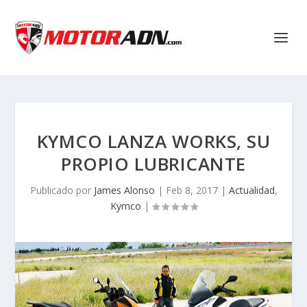
KYMCO LANZA WORKS, SU
PROPIO LUBRICANTE
Publicado por
James Alonso
|
Feb 8, 2017
|
Actualidad
,
Kymco
|