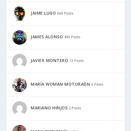
JAIME LUGO
600 Posts
JAMES ALONSO
490 Posts
JAVIER MONTERO
12 Posts
MARÍA WOMAN MOTORADN
6 Posts
MARIANO HINJOS
2 Posts