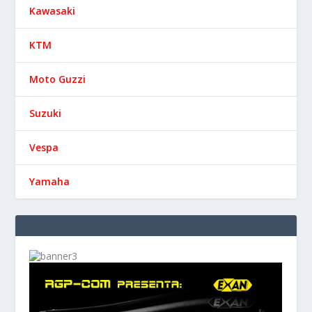
Kawasaki
KTM
Moto Guzzi
Suzuki
Vespa
Yamaha