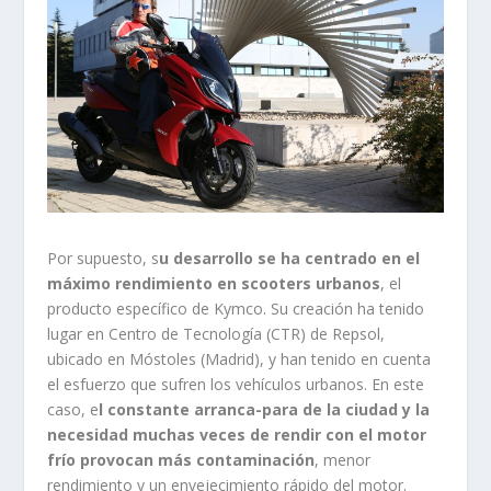
Por supuesto, s
u desarrollo se ha centrado en el
máximo rendimiento en scooters urbanos
, el
producto específico de Kymco. Su creación ha tenido
lugar en Centro de Tecnología (CTR) de Repsol,
ubicado en Móstoles (Madrid), y han tenido en cuenta
el esfuerzo que sufren los vehículos urbanos. En este
caso, e
l constante arranca-para de la ciudad y la
necesidad muchas veces de rendir con el motor
frío provocan más contaminación
, menor
rendimiento y un envejecimiento rápido del motor.