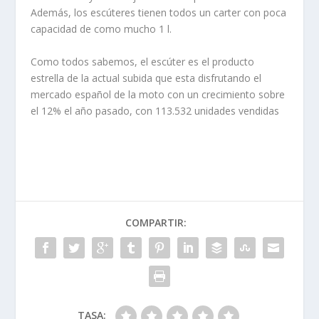
Además, los escúteres tienen todos un carter con poca
capacidad de como mucho 1 l.
Como todos sabemos, el escúter es el producto
estrella de la actual subida que esta disfrutando el
mercado español de la moto con un crecimiento sobre
el 12% el año pasado, con 113.532 unidades vendidas
COMPARTIR:
TASA: