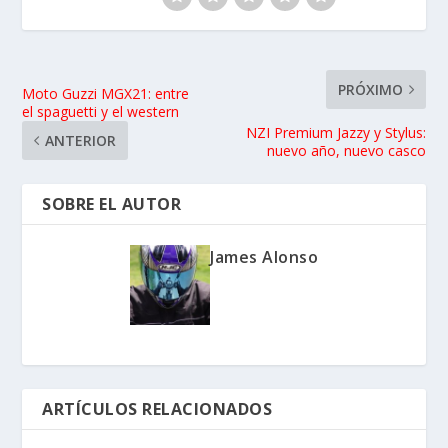
PRÓXIMO
Moto Guzzi MGX21: entre
el spaguetti y el western
NZI Premium Jazzy y Stylus:
ANTERIOR
nuevo año, nuevo casco
SOBRE EL AUTOR
James Alonso
ARTÍCULOS RELACIONADOS