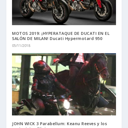
MOTOS 2019: ¡HYPERATAQUE DE DUCATI EN EL
SALÓN DE MILAN! Ducati Hypermotard 950
05/11/2018
JOHN WICK 3 Parabellum: Keanu Reeves y los