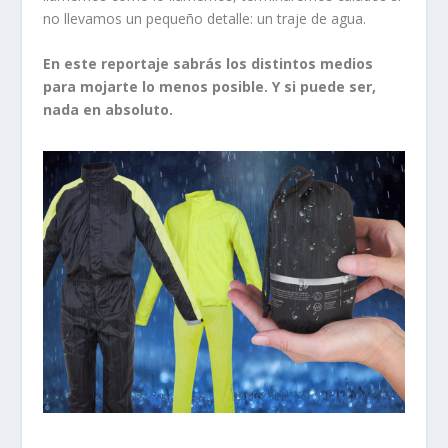
no llevamos un pequeño detalle: un traje de agua.
En este reportaje sabrás los distintos medios
para mojarte lo menos posible. Y si puede ser,
nada en absoluto.