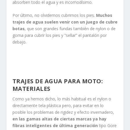
absorben todo el agua y es incomodísimo.
Por último, no olvidemos cubrirnos los pies.
Muchos
trajes de agua suelen venir con un juego de cubre
botas
, que son grandes fundas también de nylon o de
goma para cubrir los pies y “sellar” el pantalón por
debajo.
TRAJES DE AGUA PARA MOTO:
MATERIALES
Como ya hemos dicho, lo más habitual es el nylon o
directamente tela plástica pero, para evitar en lo
posible los problemas de rigidez y efecto invernadero,
en las gamas altas de ciertas marcas ya hay
fibras inteligentes de última generación
tipo Gore