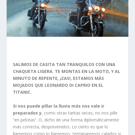
SALIMOS DE CASITA TAN TRANQUILOS CON UNA
CHAQUETA LIGERA. TE MONTAS EN LA MOTO, Y AL
MINUTO DE REPENTE, ¡ZAS!, ESTAMOS MÁS
MOJADOS QUE LEONARDO DI CAPRIO EN EL
TITANIC.
Si nos puede pillar la lluvia más nos vale ir
preparados y
, como otras tantas veces, no nos pille
“en pelotas”. O, dicho de una forma diplomáticamente
más correcta, desprevenidos. Lo cierto es que lo
llamemos como lo llamemos, terminaremos calados si