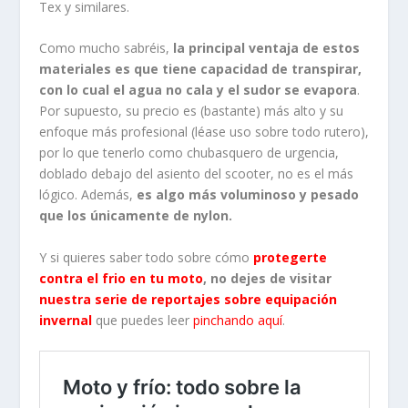
Tex y similares.
Como mucho sabréis,
la principal ventaja de estos
materiales es que tiene capacidad de transpirar,
con lo cual el agua no cala y el sudor se evapora
.
Por supuesto, su precio es (bastante) más alto y su
enfoque más profesional (léase uso sobre todo rutero),
por lo que tenerlo como chubasquero de urgencia,
doblado debajo del asiento del scooter, no es el más
lógico. Además,
es algo más voluminoso y pesado
que los únicamente de nylon.
Y si quieres saber todo sobre cómo
protegerte
contra el frio en tu moto
, no dejes de visitar
nuestra serie de reportajes sobre equipación
invernal
que puedes leer
pinchando aquí
.