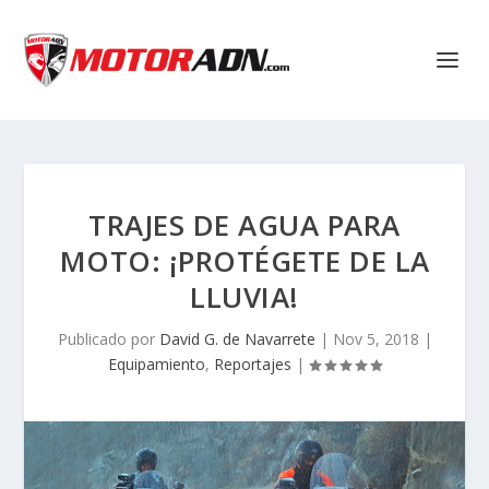
TRAJES DE AGUA PARA
MOTO: ¡PROTÉGETE DE LA
LLUVIA!
Publicado por
David G. de Navarrete
|
Nov 5, 2018
|
Equipamiento
,
Reportajes
|