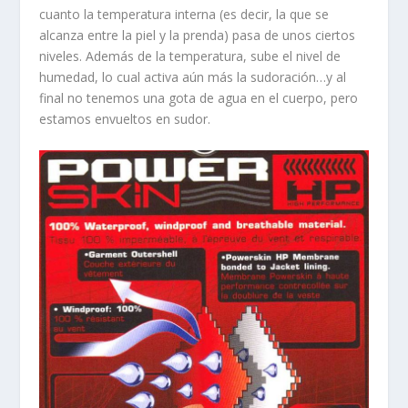
cuanto la temperatura interna (es decir, la que se
alcanza entre la piel y la prenda) pasa de unos ciertos
niveles. Además de la temperatura, sube el nivel de
humedad, lo cual activa aún más la sudoración…y al
final no tenemos una gota de agua en el cuerpo, pero
estamos envueltos en sudor.