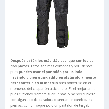
Después están los más clásicos, que son los de
dos piezas
. Estos son más cómodos y polivalentes,
pues
puedes usar el pantalón por un lado
llevándolo bien guardadito en algún alojamiento
del scooter o en la mochila
para ponértelo en el
momento del chaparrón traicionero. Es el mejor arma,
pues el tronco siempre suele ir más o menos cubierto
con algún tipo de cazadora o similar. En cambio, las
piernas, con un vaquerito o un pantalón de tergal,