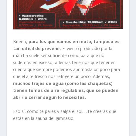
Bueno,
para los que vamos en moto, tampoco es
tan difícil de prevenir
. El viento producido por la
marcha suele ser suficiente como para que no
sudemos en exceso, además tenemos que tener en
cuenta que siempre podemos abrírnosla un poco para
que el aire fresco nos refrigere un poco. Además,
muchos trajes de agua (como las chaquetas)
tienen tomas de aire regulables, que se pueden
abrir o cerrar según lo necesites.
Eso sí, como te pares y salga el sol…, te creerás que
estás en la sauna del gimnasio.