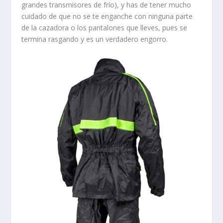
grandes transmisores de frío), y has de tener mucho
cuidado de que no se te enganche con ninguna parte
de la cazadora o los pantalones que lleves, pues se
termina rasgando y es un verdadero engorro.