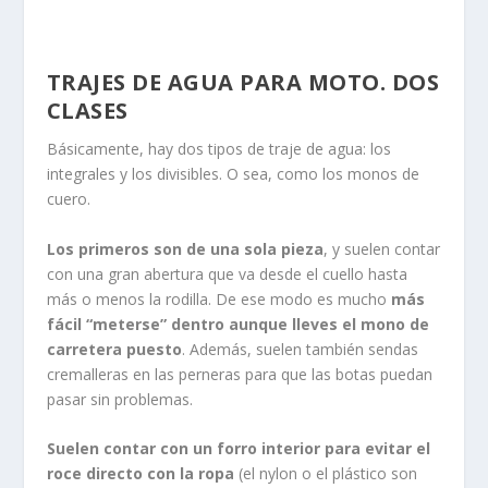
TRAJES DE AGUA PARA MOTO. DOS
CLASES
Básicamente, hay dos tipos de traje de agua: los
integrales y los divisibles. O sea, como los monos de
cuero.
Los primeros son de una sola pieza
, y suelen contar
con una gran abertura que va desde el cuello hasta
más o menos la rodilla. De ese modo es mucho
más
fácil “meterse” dentro aunque lleves el mono de
carretera puesto
. Además, suelen también sendas
cremalleras en las perneras para que las botas puedan
pasar sin problemas.
Suelen contar con un forro interior para evitar el
roce directo con la ropa
(el nylon o el plástico son