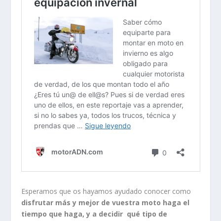
Esperamos que os hayamos ayudado conocer como
disfrutar más y mejor de vuestra moto haga el
tiempo que haga, y a decidir qué tipo de