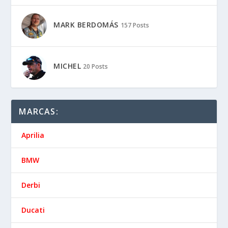
MARK BERDOMÁS
157 Posts
MICHEL
20 Posts
MARCAS:
Aprilia
BMW
Derbi
Ducati