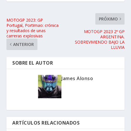
PRÓXIMO
MOTOGP 2023: GP
Portugal, Portimao: crónica
y resultados de unas
MOTOGP 2023 2º GP
carreras explosivas
ARGENTINA.
SOBREVIVIENDO BAJO LA
ANTERIOR
LLUVIA
SOBRE EL AUTOR
James Alonso
ARTÍCULOS RELACIONADOS