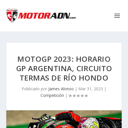
MOTOGP 2023: HORARIO
GP ARGENTINA, CIRCUITO
TERMAS DE RÍO HONDO
Publicado por
James Alonso
|
Mar 31, 2023
|
Competición
|