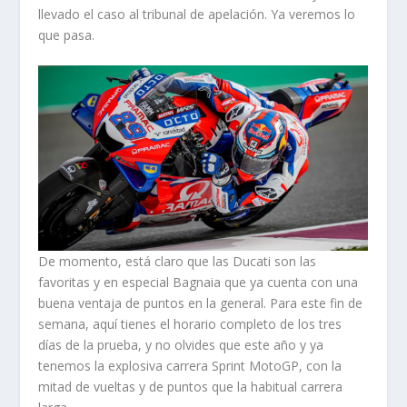
llevado el caso al tribunal de apelación. Ya veremos lo
que pasa.
De momento, está claro que las Ducati son las
favoritas y en especial Bagnaia que ya cuenta con una
buena ventaja de puntos en la general. Para este fin de
semana, aquí tienes el horario completo de los tres
días de la prueba, y no olvides que este año y ya
tenemos la explosiva carrera Sprint MotoGP, con la
mitad de vueltas y de puntos que la habitual carrera