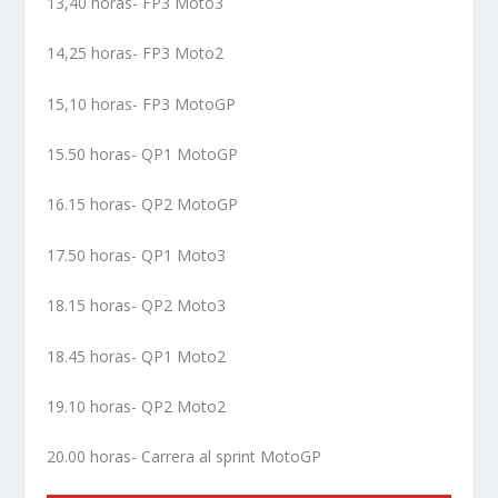
13,40 horas- FP3 Moto3
14,25 horas- FP3 Moto2
15,10 horas- FP3 MotoGP
15.50 horas- QP1 MotoGP
16.15 horas- QP2 MotoGP
17.50 horas- QP1 Moto3
18.15 horas- QP2 Moto3
18.45 horas- QP1 Moto2
19.10 horas- QP2 Moto2
20.00 horas- Carrera al sprint MotoGP