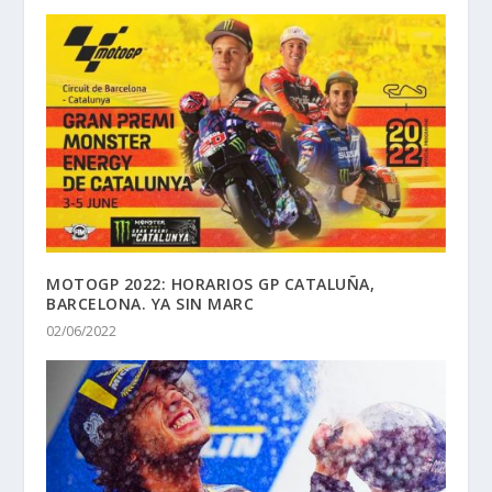
MOTOGP 2022: HORARIOS GP CATALUÑA,
BARCELONA. YA SIN MARC
02/06/2022