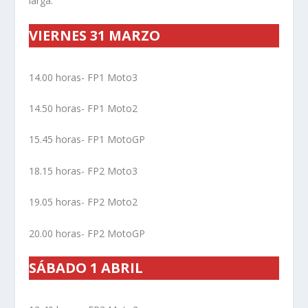
larga.
VIERNES 31 MARZO
14.00 horas- FP1 Moto3
14.50 horas- FP1 Moto2
15.45 horas- FP1 MotoGP
18.15 horas- FP2 Moto3
19.05 horas- FP2 Moto2
20.00 horas- FP2 MotoGP
SÁBADO 1 ABRIL