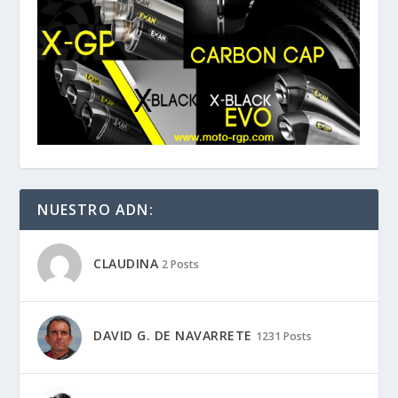
NUESTRO ADN:
CLAUDINA
2 Posts
DAVID G. DE NAVARRETE
1231 Posts