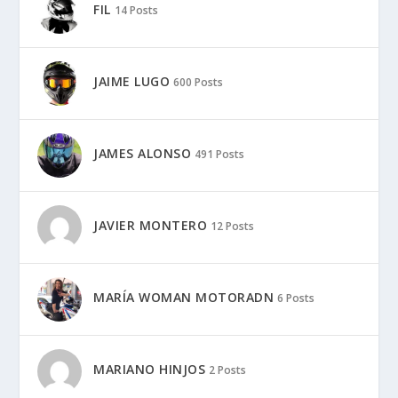
FIL
14 Posts
JAIME LUGO
600 Posts
JAMES ALONSO
491 Posts
JAVIER MONTERO
12 Posts
MARÍA WOMAN MOTORADN
6 Posts
MARIANO HINJOS
2 Posts