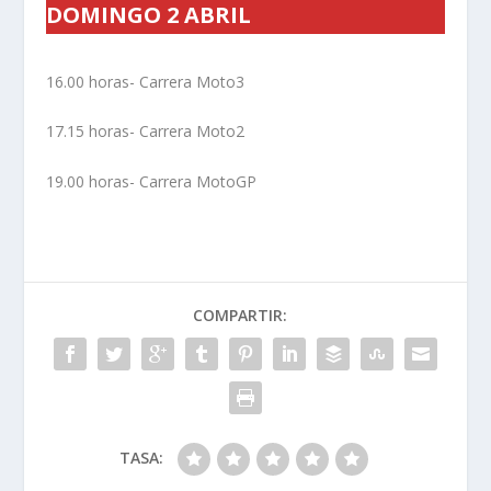
DOMINGO 2 ABRIL
16.00 horas- Carrera Moto3
17.15 horas- Carrera Moto2
19.00 horas- Carrera MotoGP
COMPARTIR:
TASA: