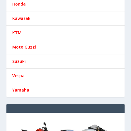
Honda
Kawasaki
KTM
Moto Guzzi
Suzuki
Vespa
Yamaha